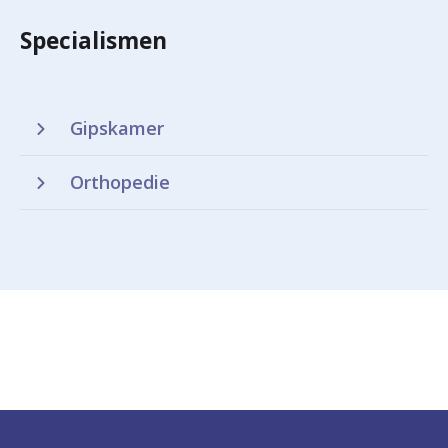
Specialismen
Gipskamer
Orthopedie