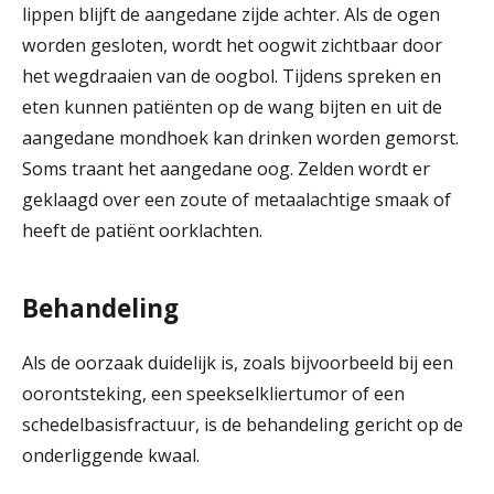
lippen blijft de aangedane zijde achter. Als de ogen
worden gesloten, wordt het oogwit zichtbaar door
het wegdraaien van de oogbol. Tijdens spreken en
eten kunnen patiënten op de wang bijten en uit de
aangedane mondhoek kan drinken worden gemorst.
Soms traant het aangedane oog. Zelden wordt er
geklaagd over een zoute of metaalachtige smaak of
heeft de patiënt oorklachten.
Behandeling
Als de oorzaak duidelijk is, zoals bijvoorbeeld bij een
oorontsteking, een speekselkliertumor of een
schedelbasisfractuur, is de behandeling gericht op de
onderliggende kwaal.