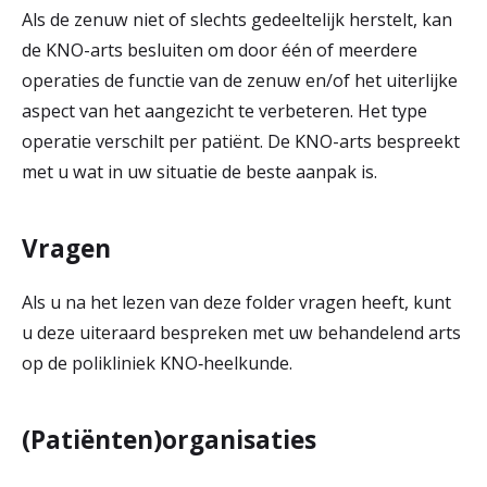
Als de zenuw niet of slechts gedeeltelijk herstelt, kan
de KNO-arts besluiten om door één of meerdere
operaties de functie van de zenuw en/of het uiterlijke
aspect van het aangezicht te verbeteren. Het type
operatie verschilt per patiënt. De KNO-arts bespreekt
met u wat in uw situatie de beste aanpak is.
Vragen
Als u na het lezen van deze folder vragen heeft, kunt
u deze uiteraard bespreken met uw behandelend arts
op de polikliniek KNO‑heelkunde.
(Patiënten)organisaties