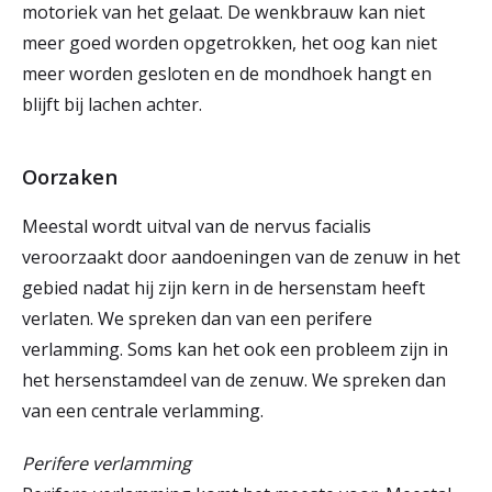
motoriek van het gelaat. De wenkbrauw kan niet
meer goed worden opgetrokken, het oog kan niet
meer worden gesloten en de mondhoek hangt en
blijft bij lachen achter.
Oorzaken
Meestal wordt uitval van de nervus facialis
veroorzaakt door aandoeningen van de zenuw in het
gebied nadat hij zijn kern in de hersenstam heeft
verlaten. We spreken dan van een perifere
verlamming. Soms kan het ook een probleem zijn in
het hersenstamdeel van de zenuw. We spreken dan
van een centrale verlamming.
Perifere verlamming