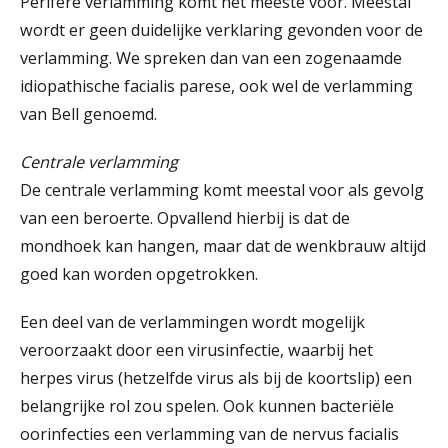
Perifere verlamming komt het meeste voor. Meestal
wordt er geen duidelijke verklaring gevonden voor de
verlamming. We spreken dan van een zogenaamde
idiopathische facialis parese, ook wel de verlamming
van Bell genoemd.
Centrale verlamming
De centrale verlamming komt meestal voor als gevolg
van een beroerte. Opvallend hierbij is dat de
mondhoek kan hangen, maar dat de wenkbrauw altijd
goed kan worden opgetrokken.
Een deel van de verlammingen wordt mogelijk
veroorzaakt door een virusinfectie, waarbij het
herpes virus (hetzelfde virus als bij de koortslip) een
belangrijke rol zou spelen. Ook kunnen bacteriële
oorinfecties een verlamming van de nervus facialis