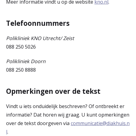
Meer informatie vindt u op de website
kno.nl
.
Telefoonnummers
Polikliniek KNO Utrecht/ Zeist
088 250 5026
Polikliniek Doorn
088 250 8888
Opmerkingen over de tekst
Vindt u iets onduidelijk beschreven? Of ontbreekt er
informatie? Dat horen wij graag. U kunt opmerkingen
over de tekst doorgeven via
communicatie@diakhuis.n
l
.