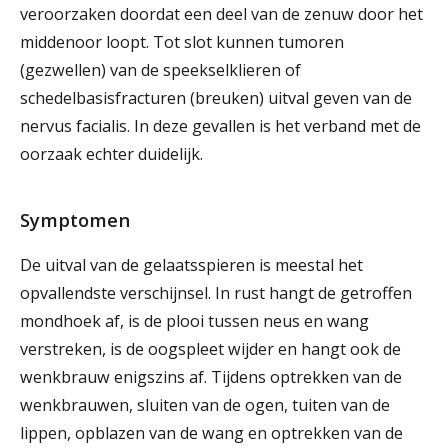
veroorzaken doordat een deel van de zenuw door het
middenoor loopt. Tot slot kunnen tumoren
(gezwellen) van de speekselklieren of
schedelbasisfracturen (breuken) uitval geven van de
nervus facialis. In deze gevallen is het verband met de
oorzaak echter duidelijk.
Symptomen
De uitval van de gelaatsspieren is meestal het
opvallendste verschijnsel. In rust hangt de getroffen
mondhoek af, is de plooi tussen neus en wang
verstreken, is de oogspleet wijder en hangt ook de
wenkbrauw enigszins af. Tijdens optrekken van de
wenkbrauwen, sluiten van de ogen, tuiten van de
lippen, opblazen van de wang en optrekken van de