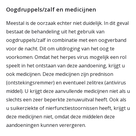
Oogdruppels/zalf en medicijnen
Meestal is de oorzaak echter niet duidelijk. In dit geval
bestaat de behandeling uit het gebruik van
oogdruppels/zalf in combinatie met een oogverband
voor de nacht. Dit om uitdroging van het oog te
voorkomen. Omdat het herpes virus mogelijk een rol
speelt in het ontstaan van deze aandoening, krijgt u
ook medicijnen. Deze medicijnen zijn prednison
(ontstekingsremmer) en eventueel zelitrex (antivirus
middel). U krijgt deze aanvullende medicijnen niet als u
slechts een zeer beperkte zenuwuitval heeft. Ook als
u suikerziekte of nierfunctiestoornissen heeft, krijgt u
deze medicijnen niet, omdat deze middelen deze
aandoeningen kunnen verergeren.