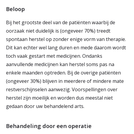
Beloop
Bij het grootste deel van de patiënten waarbij de
oorzaak niet duidelijk is (ongeveer 70%) treedt
spontaan herstel op zonder enige vorm van therapie.
Dit kan echter wel lang duren en mede daarom wordt
toch vaak gestart met medicijnen. Ondanks
aanvullende medicijnen kan herstel soms pas na
enkele maanden optreden. Bij de overige patiënten
(ongeveer 30%) blijven in meerdere of mindere mate
restverschijnselen aanwezig. Voorspellingen over
herstel zijn moeilijk en worden dus meestal niet
gedaan door uw behandelend arts.
Behandeling door een operatie