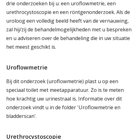
drie onderzoeken bij u: een uroflowmetrie, een
urethrocystoscopie en een röntgenonderzoek. Als de
uroloog een volledig beeld heeft van de vernauwing,
zal hij/zij de behandelmogelijkheden met u bespreken
en u adviseren over de behandeling die in uw situatie
het meest geschikt is.
Uroflowmetrie
Bij dit onderzoek (uroflowmetrie) plast u op een
speciaal toilet met meetapparatuur. Zo is te meten
hoe krachtig uw urinestraal is. Informatie over dit
onderzoek vindt u in de folder 'Uroflowmetrie en
bladderscan'.
Urethrocystoscopie