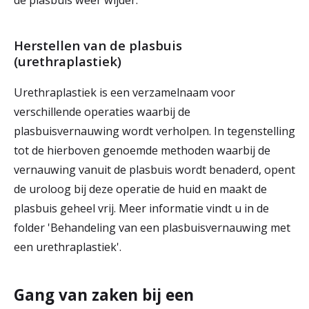
de plasbuis weer wijder.
Herstellen van de plasbuis
(urethraplastiek)
Urethraplastiek is een verzamelnaam voor
verschillende operaties waarbij de
plasbuisvernauwing wordt verholpen. In tegenstelling
tot de hierboven genoemde methoden waarbij de
vernauwing vanuit de plasbuis wordt benaderd, opent
de uroloog bij deze operatie de huid en maakt de
plasbuis geheel vrij. Meer informatie vindt u in de
folder 'Behandeling van een plasbuisvernauwing met
een urethraplastiek'.
Gang van zaken bij een