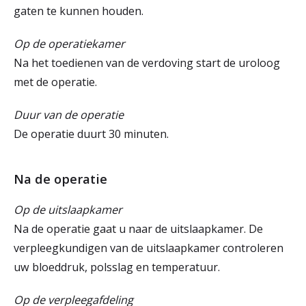
gaten te kunnen houden.
Op de operatiekamer
Na het toedienen van de verdoving start de uroloog
met de operatie.
Duur van de operatie
De operatie duurt 30 minuten.
Na de operatie
Op de uitslaapkamer
Na de operatie gaat u naar de uitslaapkamer. De
verpleegkundigen van de uitslaapkamer controleren
uw bloeddruk, polsslag en temperatuur.
Op de verpleegafdeling