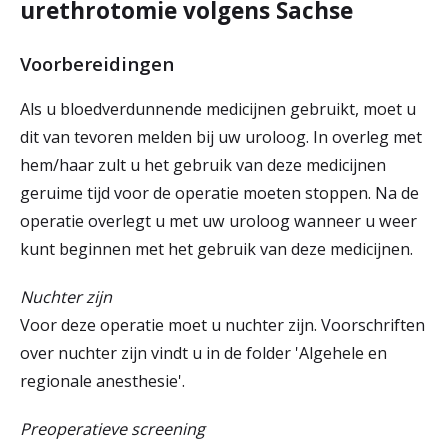
urethrotomie volgens Sachse
Voorbereidingen
Als u bloedverdunnende medicijnen gebruikt, moet u
dit van tevoren melden bij uw uroloog. In overleg met
hem/haar zult u het gebruik van deze medicijnen
geruime tijd voor de operatie moeten stoppen. Na de
operatie overlegt u met uw uroloog wanneer u weer
kunt beginnen met het gebruik van deze medicijnen.
Nuchter zijn
Voor deze operatie moet u nuchter zijn. Voorschriften
over nuchter zijn vindt u in de folder 'Algehele en
regionale anesthesie'.
Preoperatieve screening