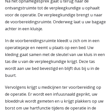
Na het opnamegesprek gaat u terug naar de
ontvangstruimte tot de verpleegkundige u ophaalt
voor de operatie. De verpleegkundige brengt u naar
de voorbereidingsruimte. Onderweg laat u uw bagage
achter in een kluisje.
In de voorbereidingsruimte kleedt u zich om in een
operatiejasje en neemt u plaats op een bed. Uw
kleding gaat samen met de sleutel van uw kluis in een
tas die u van de verpleegkundige krijgt. Deze tas
wordt aan uw bed bevestigd en blijft dus bij u in de
buurt.
Vervolgens krijgt u medicijnen ter voorbereiding op
de operatie. Er wordt een infuusnaald geprikt, uw
bloeddruk wordt gemeten en u krijgt plakkers op uw
borst om uw hartfunctie tijdens de operatie in de