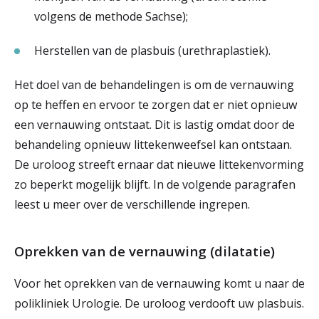
volgens de methode Sachse);
Herstellen van de plasbuis (urethraplastiek).
Het doel van de behandelingen is om de vernauwing
op te heffen en ervoor te zorgen dat er niet opnieuw
een vernauwing ontstaat. Dit is lastig omdat door de
behandeling opnieuw littekenweefsel kan ontstaan.
De uroloog streeft ernaar dat nieuwe littekenvorming
zo beperkt mogelijk blijft. In de volgende paragrafen
leest u meer over de verschillende ingrepen.
Oprekken van de vernauwing (dilatatie)
Voor het oprekken van de vernauwing komt u naar de
polikliniek Urologie. De uroloog verdooft uw plasbuis.