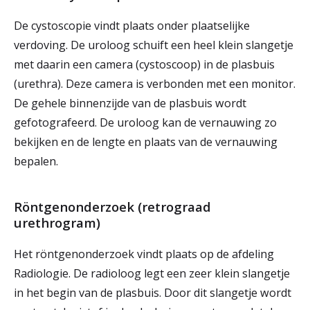
De cystoscopie vindt plaats onder plaatselijke
verdoving. De uroloog schuift een heel klein slangetje
met daarin een camera (cystoscoop) in de plasbuis
(urethra). Deze camera is verbonden met een monitor.
De gehele binnenzijde van de plasbuis wordt
gefotografeerd. De uroloog kan de vernauwing zo
bekijken en de lengte en plaats van de vernauwing
bepalen.
Röntgenonderzoek (retrograad
urethrogram)
Het röntgenonderzoek vindt plaats op de afdeling
Radiologie. De radioloog legt een zeer klein slangetje
in het begin van de plasbuis. Door dit slangetje wordt