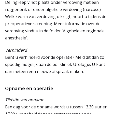
De ingreep vindt plaats onder verdoving met een
ruggenprik of onder algehele verdoving (narcose).
Welke vorm van verdoving u krijgt, hoort u tijdens de
preoperatieve screening. Meer informatie over de
verdoving vindt u in de folder 'Algehele en regionale
anesthesie'.
Verhinderd
Bent u verhinderd voor de operatie? Meld dit dan zo
spoedig mogelijk aan de polikliniek Urologie. U kunt
dan meteen een nieuwe afspraak maken.
Opname en operatie
Tijdstip van opname
Een dag voor de opname wordt u tussen 13.30 uur en