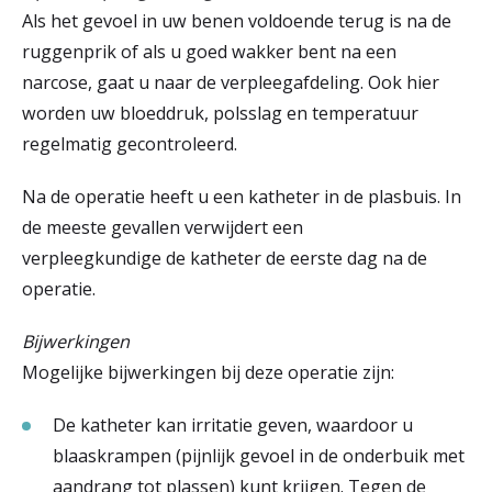
Als het gevoel in uw benen voldoende terug is na de
ruggenprik of als u goed wakker bent na een
narcose, gaat u naar de verpleegafdeling. Ook hier
worden uw bloeddruk, polsslag en temperatuur
regelmatig gecontroleerd.
Na de operatie heeft u een katheter in de plasbuis. In
de meeste gevallen verwijdert een
verpleegkundige de katheter de eerste dag na de
operatie.
Bijwerkingen
Mogelijke bijwerkingen bij deze operatie zijn:
De katheter kan irritatie geven, waardoor u
blaaskrampen (pijnlijk gevoel in de onderbuik met
aandrang tot plassen) kunt krijgen. Tegen de