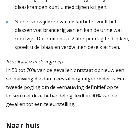
blaaskrampen kunt u medicijnen krijgen.
Na het verwijderen van de katheter voelt het
plassen wat branderig aan en kan de urine wat
rood zijn. Door minimaal 2 liter per dag te drinken,
spoelt u de blaas en verdwijnen deze klachten.
Resultaat van de ingreep
In 50 tot 70% van de gevallen ontstaat opnieuw een
vernauwing die dan meestal nog uitgebreider is. Een
tweede poging om de vernauwing definitief op te
lossen met deze behandeling, leidt in 90% van de
gevallen tot een teleurstelling.
Naar huis