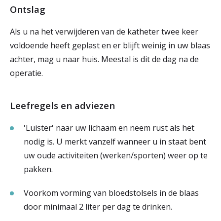
Ontslag
Als u na het verwijderen van de katheter twee keer
voldoende heeft geplast en er blijft weinig in uw blaas
achter, mag u naar huis. Meestal is dit de dag na de
operatie.
Leefregels en adviezen
'Luister' naar uw lichaam en neem rust als het
nodig is. U merkt vanzelf wanneer u in staat bent
uw oude activiteiten (werken/sporten) weer op te
pakken.
Voorkom vorming van bloedstolsels in de blaas
door minimaal 2 liter per dag te drinken.