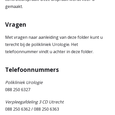
gemaakt.
Vragen
Met vragen naar aanleiding van deze folder kunt u
terecht bij de polikliniek Urologie. Het
telefoonnummer vindt u achter in deze folder.
Telefoonnummers
Polikliniek Urologie
088 250 6327
Verpleegafdeling 3 CD Utrecht
088 250 6362 / 088 250 6363