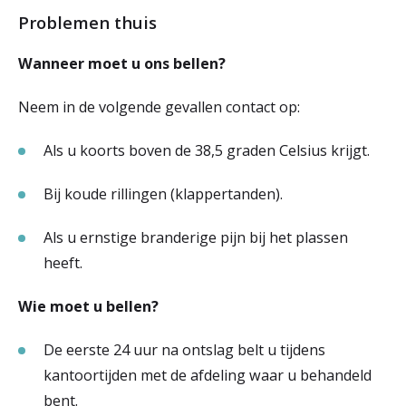
Problemen thuis
Wanneer moet u ons bellen?
Neem in de volgende gevallen contact op:
Als u koorts boven de 38,5 graden Celsius krijgt.
Bij koude rillingen (klappertanden).
Als u ernstige branderige pijn bij het plassen
heeft.
Wie moet u bellen?
De eerste 24 uur na ontslag belt u tijdens
kantoortijden met de afdeling waar u behandeld
bent.