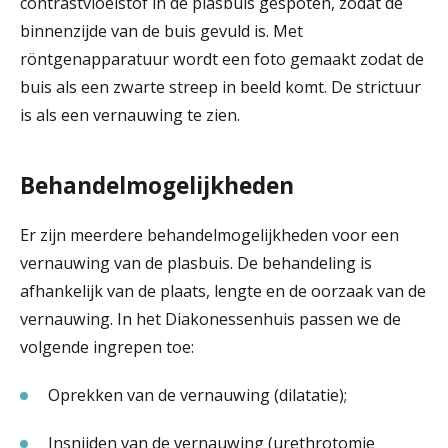
contrastvloeistof in de plasbuis gespoten, zodat de
binnenzijde van de buis gevuld is. Met
röntgenapparatuur wordt een foto gemaakt zodat de
buis als een zwarte streep in beeld komt. De strictuur
is als een vernauwing te zien.
Behandelmogelijkheden
Er zijn meerdere behandelmogelijkheden voor een
vernauwing van de plasbuis. De behandeling is
afhankelijk van de plaats, lengte en de oorzaak van de
vernauwing. In het Diakonessenhuis passen we de
volgende ingrepen toe:
Oprekken van de vernauwing (dilatatie);
Insnijden van de vernauwing (urethrotomie