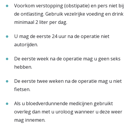
Voorkom verstopping (obstipatie) en pers niet bij
de ontlasting. Gebruik vezelrijke voeding en drink
minimaal 2 liter per dag.
U mag de eerste 24 uur na de operatie niet
autorijden.
De eerste week na de operatie mag u geen seks
hebben.
De eerste twee weken na de operatie mag u niet
fietsen.
Als u bloedverdunnende medicijnen gebruikt
overleg dan met u uroloog wanneer u deze weer
mag innemen.