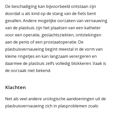
De beschadiging kan bijvoorbeeld ontstaan zijn
doordat u als kind op de stang van de fiets bent
gevallen. Andere mogelijke oorzaken van vernauwing
van de plasbuis zijn het plaatsen van een katheter
voor een operatie, geslachtsziekten, ontstekingen
aan de penis of een prostaatoperatie. De
plasbuisvernauwing begint meestal in de vorm van
kleine ringetjes en kan langzaam verergeren en
daarmee de plasbuis zelfs volledig blokkeren. Vaak is
de oorzaak niet bekend.
Klachten
Net als veel andere urologische aandoeningen uit de
plasbuisvernauwing zich in plasproblemen zoals: