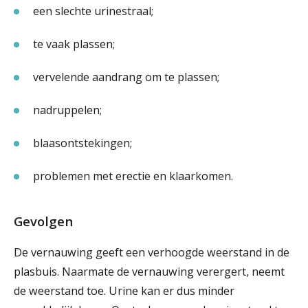
een slechte urinestraal;
te vaak plassen;
vervelende aandrang om te plassen;
nadruppelen;
blaasontstekingen;
problemen met erectie en klaarkomen.
Gevolgen
De vernauwing geeft een verhoogde weerstand in de
plasbuis. Naarmate de vernauwing verergert, neemt
de weerstand toe. Urine kan er dus minder