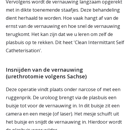
Vervolgens wordt de vernauwing langzaam opgerekt
met in dikte toenemende staafjes. Deze behandeling
dient herhaald te worden. Hoe vaak hangt af van de
ernst van de vernauwing en hoe snel de vernauwing
terugkomt. Het kan zijn dat we u leren om zelf de
plasbuis op te rekken. Dit heet 'Clean Intermittant Self
Catheterisation'.
Insnijden van de vernauwing
(urethrotomie volgens Sachse)
Deze operatie vindt plaats onder narcose of met een
ruggenprik. De uroloog brengt via de plasbuis een
buisje tot voor de vernauwing in. In dit buisje zit een
camera en een mesje (of laser). Het mesje schuift uit
het buisje en snijdt de vernauwing in. Hierdoor wordt