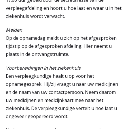
17.00 uur gebeld door de secretaresse van de
verpleegafdeling en hoort u hoe laat en waar u in het
ziekenhuis wordt verwacht.
Melden
Op de opnamedag meldt u zich op het afgesproken
tijdstip op de afgesproken afdeling. Hier neemt u
plaats in de ontvangstruimte.
Voorbereidingen in het ziekenhuis
Een verpleegkundige haalt u op voor het
opnamegesprek. Hij/zij vraagt u naar uw medicijnen
en de naam van uw contactpersoon. Neem daarom
uw medicijnen en medicijnkaart mee naar het
ziekenhuis. De verpleegkundige vertelt u hoe laat u
ongeveer geopereerd wordt.