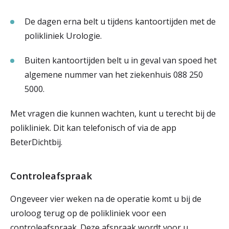
De dagen erna belt u tijdens kantoortijden met de
polikliniek Urologie.
Buiten kantoortijden belt u in geval van spoed het
algemene nummer van het ziekenhuis 088 250
5000.
Met vragen die kunnen wachten, kunt u terecht bij de
polikliniek. Dit kan telefonisch of via de app
BeterDichtbij.
Controleafspraak
Ongeveer vier weken na de operatie komt u bij de
uroloog terug op de polikliniek voor een
controleafspraak. Deze afspraak wordt voor u