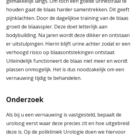
gemakkelijk langs. Om toch een goede urinestraal te
houden gaat de blaas harder samentrekken. Dit geeft
pijnklachten. Door de dagelijkse training van de blaas
groeit de blaasspier. Deze doet letterlijk aan
bodybuilding. Na jaren wordt deze dikker en ontstaan
er uitstulpingen. Hierin blijft urine achter zodat er een
verhoogd risico op blaasontstekingen ontstaat.
Uiteindelijk functioneert de blaas niet meer en wordt
plassen onmogelijk. Het is dus noodzakelijk om een
vernauwing tijdig te behandelen.
Onderzoek
Als bij u een vernauwing is vastgesteld, bepaalt de
uroloog eerst waar deze precies zit en hoe uitgebreid
deze is. Op de polikliniek Urologie doen we hiervoor