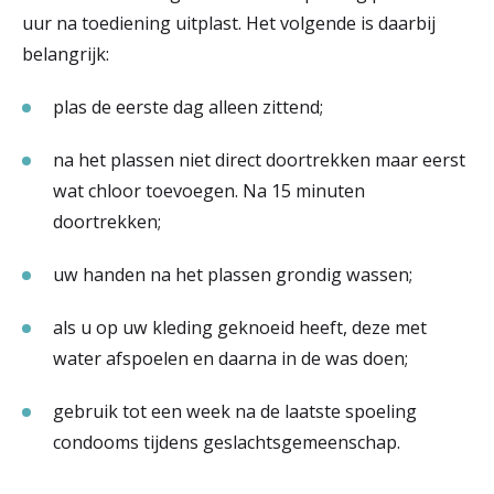
uur na toediening uitplast. Het volgende is daarbij
belangrijk:
plas de eerste dag alleen zittend;
na het plassen niet direct doortrekken maar eerst
wat chloor toevoegen. Na 15 minuten
doortrekken;
uw handen na het plassen grondig wassen;
als u op uw kleding geknoeid heeft, deze met
water afspoelen en daarna in de was doen;
gebruik tot een week na de laatste spoeling
condooms tijdens geslachtsgemeenschap.