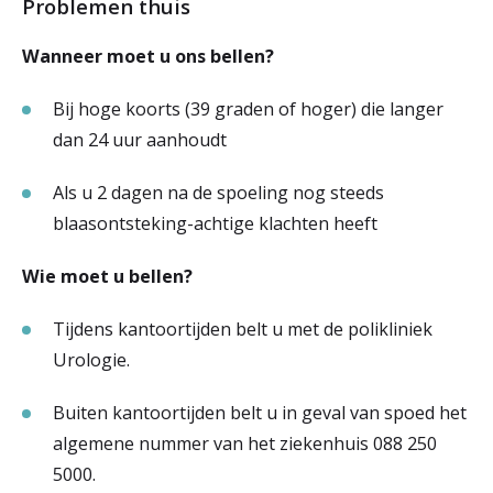
Problemen thuis
Wanneer moet u ons bellen?
Bij hoge koorts (39 graden of hoger) die langer
dan 24 uur aanhoudt
Als u 2 dagen na de spoeling nog steeds
blaasontsteking-achtige klachten heeft
Wie moet u bellen?
Tijdens kantoortijden belt u met de polikliniek
Urologie.
Buiten kantoortijden belt u in geval van spoed het
algemene nummer van het ziekenhuis 088 250
5000.