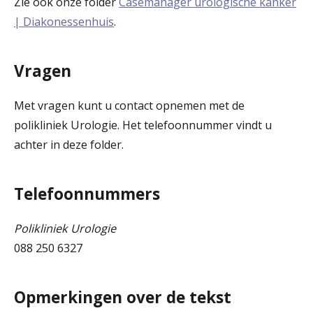
Zie ook onze folder
Casemanager urologische kanker
| Diakonessenhuis
.
Vragen
Met vragen kunt u contact opnemen met de
polikliniek Urologie. Het telefoonnummer vindt u
achter in deze folder.
Telefoonnummers
Polikliniek Urologie
088 250 6327
Opmerkingen over de tekst