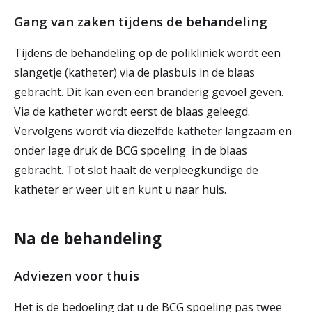
Gang van zaken tijdens de behandeling
Tijdens de behandeling op de polikliniek wordt een
slangetje (katheter) via de plasbuis in de blaas
gebracht. Dit kan even een branderig gevoel geven.
Via de katheter wordt eerst de blaas geleegd.
Vervolgens wordt via diezelfde katheter langzaam en
onder lage druk de BCG spoeling in de blaas
gebracht. Tot slot haalt de verpleegkundige de
katheter er weer uit en kunt u naar huis.
Na de behandeling
Adviezen voor thuis
Het is de bedoeling dat u de BCG spoeling pas twee