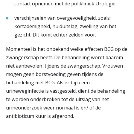
contact opnemen met de polikliniek Urologie.
verschijnselen van overgevoeligheid, zoals:
kortademigheid, huiduitslag, zwelling van het
gezicht. Dit komt echter zelden voor.
Momenteel is het onbekend welke effecten BCG op de
zwangerschap heeft. De behandeling wordt daarom
niet aanbevolen tijdens de zwangerschap. Vrouwen
mogen geen borstvoeding geven tijdens de
behandeling met BCG. Als er bij u een
urineweginfectie is vastgesteld, dient de behandeling
te worden onderbroken tot de uitslag van het
urineonderzoek weer normaal is en/ of de
antibioticum kuur is afgerond.