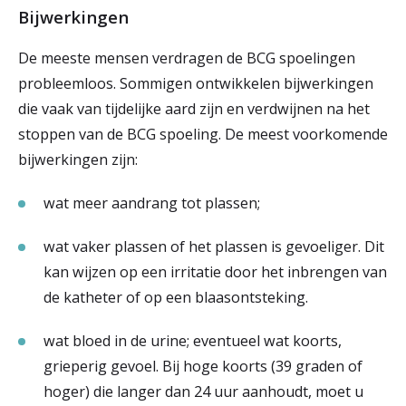
Bijwerkingen
De meeste mensen verdragen de BCG spoelingen
probleemloos. Sommigen ontwikkelen bijwerkingen
die vaak van tijdelijke aard zijn en verdwijnen na het
stoppen van de BCG spoeling. De meest voorkomende
bijwerkingen zijn:
wat meer aandrang tot plassen;
wat vaker plassen of het plassen is gevoeliger. Dit
kan wijzen op een irritatie door het inbrengen van
de katheter of op een blaasontsteking.
wat bloed in de urine; eventueel wat koorts,
grieperig gevoel. Bij hoge koorts (39 graden of
hoger) die langer dan 24 uur aanhoudt, moet u