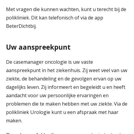
Met vragen die kunnen wachten, kunt u terecht bij de
polikliniek. Dit kan telefonisch of via de app
BeterDichtbij.
Uw aanspreekpunt
De casemanager oncologie is uw vaste
aanspreekpunt in het ziekenhuis. Zij weet veel van uw
ziekte, de behandeling en de gevolgen ervan op uw
dagelijks leven. Zij informeert en begeleidt u en heeft
aandacht voor uw persoonlijke ervaringen en
problemen die te maken hebben met uw ziekte. Via de
polikliniek Urologie kunt u een afspraak met haar
maken.