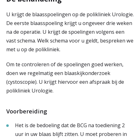
U krijgt de blaasspoelingen op de polikliniek Urologie.
De eerste blaasspoeling krijgt u ongeveer drie weken
na de operatie. U krijgt de spoelingen volgens een
vast schema. Welk schema voor u geldt, bespreken we
met u op de polikliniek.
Om te controleren of de spoelingen goed werken,
doen we regelmatig een blaaskijkonderzoek
(cystoscopie). U krijgt hiervoor een afspraak bij de
polikliniek Urologie.
Voorbereiding
Het is de bedoeling dat de BCG na toediening 2
uur in uw blaas blijft zitten. U moet proberen in