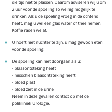
die tijd niet te plassen. Daarom adviseren wij u om
2 uur voor de spoeling zo weinig mogelijk te
drinken. Als u de spoeling vroeg in de ochtend
heeft, mag u wel een glas water of thee nemen.
Koffie raden we af.
U hoeft niet nuchter te zijn, u mag gewoon eten
voor de spoeling.
De spoeling kan niet doorgaan als u:
- blaasontsteking heeft
- misschien blaasontsteking heeft
- bloed plast
- bloed ziet in de urine
Neem in deze gevallen contact op met de
polikliniek Urologie.