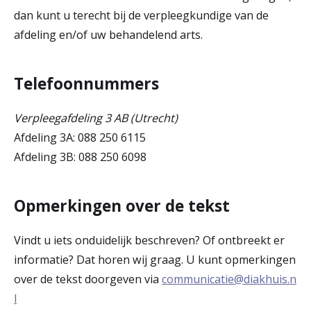
dan kunt u terecht bij de verpleegkundige van de
afdeling en/of uw behandelend arts.
Telefoonnummers
Verpleegafdeling 3 AB (Utrecht)
Afdeling 3A: 088 250 6115
Afdeling 3B: 088 250 6098
Opmerkingen over de tekst
Vindt u iets onduidelijk beschreven? Of ontbreekt er
informatie? Dat horen wij graag. U kunt opmerkingen
over de tekst doorgeven via
communicatie@diakhuis.n
l