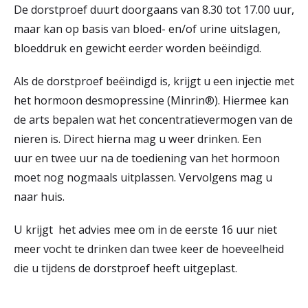
De dorstproef duurt doorgaans van 8.30 tot 17.00 uur,
maar kan op basis van bloed- en/of urine uitslagen,
bloeddruk en gewicht eerder worden beëindigd.
Als de dorstproef beëindigd is, krijgt u een injectie met
het hormoon desmopressine (Minrin®). Hiermee kan
de arts bepalen wat het concentratievermogen van de
nieren is. Direct hierna mag u weer drinken. Een
uur en twee uur na de toediening van het hormoon
moet nog nogmaals uitplassen. Vervolgens mag u
naar huis.
U krijgt het advies mee om in de eerste 16 uur niet
meer vocht te drinken dan twee keer de hoeveelheid
die u tijdens de dorstproef heeft uitgeplast.