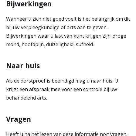
Bijwerkingen
Wanneer u zich niet goed voelt is het belangrijk om dit
bij uw verpleegkundige of arts aan te geven.
Bijwerkingen waar u last van kunt krijgen zijn: droge
mond, hoofdpijn, duizeligheid, sufheid.
Naar huis
Als de dorstproef is beëindigd mag u naar huis. U
krijgt een afspraak mee voor een controle bij uw
behandelend arts.
Vragen
Heeft u na het lezen van deze informatie nog vragen,