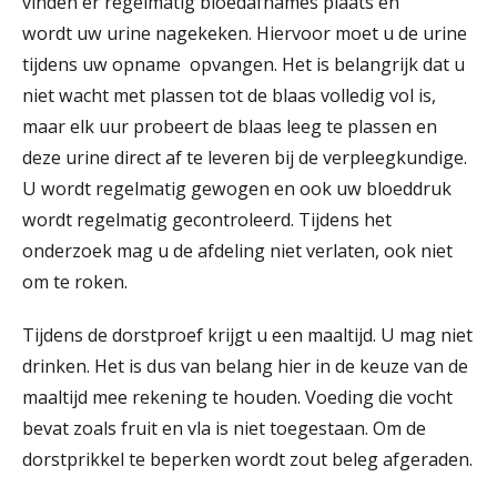
vinden er regelmatig bloedafnames plaats en
wordt uw urine nagekeken. Hiervoor moet u de urine
tijdens uw opname opvangen. Het is belangrijk dat u
niet wacht met plassen tot de blaas volledig vol is,
maar elk uur probeert de blaas leeg te plassen en
deze urine direct af te leveren bij de verpleegkundige.
U wordt regelmatig gewogen en ook uw bloeddruk
wordt regelmatig gecontroleerd. Tijdens het
onderzoek mag u de afdeling niet verlaten, ook niet
om te roken.
Tijdens de dorstproef krijgt u een maaltijd. U mag niet
drinken. Het is dus van belang hier in de keuze van de
maaltijd mee rekening te houden. Voeding die vocht
bevat zoals fruit en vla is niet toegestaan. Om de
dorstprikkel te beperken wordt zout beleg afgeraden.