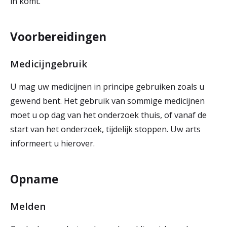
in komt.
Voorbereidingen
Medicijngebruik
U mag uw medicijnen in principe gebruiken zoals u
gewend bent. Het gebruik van sommige medicijnen
moet u op dag van het onderzoek thuis, of vanaf de
start van het onderzoek, tijdelijk stoppen. Uw arts
informeert u hierover.
Opname
Melden