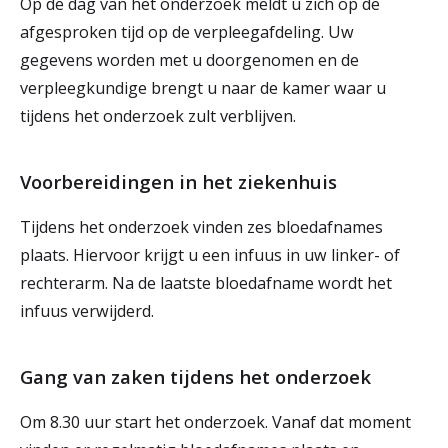
Op de dag van het onderzoek meldt u zich op de
afgesproken tijd op de verpleegafdeling. Uw
gegevens worden met u doorgenomen en de
verpleegkundige brengt u naar de kamer waar u
tijdens het onderzoek zult verblijven.
Voorbereidingen in het ziekenhuis
Tijdens het onderzoek vinden zes bloedafnames
plaats. Hiervoor krijgt u een infuus in uw linker- of
rechterarm. Na de laatste bloedafname wordt het
infuus verwijderd.
Gang van zaken tijdens het onderzoek
Om 8.30 uur start het onderzoek. Vanaf dat moment