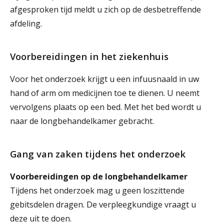
afgesproken tijd meldt u zich op de desbetreffende
afdeling.
Voorbereidingen in het ziekenhuis
Voor het onderzoek krijgt u een infuusnaald in uw
hand of arm om medicijnen toe te dienen. U neemt
vervolgens plaats op een bed. Met het bed wordt u
naar de longbehandelkamer gebracht.
Gang van zaken tijdens het onderzoek
Voorbereidingen op de longbehandelkamer
Tijdens het onderzoek mag u geen loszittende
gebitsdelen dragen. De verpleegkundige vraagt u
deze uit te doen.