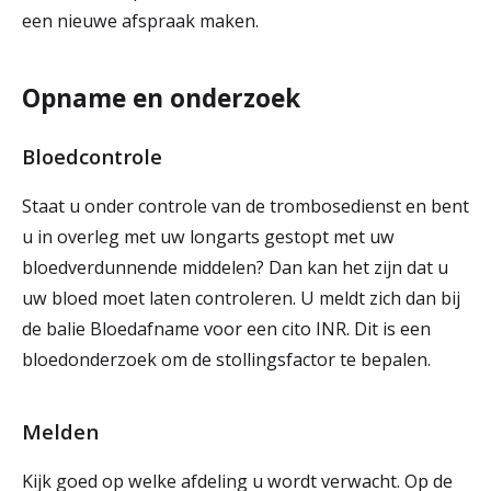
een nieuwe afspraak maken.
Opname en onderzoek
Bloedcontrole
Staat u onder controle van de trombosedienst en bent
u in overleg met uw longarts gestopt met uw
bloedverdunnende middelen? Dan kan het zijn dat u
uw bloed moet laten controleren. U meldt zich dan bij
de balie Bloedafname voor een cito INR. Dit is een
bloedonderzoek om de stollingsfactor te bepalen.
Melden
Kijk goed op welke afdeling u wordt verwacht. Op de