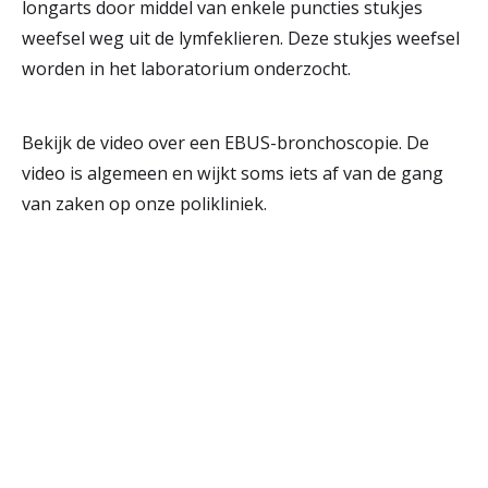
longarts door middel van enkele puncties stukjes
weefsel weg uit de lymfeklieren. Deze stukjes weefsel
worden in het laboratorium onderzocht.
Bekijk de video over een EBUS-bronchoscopie. De
video is algemeen en wijkt soms iets af van de gang
van zaken op onze polikliniek.