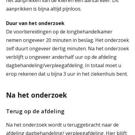
het aanprikken van de klieren een aantal keer. Dit
aanprikken is bijna altijd pijnloos.
Duur van het onderzoek
De voorbereidingen op de longbehandelkamer
nemen ongeveer 20 minuten in beslag. Het onderzoek
zelf duurt ongeveer dertig minuten. Na het onderzoek
verblijft u ongeveer anderhalf uur op de afdeling
dagbehandeling/verpleegafdeling. In totaal moet u
erop rekenen dat u bijna 3 uur in het ziekenhuis bent.
Na het onderzoek
Terug op de afdeling
Na het onderzoek wordt u teruggebracht naar de
afdeling dagbehandeling/ verpleegafdeling. Hier blijft