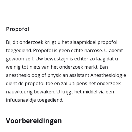
Propofol
Bij dit onderzoek krijgt u het slaapmiddel propofol
toegediend. Propofol is geen echte narcose. U ademt
gewoon zelf. Uw bewustzijn is echter zo laag dat u
weinig tot niets van het onderzoek merkt. Een
anesthesioloog of physician assistant Anesthesiologie
dient de propofol toe en zal u tijdens het onderzoek
nauwkeurig bewaken. U krijgt het middel via een
infuusnaaldje toegediend.
Voorbereidingen