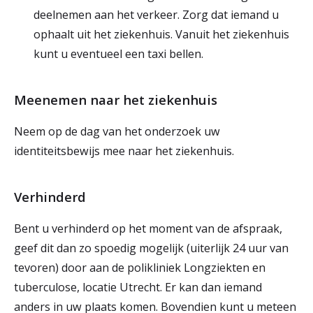
deelnemen aan het verkeer. Zorg dat iemand u
ophaalt uit het ziekenhuis. Vanuit het ziekenhuis
kunt u eventueel een taxi bellen.
Meenemen naar het ziekenhuis
Neem op de dag van het onderzoek uw
identiteitsbewijs mee naar het ziekenhuis.
Verhinderd
Bent u verhinderd op het moment van de afspraak,
geef dit dan zo spoedig mogelijk (uiterlijk 24 uur van
tevoren) door aan de polikliniek Longziekten en
tuberculose, locatie Utrecht. Er kan dan iemand
anders in uw plaats komen. Bovendien kunt u meteen