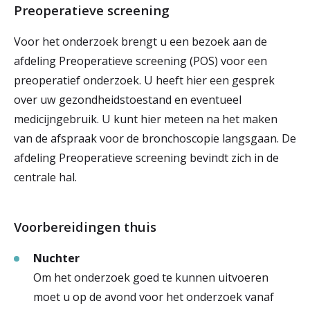
Preoperatieve screening
Voor het onderzoek brengt u een bezoek aan de
afdeling Preoperatieve screening (POS) voor een
preoperatief onderzoek. U heeft hier een gesprek
over uw gezondheidstoestand en eventueel
medicijngebruik. U kunt hier meteen na het maken
van de afspraak voor de bronchoscopie langsgaan. De
afdeling Preoperatieve screening bevindt zich in de
centrale hal.
Voorbereidingen thuis
Nuchter
Om het onderzoek goed te kunnen uitvoeren
moet u op de avond voor het onderzoek vanaf