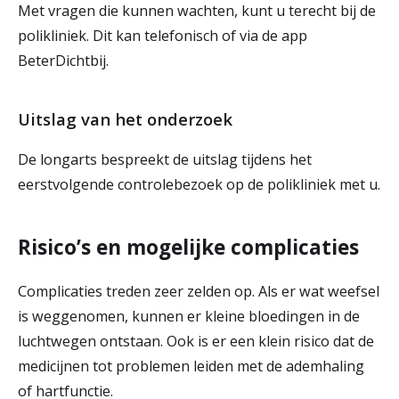
Met vragen die kunnen wachten, kunt u terecht bij de
polikliniek. Dit kan telefonisch of via de app
BeterDichtbij.
Uitslag van het onderzoek
De longarts bespreekt de uitslag tijdens het
eerstvolgende controlebezoek op de polikliniek met u.
Risico’s en mogelijke complicaties
Complicaties treden zeer zelden op. Als er wat weefsel
is weggenomen, kunnen er kleine bloedingen in de
luchtwegen ontstaan. Ook is er een klein risico dat de
medicijnen tot problemen leiden met de ademhaling
of hartfunctie.