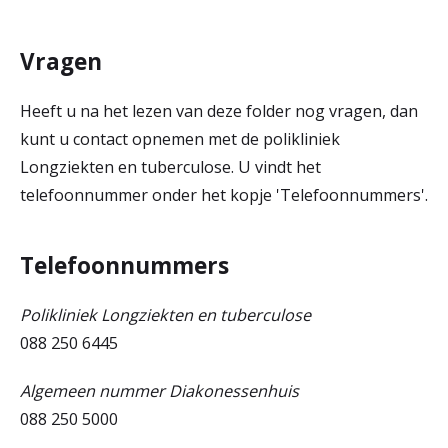
Vragen
Heeft u na het lezen van deze folder nog vragen, dan
kunt u contact opnemen met de polikliniek
Longziekten en tuberculose. U vindt het
telefoonnummer onder het kopje 'Telefoonnummers'.
Telefoonnummers
Polikliniek Longziekten en tuberculose
088 250 6445
Algemeen nummer Diakonessenhuis
088 250 5000