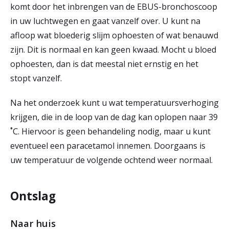
komt door het inbrengen van de EBUS-bronchoscoop
in uw luchtwegen en gaat vanzelf over. U kunt na
afloop wat bloederig slijm ophoesten of wat benauwd
zijn. Dit is normaal en kan geen kwaad. Mocht u bloed
ophoesten, dan is dat meestal niet ernstig en het
stopt vanzelf.
Na het onderzoek kunt u wat temperatuursverhoging
krijgen, die in de loop van de dag kan oplopen naar 39
˚C. Hiervoor is geen behandeling nodig, maar u kunt
eventueel een paracetamol innemen. Doorgaans is
uw temperatuur de volgende ochtend weer normaal.
Ontslag
Naar huis