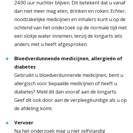
24.00 uur nuchter blijven. Dit betekent dat u vanaf
dan niet meer mag eten, drinken en roken. Echter,
noodzakelijke medicijnen en inhalers kunt u op de
ochtend van het onderzoek op de normale tijd met
een slokje water innemen, tenzij de longarts iets
anders met u heeft afgesproken.
Bloedverdunnende medicijnen, allergieën of
diabetes
Gebruikt u bloedverdunnende medicijnen, bent u
allergisch voor bepaalde medicijnen of heeft u
diabetes? Meld dit dan vooraf aan de longarts.
Geef dit ook door aan de verpleegkundige als u op
de afdeling komt.
Vervoer
Na het onderzoek mag u niet zelfstandig