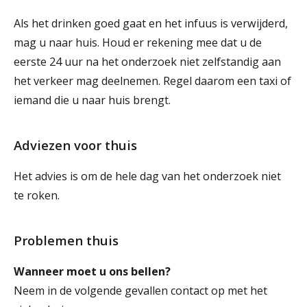
Als het drinken goed gaat en het infuus is verwijderd,
mag u naar huis. Houd er rekening mee dat u de
eerste 24 uur na het onderzoek niet zelfstandig aan
het verkeer mag deelnemen. Regel daarom een taxi of
iemand die u naar huis brengt.
Adviezen voor thuis
Het advies is om de hele dag van het onderzoek niet
te roken.
Problemen thuis
Wanneer moet u ons bellen?
Neem in de volgende gevallen contact op met het