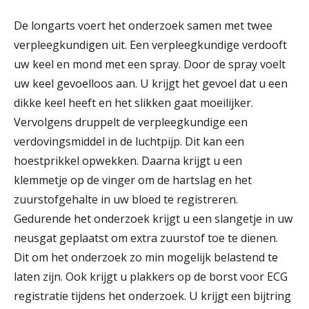
De longarts voert het onderzoek samen met twee
verpleegkundigen uit. Een verpleegkundige verdooft
uw keel en mond met een spray. Door de spray voelt
uw keel gevoelloos aan. U krijgt het gevoel dat u een
dikke keel heeft en het slikken gaat moeilijker.
Vervolgens druppelt de verpleegkundige een
verdovingsmiddel in de luchtpijp. Dit kan een
hoestprikkel opwekken. Daarna krijgt u een
klemmetje op de vinger om de hartslag en het
zuurstofgehalte in uw bloed te registreren.
Gedurende het onderzoek krijgt u een slangetje in uw
neusgat geplaatst om extra zuurstof toe te dienen.
Dit om het onderzoek zo min mogelijk belastend te
laten zijn. Ook krijgt u plakkers op de borst voor ECG
registratie tijdens het onderzoek. U krijgt een bijtring