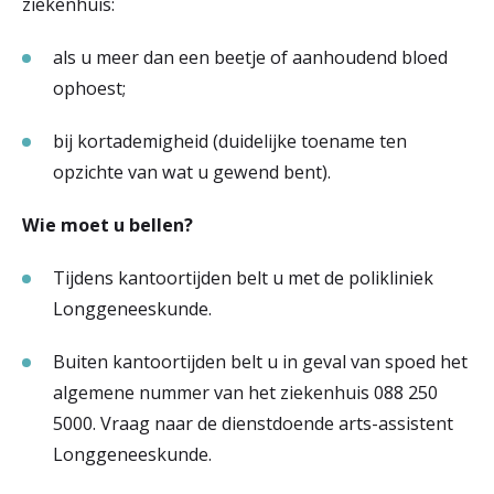
ziekenhuis:
als u meer dan een beetje of aanhoudend bloed
ophoest;
bij kortademigheid (duidelijke toename ten
opzichte van wat u gewend bent).
Wie moet u bellen?
Tijdens kantoortijden belt u met de polikliniek
Longgeneeskunde.
Buiten kantoortijden belt u in geval van spoed het
algemene nummer van het ziekenhuis 088 250
5000. Vraag naar de dienstdoende arts-assistent
Longgeneeskunde.