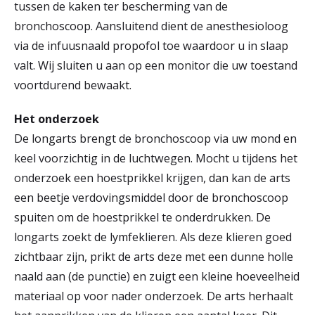
tussen de kaken ter bescherming van de
bronchoscoop. Aansluitend dient de anesthesioloog
via de infuusnaald propofol toe waardoor u in slaap
valt. Wij sluiten u aan op een monitor die uw toestand
voortdurend bewaakt.
Het onderzoek
De longarts brengt de bronchoscoop via uw mond en
keel voorzichtig in de luchtwegen. Mocht u tijdens het
onderzoek een hoestprikkel krijgen, dan kan de arts
een beetje verdovingsmiddel door de bronchoscoop
spuiten om de hoestprikkel te onderdrukken. De
longarts zoekt de lymfeklieren. Als deze klieren goed
zichtbaar zijn, prikt de arts deze met een dunne holle
naald aan (de punctie) en zuigt een kleine hoeveelheid
materiaal op voor nader onderzoek. De arts herhaalt