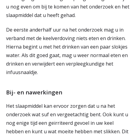
u nog even om bij te komen van het onderzoek en het
slaapmiddel dat u heeft gehad.
De eerste anderhalf uur na het onderzoek mag u in
verband met de keelverdoving niets eten en drinken.
Hierna begint u met het drinken van een paar slokjes
water. Als dit goed gaat, mag u weer normaal eten en
drinken en verwijdert een verpleegkundige het
infuusnaaldje.
Bij- en nawerkingen
Het slaapmiddel kan ervoor zorgen dat u na het
onderzoek wat suf en vergeetachtig bent. Ook kunt u
nog enige tijd een geïrriteerd gevoel in uw keel
hebben en kunt u wat moeite hebben met slikken. Dit