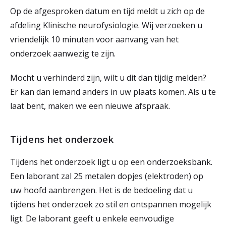
Op de afgesproken datum en tijd meldt u zich op de
afdeling Klinische neurofysiologie. Wij verzoeken u
vriendelijk 10 minuten voor aanvang van het
onderzoek aanwezig te zijn.
Mocht u verhinderd zijn, wilt u dit dan tijdig melden?
Er kan dan iemand anders in uw plaats komen. Als u te
laat bent, maken we een nieuwe afspraak.
Tijdens het onderzoek
Tijdens het onderzoek ligt u op een onderzoeksbank.
Een laborant zal 25 metalen dopjes (elektroden) op
uw hoofd aanbrengen. Het is de bedoeling dat u
tijdens het onderzoek zo stil en ontspannen mogelijk
ligt. De laborant geeft u enkele eenvoudige