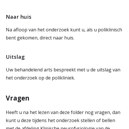
Naar huis
Na afloop van het onderzoek kunt u, als u poliklinisch
bent gekomen, direct naar huis.
Uitslag
Uw behandelend arts bespreekt met u de uitslag van
het onderzoek op de polikliniek.
Vragen
Heeft u na het lezen van deze folder nog vragen, dan
kunt u deze tijdens het onderzoek stellen of bellen
met de afdeling Klinische neurofysiologie van de