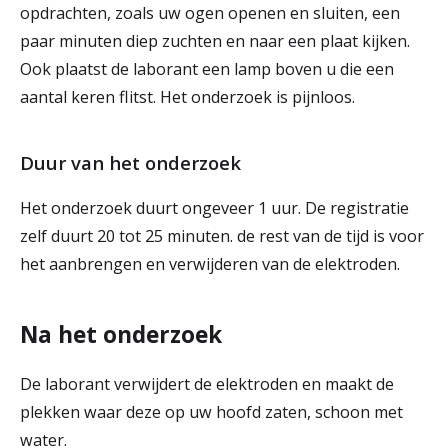
opdrachten, zoals uw ogen openen en sluiten, een
paar minuten diep zuchten en naar een plaat kijken.
Ook plaatst de laborant een lamp boven u die een
aantal keren flitst. Het onderzoek is pijnloos.
Duur van het onderzoek
Het onderzoek duurt ongeveer 1 uur. De registratie
zelf duurt 20 tot 25 minuten. de rest van de tijd is voor
het aanbrengen en verwijderen van de elektroden.
Na het onderzoek
De laborant verwijdert de elektroden en maakt de
plekken waar deze op uw hoofd zaten, schoon met
water.