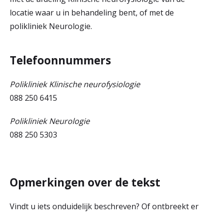
locatie waar u in behandeling bent, of met de
polikliniek Neurologie.
Telefoonnummers
Polikliniek Klinische neurofysiologie
088 250 6415
Polikliniek Neurologie
088 250 5303
Opmerkingen over de tekst
Vindt u iets onduidelijk beschreven? Of ontbreekt er