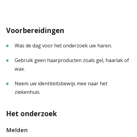
Voorbereidingen
Was de dag voor het onderzoek uw haren.
Gebruik geen haarproducten zoals gel, haarlak of
wax.
Neem uw identiteitsbewijs
mee naar het
ziekenhuis.
Het onderzoek
Melden