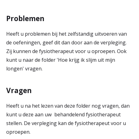
Problemen
Heeft u problemen bij het zelfstandig uitvoeren van
de oefeningen, geef dit dan door aan de verpleging.
Zij kunnen de fysiotherapeut voor u oproepen. Ook
kunt u naar de folder 'Hoe krijg ik slijm uit mijn
longen' vragen.
Vragen
Heeft u na het lezen van deze folder nog vragen, dan
kunt u deze aan uw behandelend fysiotherapeut
stellen. De verpleging kan de fysiotherapeut voor u
oproepen.