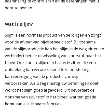
ademhaling te controleren en de oefeningen met u
door te nemen.
Wat is slijm?
Slijm is een normaal product van de longen en zorgt
voor de afvoer van bijvoorbeeld stof. Bij toename
van de slijmproductie kan het slijm in de weg zitten en
verhindert het de uitwisseling van zuurstof naar het
bloed. Ook kan in slijm een bacterie zitten die een
ontsteking kan veroorzaken. Deze ontsteking
kan verhoging van de productie van slijm
veroorzaken. Als u regelmatig uw oefeningen doet,
wordt het slijm goed afgevoerd. Dit bevordert de
opname van zuurstof in het bloed, wat ten goede
komt aan alle lichaamsfuncties.