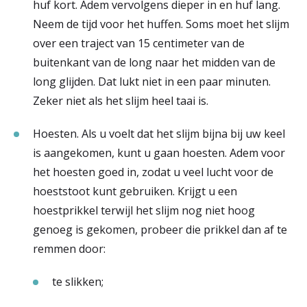
huf kort. Adem vervolgens dieper in en huf lang.
Neem de tijd voor het huffen. Soms moet het slijm
over een traject van 15 centimeter van de
buitenkant van de long naar het midden van de
long glijden. Dat lukt niet in een paar minuten.
Zeker niet als het slijm heel taai is.
Hoesten. Als u voelt dat het slijm bijna bij uw keel
is aangekomen, kunt u gaan hoesten. Adem voor
het hoesten goed in, zodat u veel lucht voor de
hoeststoot kunt gebruiken. Krijgt u een
hoestprikkel terwijl het slijm nog niet hoog
genoeg is gekomen, probeer die prikkel dan af te
remmen door:
te slikken;