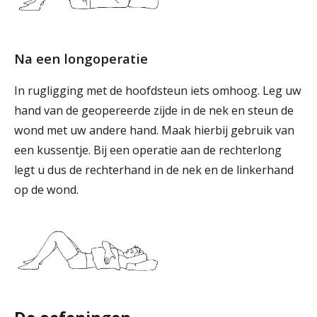
Na een longoperatie
In rugligging met de hoofdsteun iets omhoog. Leg uw
hand van de geopereerde zijde in de nek en steun de
wond met uw andere hand. Maak hierbij gebruik van
een kussentje. Bij een operatie aan de rechterlong
legt u dus de rechterhand in de nek en de linkerhand
op de wond.