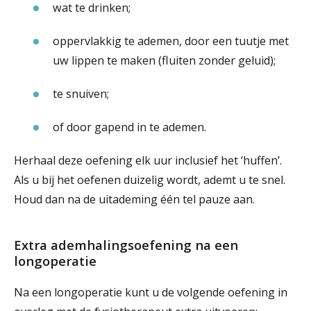
wat te drinken;
oppervlakkig te ademen, door een tuutje met
uw lippen te maken (fluiten zonder geluid);
te snuiven;
of door gapend in te ademen.
Herhaal deze oefening elk uur inclusief het ‘huffen’.
Als u bij het oefenen duizelig wordt, ademt u te snel.
Houd dan na de uitademing één tel pauze aan.
Extra ademhalingsoefening na een
longoperatie
Na een longoperatie kunt u de volgende oefening in