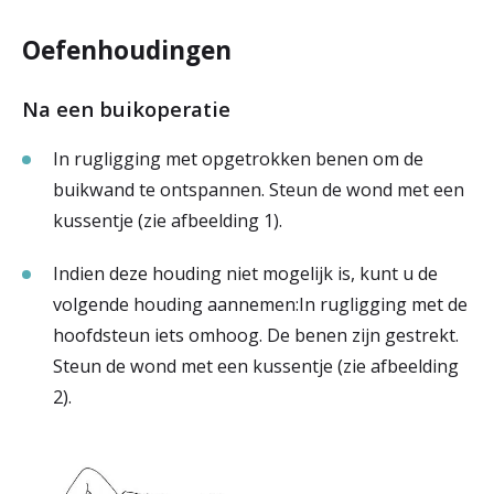
Oefenhoudingen
Na een buikoperatie
In rugligging met opgetrokken benen om de
buikwand te ontspannen. Steun de wond met een
kussentje (zie afbeelding 1).
Indien deze houding niet mogelijk is, kunt u de
volgende houding aannemen:In rugligging met de
hoofdsteun iets omhoog. De benen zijn gestrekt.
Steun de wond met een kussentje (zie afbeelding
2).