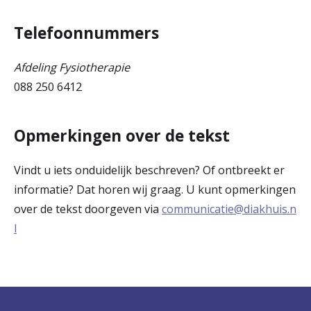
Telefoonnummers
Afdeling Fysiotherapie
088 250 6412
Opmerkingen over de tekst
Vindt u iets onduidelijk beschreven? Of ontbreekt er
informatie? Dat horen wij graag. U kunt opmerkingen
over de tekst doorgeven via
communicatie@diakhuis.n
l