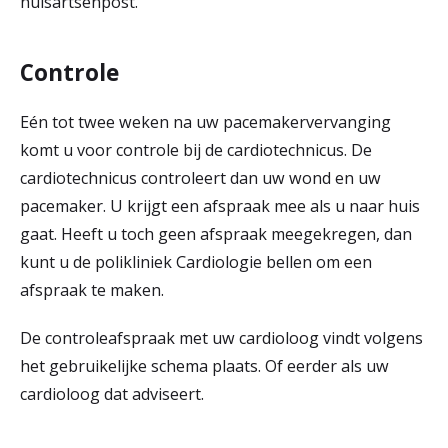
huisartsenpost.
Controle
Eén tot twee weken na uw pacemakervervanging
komt u voor controle bij de cardiotechnicus. De
cardiotechnicus controleert dan uw wond en uw
pacemaker. U krijgt een afspraak mee als u naar huis
gaat. Heeft u toch geen afspraak meegekregen, dan
kunt u de polikliniek Cardiologie bellen om een
afspraak te maken.
De controleafspraak met uw cardioloog vindt volgens
het gebruikelijke schema plaats. Of eerder als uw
cardioloog dat adviseert.