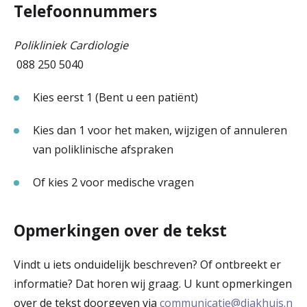
Telefoonnummers
Polikliniek Cardiologie
088 250 5040
Kies eerst 1 (Bent u een patiënt)
Kies dan 1 voor het maken, wijzigen of annuleren
van poliklinische afspraken
Of kies 2 voor medische vragen
Opmerkingen over de tekst
Vindt u iets onduidelijk beschreven? Of ontbreekt er
informatie? Dat horen wij graag. U kunt opmerkingen
over de tekst doorgeven via
communicatie@diakhuis.n