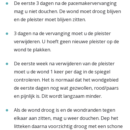
De eerste 3 dagen na de pacemakervervanging
mag u niet douchen. De wond moet droog blijven
en de pleister moet blijven zitten.
3 dagen na de vervanging moet u de pleister
verwijderen. U hoeft geen nieuwe pleister op de
wond te plakken.
De eerste week na verwijderen van de pleister
moet u de wond 1 keer per dag in de spiegel
controleren. Het is normaal dat het wondgebied
de eerste dagen nog wat gezwollen, rood/paars
en pijnlijk is. Dit wordt langzaam minder.
Als de wond droog is en de wondranden tegen
elkaar aan zitten, mag u weer douchen. Dep het
litteken daarna voorzichtig droog met een schone