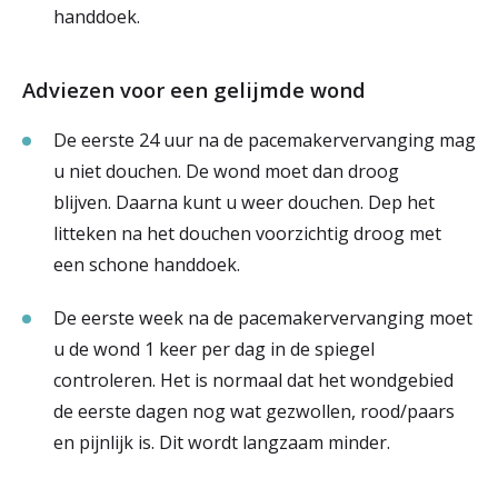
handdoek.
Adviezen voor een gelijmde wond
De eerste 24 uur na de pacemakervervanging mag
u niet douchen. De wond moet dan droog
blijven. Daarna kunt u weer douchen. Dep het
litteken na het douchen voorzichtig droog met
een schone handdoek.
De eerste week na de pacemakervervanging moet
u de wond 1 keer per dag in de spiegel
controleren. Het is normaal dat het wondgebied
de eerste dagen nog wat gezwollen, rood/paars
en pijnlijk is. Dit wordt langzaam minder.