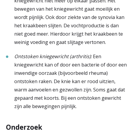
kniegewricht niet meer op elkaar passen. Het
bewegen van het kniegewricht gaat moeilijk en
wordt pijnlijk. Ook door ziekte van de synovia kan
het kraakbeen slijten. De vochtproductie is dan
niet goed meer. Hierdoor krijgt het kraakbeen te
weinig voeding en gaat slijtage vertonen.
Ontstoken kniegewricht (arthritis)
: Een
kniegewricht kan of door een bacterie of door een
inwendige oorzaak (bijvoorbeeld rheuma)
ontstoken raken. De knie kan er rood uitzien,
warm aanvoelen en gezwollen zijn. Soms gaat dat
gepaard met koorts. Bij een ontstoken gewricht
zijn alle bewegingen pijnlijk.
Onderzoek