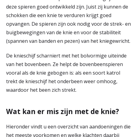
deze spieren goed ontwikkeld zijn. Juist zij kunnen de
schokken die een knie te verduren krijgt goed
opvangen. De spieren zijn ook nodig voor de strek- en
buigbewegingen van de knie en voor de stabiliteit
(spannen van banden en pezen) van het kniegewricht.
De knieschijf scharniert met het bolvormige uiteinde
van het bovenbeen. Ze helpt de bovenbeenspieren
vooral als de knie gebogen is: als een soort katrol
trekt de knieschijf het onderbeen weer omhoog,
waardoor het been zich strekt.
Wat kan er mis zijn met de knie?
Hieronder vindt u een overzicht van aandoeningen die
het meeste voorkomen en welke klachten daarbij