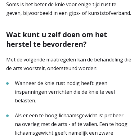
Soms is het beter de knie voor enige tijd rust te
geven, bijvoorbeeld in een gips- of kunststofverband.
Wat kunt u zelf doen om het
herstel te bevorderen?
Met de volgende maatregelen kan de behandeling die
de arts voorstelt, ondersteund worden:
Wanneer de knie rust nodig heeft: geen
inspanningen verrichten die de knie te veel
belasten.
Als er een te hoog lichaamsgewicht is: probeer -
na overleg met de arts - af te vallen. Een te hoog
lichaamsgewicht geeft namelijk een zware