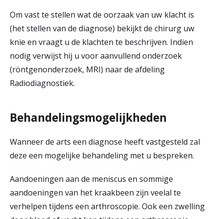
Om vast te stellen wat de oorzaak van uw klacht is
(het stellen van de diagnose) bekijkt de chirurg uw
knie en vraagt u de klachten te beschrijven. Indien
nodig verwijst hij u voor aanvullend onderzoek
(röntgenonderzoek, MRI) naar de afdeling
Radiodiagnostiek.
Behandelingsmogelijkheden
Wanneer de arts een diagnose heeft vastgesteld zal
deze een mogelijke behandeling met u bespreken.
Aandoeningen aan de meniscus en sommige
aandoeningen van het kraakbeen zijn veelal te
verhelpen tijdens een arthroscopie. Ook een zwelling