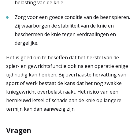
belasting van de knie.
Zorg voor een goede conditie van de beenspieren.
Zij waarborgen de stabiliteit van de knie en
beschermen de knie tegen verdraaiingen en
dergelijke.
Het is goed om te beseffen dat het herstel van de
spier- en gewrichtsfunctie ook na een operatie enige
tijd nodig kan hebben. Bij overhaaste hervatting van
sport of werk bestaat de kans dat het nog zwakke
kniegewricht overbelast raakt. Het risico van een
hernieuwd letsel of schade aan de knie op langere
termijn kan dan aanwezig zijn.
Vragen