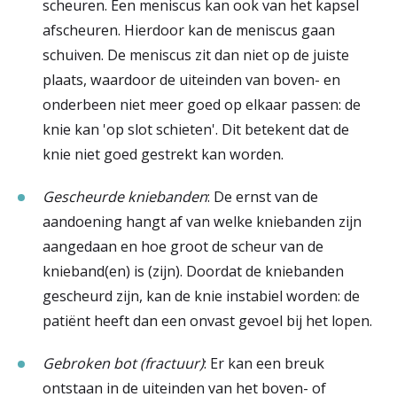
scheuren. Een meniscus kan ook van het kapsel
afscheuren. Hierdoor kan de meniscus gaan
schuiven. De meniscus zit dan niet op de juiste
plaats, waardoor de uiteinden van boven- en
onderbeen niet meer goed op elkaar passen: de
knie kan 'op slot schieten'. Dit betekent dat de
knie niet goed gestrekt kan worden.
Gescheurde kniebanden
: De ernst van de
aandoening hangt af van welke kniebanden zijn
aangedaan en hoe groot de scheur van de
knieband(en) is (zijn). Doordat de kniebanden
gescheurd zijn, kan de knie instabiel worden: de
patiënt heeft dan een onvast gevoel bij het lopen.
Gebroken bot (fractuur)
: Er kan een breuk
ontstaan in de uiteinden van het boven- of