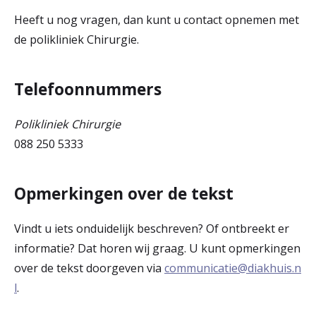
Heeft u nog vragen, dan kunt u contact opnemen met
de polikliniek Chirurgie.
Telefoonnummers
Polikliniek Chirurgie
088 250 5333
Opmerkingen over de tekst
Vindt u iets onduidelijk beschreven? Of ontbreekt er
informatie? Dat horen wij graag. U kunt opmerkingen
over de tekst doorgeven via
communicatie@diakhuis.n
l
.