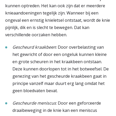
kunnen optreden. Het kan ook zijn dat er meerdere
knieaandoeningen tegelijk zijn. Wanneer bij een
ongeval een ernstig knieletsel ontstaat, wordt de knie
pijnlijk, dik en is slecht te bewegen. Dat kan
verschillende oorzaken hebben.
Gescheurd kraakbeen
: Door overbelasting van
het gewricht of door een ongeluk kunnen kleine
en grote scheuren in het kraakbeen ontstaan.
Deze kunnen doorlopen tot in het botweefsel. De
genezing van het gescheurde kraakbeen gaat in
principe vanzelf maar duurt erg lang omdat het
geen bloedvaten bevat.
Gescheurde meniscus
: Door een geforceerde
draaibeweging in de knie kan een meniscus