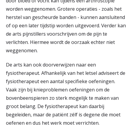
door bloed of vocht kan tijdens een arthroscopie
worden weggenomen. Grotere operaties - zoals het
herstel van gescheurde banden - kunnen aansluitend
of op een later tijdstip worden uitgevoerd. Verder kan
de arts pijnstillers voorschrijven om de pijn te
verlichten. Hiermee wordt de oorzaak echter niet
weggenomen.
De arts kan ook doorverwijzen naar een
fysiotherapeut. Afhankelijk van het letsel adviseert de
fysiotherapeut een aantal specifieke oefeningen.
Vaak zijn bij knieproblemen oefeningen om de
bovenbeenspieren zo sterk mogelijk te maken van
groot belang. De fysiotherapeut kan daarbij
begeleiden, maar de patiënt zélf is degene die moet
oefenen en dus het werk moet verrichten.