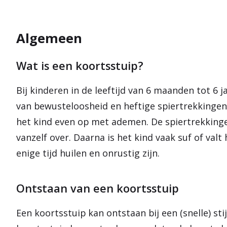
Algemeen
Wat is een koortsstuip?
Bij kinderen in de leeftijd van 6 maanden tot 6
van bewusteloosheid en heftige spiertrekkinge
het kind even op met ademen. De spiertrekkin
vanzelf over. Daarna is het kind vaak suf of valt
enige tijd huilen en onrustig zijn.
Ontstaan van een koortsstuip
Een koortsstuip kan ontstaan bij een (snelle) s