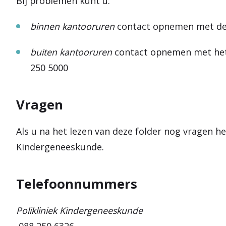
Bij problemen kunt u:
binnen kantooruren
contact opnemen met de 
buiten kantooruren
contact opnemen met het
250 5000
Vragen
Als u na het lezen van deze folder nog vragen h
Kindergeneeskunde.
Telefoonnummers
Polikliniek Kindergeneeskunde