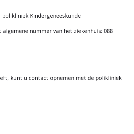
polikliniek Kindergeneeskunde
 algemene nummer van het ziekenhuis: 088
eeft, kunt u contact opnemen met de polikliniek