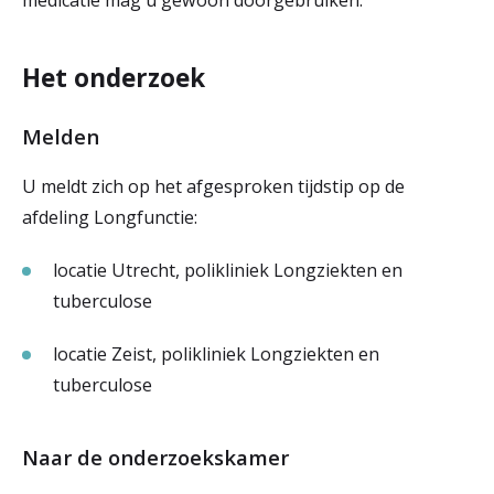
medicatie mag u gewoon doorgebruiken.
Het onderzoek
Melden
U meldt zich op het afgesproken tijdstip op de
afdeling Longfunctie:
locatie Utrecht, polikliniek Longziekten en
tuberculose
locatie Zeist, polikliniek Longziekten en
tuberculose
Naar de onderzoekskamer