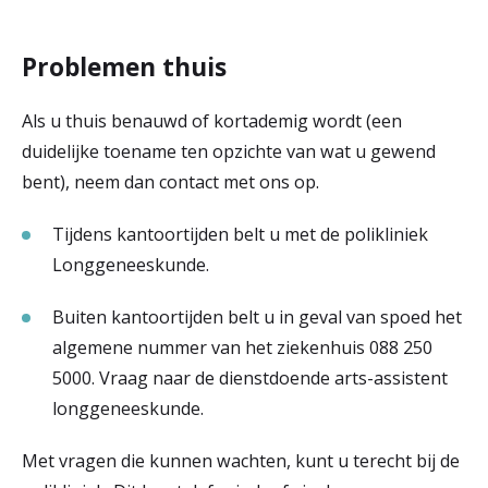
Problemen thuis
Als u thuis benauwd of kortademig wordt (een
duidelijke toename ten opzichte van wat u gewend
bent), neem dan contact met ons op.
Tijdens kantoortijden belt u met de polikliniek
Longgeneeskunde.
Buiten kantoortijden belt u in geval van spoed het
algemene nummer van het ziekenhuis 088 250
5000. Vraag naar de dienstdoende arts-assistent
longgeneeskunde.
Met vragen die kunnen wachten, kunt u terecht bij de