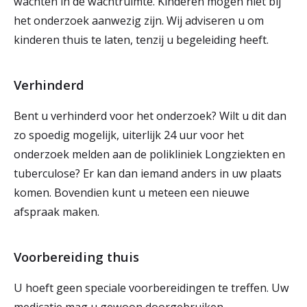
wachten in de wachtruimte. Kinderen mogen niet bij
het onderzoek aanwezig zijn. Wij adviseren u om
kinderen thuis te laten, tenzij u begeleiding heeft.
Verhinderd
Bent u verhinderd voor het onderzoek? Wilt u dit dan
zo spoedig mogelijk, uiterlijk 24 uur voor het
onderzoek melden aan de polikliniek Longziekten en
tuberculose? Er kan dan iemand anders in uw plaats
komen. Bovendien kunt u meteen een nieuwe
afspraak maken.
Voorbereiding thuis
U hoeft geen speciale voorbereidingen te treffen. Uw