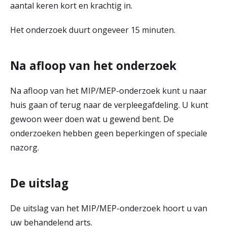
aantal keren kort en krachtig in.
Het onderzoek duurt ongeveer 15 minuten.
Na afloop van het onderzoek
Na afloop van het MIP/MEP-onderzoek kunt u naar
huis gaan of terug naar de verpleegafdeling. U kunt
gewoon weer doen wat u gewend bent. De
onderzoeken hebben geen beperkingen of speciale
nazorg.
De uitslag
De uitslag van het MIP/MEP-onderzoek hoort u van
uw behandelend arts.