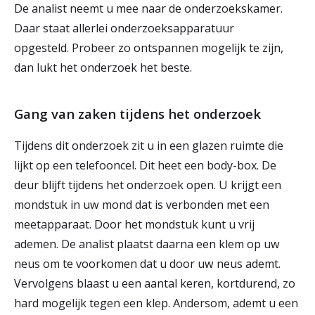
De analist neemt u mee naar de onderzoekskamer.
Daar staat allerlei onderzoeksapparatuur
opgesteld. Probeer zo ontspannen mogelijk te zijn,
dan lukt het onderzoek het beste.
Gang van zaken tijdens het onderzoek
Tijdens dit onderzoek zit u in een glazen ruimte die
lijkt op een telefooncel. Dit heet een body-box. De
deur blijft tijdens het onderzoek open. U krijgt een
mondstuk in uw mond dat is verbonden met een
meetapparaat. Door het mondstuk kunt u vrij
ademen. De analist plaatst daarna een klem op uw
neus om te voorkomen dat u door uw neus ademt.
Vervolgens blaast u een aantal keren, kortdurend, zo
hard mogelijk tegen een klep. Andersom, ademt u een