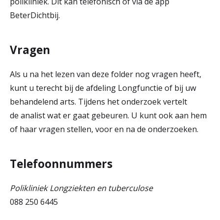
polikliniek. Dit kan telefonisch of via de app
BeterDichtbij.
Vragen
Als u na het lezen van deze folder nog vragen heeft,
kunt u terecht bij de afdeling Longfunctie of bij uw
behandelend arts. Tijdens het onderzoek vertelt
de analist wat er gaat gebeuren. U kunt ook aan hem
of haar vragen stellen, voor en na de onderzoeken.
Telefoonnummers
Polikliniek Longziekten en tuberculose
088 250 6445