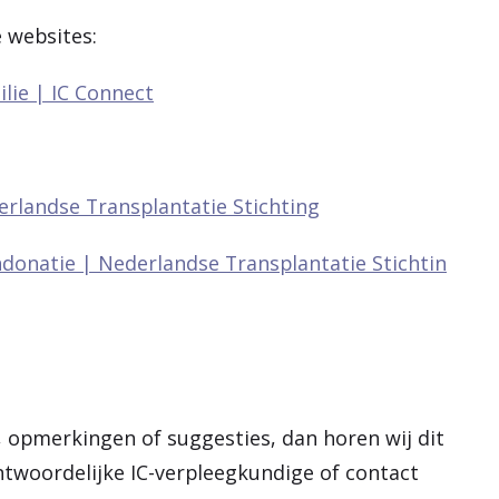
 websites:
lie | IC Connect
erlandse Transplantatie Stichting
donatie | Nederlandse Transplantatie Stichtin
, opmerkingen of suggesties, dan horen wij dit
antwoordelijke IC-verpleegkundige of contact