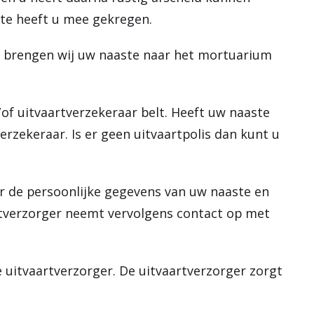
te heeft u mee gekregen.
, brengen wij uw naaste naar het mortuarium
/of uitvaartverzekeraar belt. Heeft uw naaste
erzekeraar. Is er geen uitvaartpolis dan kunt u
r de persoonlijke gegevens van uw naaste en
aartverzorger neemt vervolgens contact op met
 uitvaartverzorger. De uitvaartverzorger zorgt