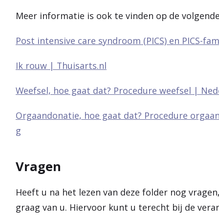
Meer informatie is ook te vinden op de volgende
Post intensive care syndroom (PICS) en PICS-fami
Ik rouw | Thuisarts.nl
Weefsel, hoe gaat dat? Procedure weefsel | Ned
Orgaandonatie, hoe gaat dat? Procedure orgaan
g
Vragen
Heeft u na het lezen van deze folder nog vragen
graag van u. Hiervoor kunt u terecht bij de ver