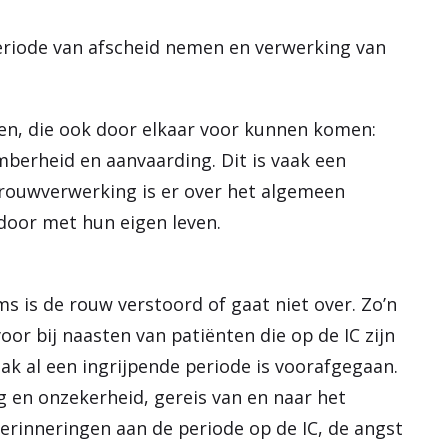
periode van afscheid nemen en verwerking van
en, die ook door elkaar voor kunnen komen:
berheid en aanvaarding. Dit is vaak een
 rouwverwerking is er over het algemeen
door met hun eigen leven.
is de rouw verstoord of gaat niet over. Zo’n
or bij naasten van patiënten die op de IC zijn
ak al een ingrijpende periode is voorafgegaan.
 en onzekerheid, gereis van en naar het
erinneringen aan de periode op de IC, de angst