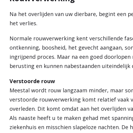
Na het overlijden van uw dierbare, begint een 
het verlies.
Normale rouwverwerking kent verschillende fas
ontkenning, boosheid, het gevecht aangaan, som
ingrijpend proces. Maar na een goed doorlopen
berusting en kunnen nabestaanden uiteindelijk 
Verstoorde rouw
Meestal wordt rouw langzaam minder, maar soms 
verstoorde rouwverwerking komt relatief vaak vo
overleden. Dit komt omdat aan het overlijden va
Als naaste heeft u te maken gehad met spanning
ziekenhuis en misschien slapeloze nachten. De h