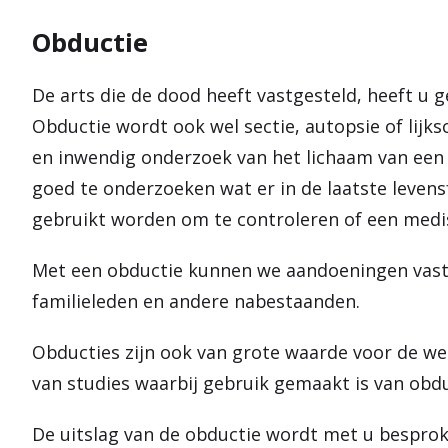
Obductie
De arts die de dood heeft vastgesteld, heeft u 
Obductie wordt ook wel sectie, autopsie of lij
en inwendig onderzoek van het lichaam van een
goed te onderzoeken wat er in de laatste leven
gebruikt worden om te controleren of een medis
Met een obductie kunnen we aandoeningen vastst
familieleden en andere nabestaanden.
Obducties zijn ook van grote waarde voor de wet
van studies waarbij gebruik gemaakt is van obd
De uitslag van de obductie wordt met u besprok