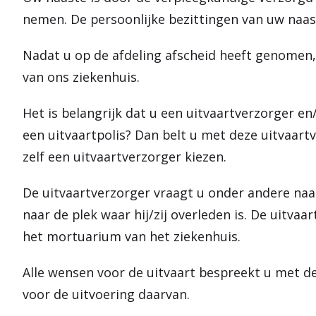
nemen. De persoonlijke bezittingen van uw naas
Nadat u op de afdeling afscheid heeft genomen
van ons ziekenhuis.
Het is belangrijk dat u een uitvaartverzorger en
een uitvaartpolis? Dan belt u met deze uitvaartv
zelf een uitvaartverzorger kiezen.
De uitvaartverzorger vraagt u onder andere naa
naar de plek waar hij/zij overleden is. De uitv
het mortuarium van het ziekenhuis.
Alle wensen voor de uitvaart bespreekt u met de
voor de uitvoering daarvan.