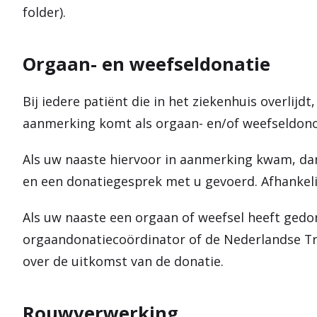
folder).
Orgaan- en weefseldonatie
Bij iedere patiënt die in het ziekenhuis overlijd
aanmerking komt als orgaan- en/of weefseldon
Als uw naaste hiervoor in aanmerking kwam, da
en een donatiegesprek met u gevoerd. Afhankeli
Als uw naaste een orgaan of weefsel heeft gedo
orgaandonatiecoördinator of de Nederlandse Tr
over de uitkomst van de donatie.
Rouwverwerking