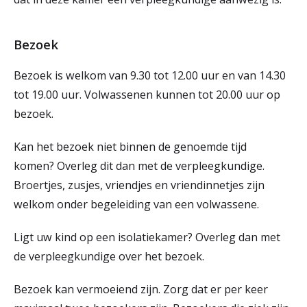
Bezoek
Bezoek is welkom van 9.30 tot 12.00 uur en van 14.30
tot 19.00 uur. Volwassenen kunnen tot 20.00 uur op
bezoek.
Kan het bezoek niet binnen de genoemde tijd
komen? Overleg dit dan met de verpleegkundige.
Broertjes, zusjes, vriendjes en vriendinnetjes zijn
welkom onder begeleiding van een volwassene.
Ligt uw kind op een isolatiekamer? Overleg dan met
de verpleegkundige over het bezoek.
Bezoek kan vermoeiend zijn. Zorg dat er per keer