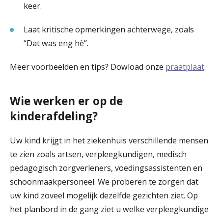
keer.
Laat kritische opmerkingen achterwege, zoals
“Dat was eng hè”.
Meer voorbeelden en tips? Dowload onze
praatplaat
.
Wie werken er op de
kinderafdeling?
Uw kind krijgt in het ziekenhuis verschillende mensen
te zien zoals artsen, verpleegkundigen, medisch
pedagogisch zorgverleners, voedingsassistenten en
schoonmaakpersoneel. We proberen te zorgen dat
uw kind zoveel mogelijk dezelfde gezichten ziet. Op
het planbord in de gang ziet u welke verpleegkundige