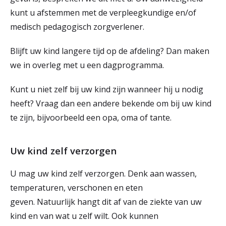
kunt u afstemmen met de verpleegkundige en/of
medisch pedagogisch zorgverlener.
Blijft uw kind langere tijd op de afdeling? Dan maken
we in overleg met u een dagprogramma.
Kunt u niet zelf bij uw kind zijn wanneer hij u nodig
heeft? Vraag dan een andere bekende om bij uw kind
te zijn, bijvoorbeeld een opa, oma of tante.
Uw kind zelf verzorgen
U mag uw kind zelf verzorgen. Denk aan wassen,
temperaturen, verschonen en eten
geven. Natuurlijk hangt dit af van de ziekte van uw
kind en van wat u zelf wilt. Ook kunnen