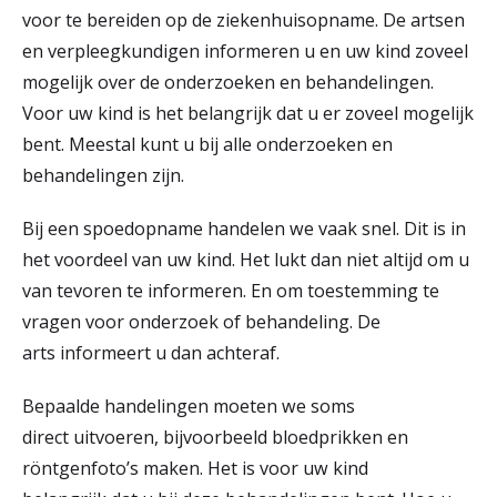
voor te bereiden op de ziekenhuisopname. De artsen
en verpleegkundigen informeren u en uw kind zoveel
mogelijk over de onderzoeken en behandelingen.
Voor uw kind is het belangrijk dat u er zoveel mogelijk
bent. Meestal kunt u bij alle onderzoeken en
behandelingen zijn.
Bij een spoedopname handelen we vaak snel. Dit is in
het voordeel van uw kind. Het lukt dan niet altijd om u
van tevoren te informeren. En om toestemming te
vragen voor onderzoek of behandeling. De
arts informeert u dan achteraf.
Bepaalde handelingen moeten we soms
direct uitvoeren, bijvoorbeeld bloedprikken en
röntgenfoto’s maken. Het is voor uw kind