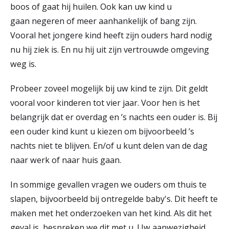
boos of gaat hij huilen. Ook kan uw kind u
gaan negeren of meer aanhankelijk of bang zijn.
Vooral het jongere kind heeft zijn ouders hard nodig
nu hij ziek is. En nu hij uit zijn vertrouwde omgeving
weg is.
Probeer zoveel mogelijk bij uw kind te zijn. Dit geldt
vooral voor kinderen tot vier jaar. Voor hen is het
belangrijk dat er overdag en ’s nachts een ouder is. Bij
een ouder kind kunt u kiezen om bijvoorbeeld ’s
nachts niet te blijven. En/of u kunt delen van de dag
naar werk of naar huis gaan.
In sommige gevallen vragen we ouders om thuis te
slapen, bijvoorbeeld bij ontregelde baby's. Dit heeft te
maken met het onderzoeken van het kind. Als dit het
geval is, bespreken we dit met u. Uw aanwezigheid