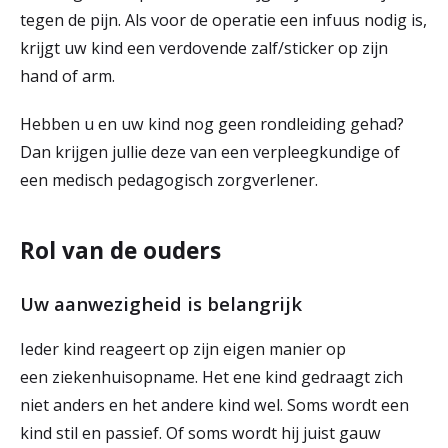
tegen de pijn. Als voor de operatie een infuus nodig is,
krijgt uw kind een verdovende zalf/sticker op zijn
hand of arm.
Hebben u en uw kind nog geen rondleiding gehad?
Dan krijgen jullie deze van een verpleegkundige of
een medisch pedagogisch zorgverlener.
Rol van de ouders
Uw aanwezigheid is belangrijk
Ieder kind reageert op zijn eigen manier op
een ziekenhuisopname. Het ene kind gedraagt zich
niet anders en het andere kind wel. Soms wordt een
kind stil en passief. Of soms wordt hij juist gauw