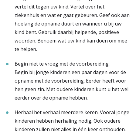
vertel dit tegen uw kind. Vertel over het
ziekenhuis en wat er gaat gebeuren. Geef ook aan
hoelang de opname duurt en wanneer u bij uw
kind bent. Gebruik daarbij helpende, positieve
woorden. Benoem wat uw kind kan doen om mee
te helpen.
Begin niet te vroeg met de voorbereiding.
Begin bij jonge kinderen een paar dagen voor de
opname met de voorbereiding. Eerder heeft voor
hen geen zin. Met oudere kinderen kunt u het wel
eerder over de opname hebben.
Herhaal het verhaal meerdere keren. Vooral jonge
kinderen hebben herhaling nodig. Ook oudere
kinderen zullen niet alles in één keer onthouden.