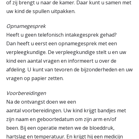
of zij brengt u naar de kamer. Daar kunt u samen met
uw kind de spullen uitpakken.
Opnamegesprek
Heeft u geen telefonisch intakegesprek gehad?
Dan heeft u eerst een opnamegesprek met een
verpleegkundige. De verpleegkundige stelt u en uw
kind een aantal vragen en informeert u over de
afdeling. U kunt van tevoren de bijzonderheden en uw
vragen op papier zetten.
Voorbereidingen
Na de ontvangst doen we een
aantal voorbereidingen. Uw kind krijgt bandjes met
zijn naam en geboortedatum om zijn arm en/of
been. Bij een operatie meten we de bloeddruk,
hartslag en temperatuur. En krijgt hij een medicijn