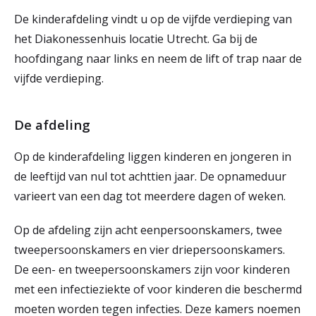
De kinderafdeling vindt u op de vijfde verdieping van
het Diakonessenhuis locatie Utrecht. Ga bij de
hoofdingang naar links en neem de lift of trap naar de
vijfde verdieping.
De afdeling
Op de kinderafdeling liggen kinderen en jongeren in
de leeftijd van nul tot achttien jaar. De opnameduur
varieert van een dag tot meerdere dagen of weken.
Op de afdeling zijn acht eenpersoonskamers, twee
tweepersoonskamers en vier driepersoonskamers.
De een- en tweepersoonskamers zijn voor kinderen
met een infectieziekte of voor kinderen die beschermd
moeten worden tegen infecties. Deze kamers noemen