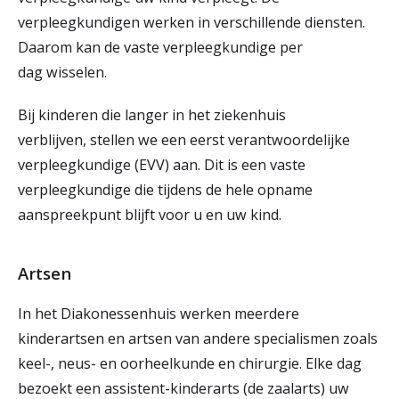
verpleegkundigen werken in verschillende diensten.
Daarom kan de vaste verpleegkundige per
dag wisselen.
Bij kinderen die langer in het ziekenhuis
verblijven, stellen we een eerst verantwoordelijke
verpleegkundige (EVV) aan. Dit is een vaste
verpleegkundige die tijdens de hele opname
aanspreekpunt blijft voor u en uw kind.
Artsen
In het Diakonessenhuis werken meerdere
kinderartsen en artsen van andere specialismen zoals
keel-, neus- en oorheelkunde en chirurgie. Elke dag
bezoekt een assistent-kinderarts (de zaalarts) uw