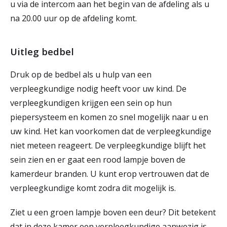
u via de intercom aan het begin van de afdeling als u
na 20.00 uur op de afdeling komt.
Uitleg bedbel
Druk op de bedbel als u hulp van een
verpleegkundige nodig heeft voor uw kind. De
verpleegkundigen krijgen een sein op hun
piepersysteem en komen zo snel mogelijk naar u en
uw kind. Het kan voorkomen dat de verpleegkundige
niet meteen reageert. De verpleegkundige blijft het
sein zien en er gaat een rood lampje boven de
kamerdeur branden. U kunt erop vertrouwen dat de
verpleegkundige komt zodra dit mogelijk is.
Ziet u een groen lampje boven een deur? Dit betekent
dat in deze kamer een verpleegkundige aanwezig is.