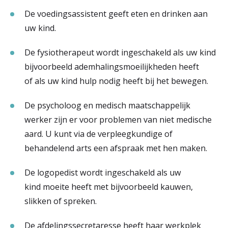
De voedingsassistent geeft eten en drinken aan
uw kind.
De fysiotherapeut wordt ingeschakeld als uw kind
bijvoorbeeld ademhalingsmoeilijkheden heeft
of als uw kind hulp nodig heeft bij het bewegen.
De psycholoog en medisch maatschappelijk
werker zijn er voor problemen van niet medische
aard. U kunt via de verpleegkundige of
behandelend arts een afspraak met hen maken.
De logopedist wordt ingeschakeld als uw
kind moeite heeft met bijvoorbeeld kauwen,
slikken of spreken.
De afdelingssecretaresse heeft haar werkplek