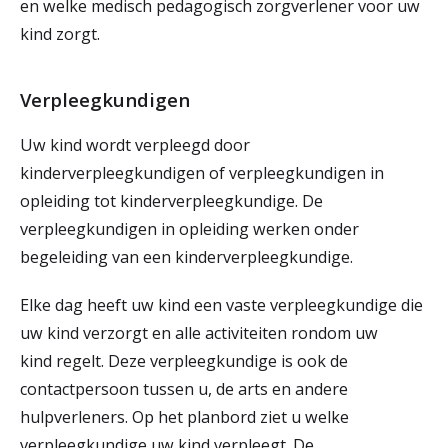
en welke medisch pedagogisch zorgverlener voor uw
kind zorgt.
Verpleegkundigen
Uw kind wordt verpleegd door
kinderverpleegkundigen of verpleegkundigen in
opleiding tot kinderverpleegkundige. De
verpleegkundigen in opleiding werken onder
begeleiding van een kinderverpleegkundige.
Elke dag heeft uw kind een vaste verpleegkundige die
uw kind verzorgt en alle activiteiten rondom uw
kind regelt. Deze verpleegkundige is ook de
contactpersoon tussen u, de arts en andere
hulpverleners. Op het planbord ziet u welke
verpleegkundige uw kind verpleegt. De