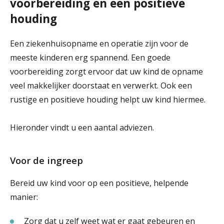
voorbereiding en een positieve
houding
Een ziekenhuisopname en operatie zijn voor de
meeste kinderen erg spannend. Een goede
voorbereiding zorgt ervoor dat uw kind de opname
veel makkelijker doorstaat en verwerkt. Ook een
rustige en positieve houding helpt uw kind hiermee.
Hieronder vindt u een aantal adviezen.
Voor de ingreep
Bereid uw kind voor op een positieve, helpende
manier:
Zorg dat u zelf weet wat er gaat gebeuren en