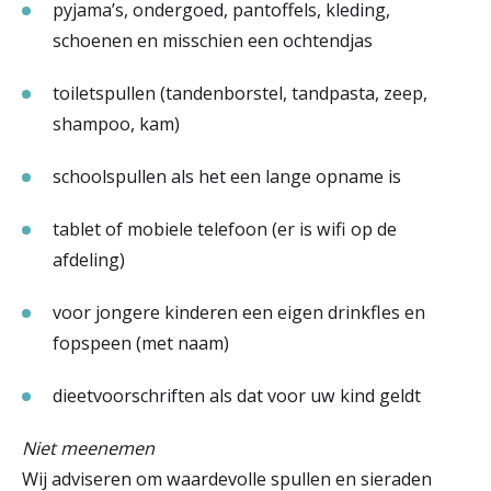
pyjama’s, ondergoed, pantoffels, kleding,
schoenen en misschien een ochtendjas
toiletspullen (tandenborstel, tandpasta, zeep,
shampoo, kam)
schoolspullen als het een lange opname is
tablet of mobiele telefoon (er is wifi op de
afdeling)
voor jongere kinderen een eigen drinkfles en
fopspeen (met naam)
dieetvoorschriften als dat voor uw kind geldt
Niet meenemen
Wij adviseren om waardevolle spullen en sieraden