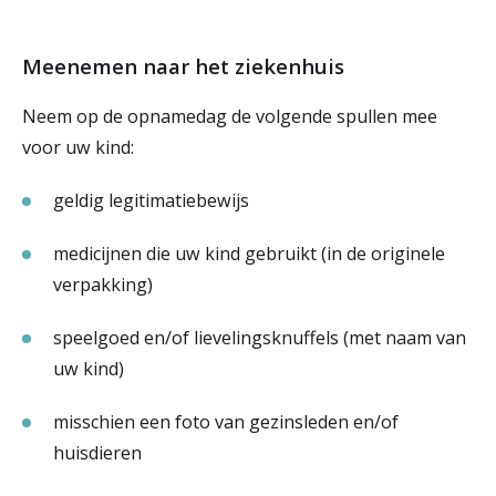
Meenemen naar het ziekenhuis
Neem op de opnamedag de volgende spullen mee
voor uw kind:
geldig legitimatiebewijs
medicijnen die uw kind gebruikt (in de originele
verpakking)
speelgoed en/of lievelingsknuffels (met naam van
uw kind)
misschien een foto van gezinsleden en/of
huisdieren