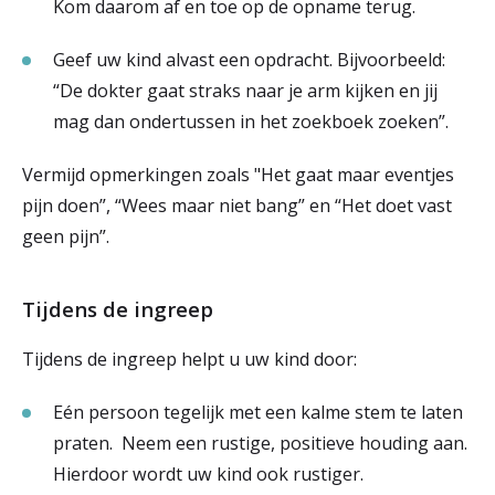
Kom daarom af en toe op de opname terug.
Geef uw kind alvast een opdracht. Bijvoorbeeld:
“De dokter gaat straks naar je arm kijken en jij
mag dan ondertussen in het zoekboek zoeken”.
Vermijd opmerkingen zoals "Het gaat maar eventjes
pijn doen”, “Wees maar niet bang” en “Het doet vast
geen pijn”.
Tijdens de ingreep
Tijdens de ingreep helpt u uw kind door:
Eén persoon tegelijk met een kalme stem te laten
praten. Neem een rustige, positieve houding aan.
Hierdoor wordt uw kind ook rustiger.