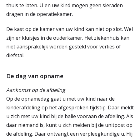
thuis te laten. U en uw kind mogen geen sieraden
dragen in de operatiekamer.
De kast op de kamer van uw kind kan niet op slot. Wel
zijn er kluisjes in de ouderkamer. Het ziekenhuis kan
niet aansprakelijk worden gesteld voor verlies of
diefstal.
De dag van opname
Aankomst op de afdeling
Op de opnamedag gaat u met uw kind naar de
kinderafdeling op het afgesproken tijdstip. Daar meldt
u zich met uw kind bij de balie vooraan de afdeling. Als
daar niemand is, kunt u zich melden bij de unitpost op
de afdeling. Daar ontvangt een verpleegkundige u. Hij