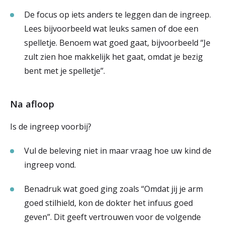
De focus op iets anders te leggen dan de ingreep.
Lees bijvoorbeeld wat leuks samen of doe een
spelletje. Benoem wat goed gaat, bijvoorbeeld “Je
zult zien hoe makkelijk het gaat, omdat je bezig
bent met je spelletje”.
Na afloop
Is de ingreep voorbij?
Vul de beleving niet in maar vraag hoe uw kind de
ingreep vond.
Benadruk wat goed ging zoals “Omdat jij je arm
goed stilhield, kon de dokter het infuus goed
geven”. Dit geeft vertrouwen voor de volgende