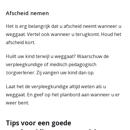
Afscheid nemen
Het is erg belangrijk dat u afscheid neemt wanneer u
weggaat. Vertel ook wanneer u terugkomt. Houd het
afscheid kort.
Huilt uw kind terwijl u weggaat? Waarschuw de
verpleegkundige of medisch pedagogisch
zorgverlener. Zij vangen uw kind dan op.
Laat het de verpleegkundige altijd weten als u
weggaat. En geef op het planbord aan wanneer u er
weer bent.
Tips voor een goede