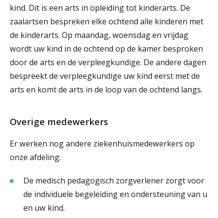
kind. Dit is een arts in opleiding tot kinderarts. De
zaalartsen bespreken elke ochtend alle kinderen met
de kinderarts. Op maandag, woensdag en vrijdag
wordt uw kind in de ochtend op de kamer besproken
door de arts en de verpleegkundige. De andere dagen
bespreekt de verpleegkundige uw kind eerst met de
arts en komt de arts in de loop van de ochtend langs.
Overige medewerkers
Er werken nog andere ziekenhuismedewerkers op
onze afdeling:
De medisch pedagogisch zorgverlener zorgt voor
de individuele begeleiding en ondersteuning van u
en uw kind.