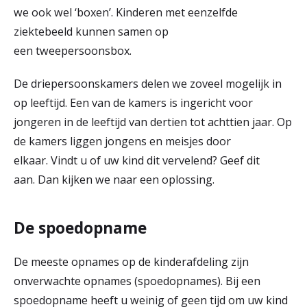
we ook wel ‘boxen’. Kinderen met eenzelfde
ziektebeeld kunnen samen op
een tweepersoonsbox.
De driepersoonskamers delen we zoveel mogelijk in
op leeftijd. Een van de kamers is ingericht voor
jongeren in de leeftijd van dertien tot achttien jaar. Op
de kamers liggen jongens en meisjes door
elkaar. Vindt u of uw kind dit vervelend? Geef dit
aan. Dan kijken we naar een oplossing.
De spoedopname
De meeste opnames op de kinderafdeling zijn
onverwachte opnames (spoedopnames). Bij een
spoedopname heeft u weinig of geen tijd om uw kind