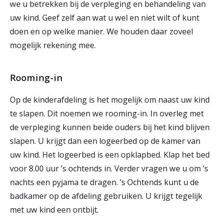
we u betrekken bij de verpleging en behandeling van
uw kind. Geef zelf aan wat u wel en niet wilt of kunt
doen en op welke manier. We houden daar zoveel
mogelijk rekening mee.
Rooming-in
Op de kinderafdeling is het mogelijk om naast uw kind
te slapen. Dit noemen we rooming-in. In overleg met
de verpleging kunnen beide ouders bij het kind blijven
slapen. U krijgt dan een logeerbed op de kamer van
uw kind. Het logeerbed is een opklapbed. Klap het bed
voor 8.00 uur ’s ochtends in. Verder vragen we u om ’s
nachts een pyjama te dragen. ’s Ochtends kunt u de
badkamer op de afdeling gebruiken. U krijgt tegelijk
met uw kind een ontbijt.