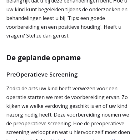
belangrijk dat u bij deze behandelingen bent. Hoe u
uw kind kunt begeleiden tijdens de onderzoeken en
behandelingen leest u bij 'Tips: een goede
voorbereiding en een positieve houding'. Heeft u
vragen? Stel ze dan gerust.
De geplande opname
PreOperatieve Screening
Zodra de arts uw kind heeft verwezen voor een
operatie starten we met de voorbereiding ervan. Zo
kijken we welke verdoving geschikt is en of uw kind
nazorg nodig heeft. Deze voorbereiding noemen we
de preoperatieve screening. Hoe de preoperatieve
screening verloopt en wat u hiervoor zelf moet doen