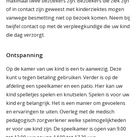
maximaal twee bezoekers zijn. Bezoekers die ziek zijn
of in contact zijn geweest met kinderziektes mogen
vanwege besmetting niet op bezoek komen. Neem bij
twijfel contact op met de verpleegkundige die uw kind
die dag verzorgt.
Ontspanning
Op de kamer van uw kind is een tv aanwezig. Deze
kunt u tegen betaling gebruiken. Verder is op de
afdeling een speelkamer en een patio. Hier kan uw
kind spelletjes spelen en knutselen. Spelen is voor uw
kind erg belangrijk. Het is een manier om gevoelens
en ervaringen te uiten. Overleg met de medisch
pedagogisch zorgverlener welke spelmogelijkheden
er voor uw kind zijn. De speelkamer is open van 9.00