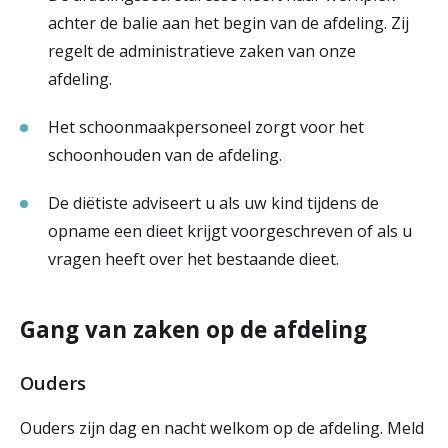
achter de balie aan het begin van de afdeling. Zij
regelt de administratieve zaken van onze
afdeling.
Het schoonmaakpersoneel zorgt voor het
schoonhouden van de afdeling.
De diëtiste adviseert u als uw kind tijdens de
opname een dieet krijgt voorgeschreven of als u
vragen heeft over het bestaande dieet.
Gang van zaken op de afdeling
Ouders
Ouders zijn dag en nacht welkom op de afdeling. Meld