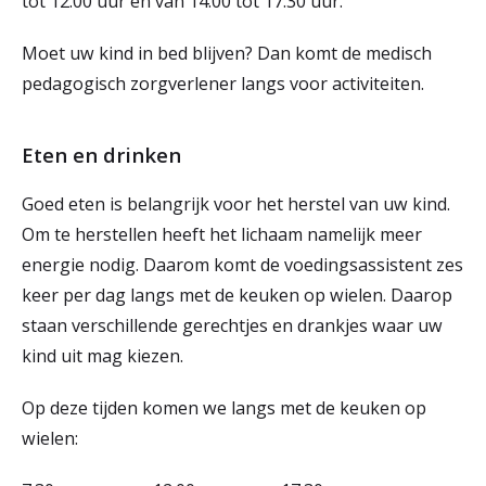
tot 12.00 uur en van 14.00 tot 17.30 uur.
Moet uw kind in bed blijven? Dan komt de medisch
pedagogisch zorgverlener langs voor activiteiten.
Eten en drinken
Goed eten is belangrijk voor het herstel van uw kind.
Om te herstellen heeft het lichaam namelijk meer
energie nodig. Daarom komt de voedingsassistent zes
keer per dag langs met de keuken op wielen. Daarop
staan verschillende gerechtjes en drankjes waar uw
kind uit mag kiezen.
Op deze tijden komen we langs met de keuken op
wielen: