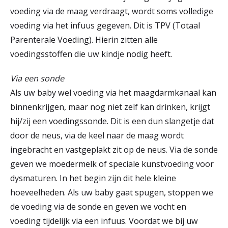
voeding via de maag verdraagt, wordt soms volledige
voeding via het infuus gegeven. Dit is TPV (Totaal
Parenterale Voeding). Hierin zitten alle
voedingsstoffen die uw kindje nodig heeft.
Via een sonde
Als uw baby wel voeding via het maagdarmkanaal kan
binnenkrijgen, maar nog niet zelf kan drinken, krijgt
hij/zij een voedingssonde. Dit is een dun slangetje dat
door de neus, via de keel naar de maag wordt
ingebracht en vastgeplakt zit op de neus. Via de sonde
geven we moedermelk of speciale kunstvoeding voor
dysmaturen. In het begin zijn dit hele kleine
hoeveelheden. Als uw baby gaat spugen, stoppen we
de voeding via de sonde en geven we vocht en
voeding tijdelijk via een infuus. Voordat we bij uw