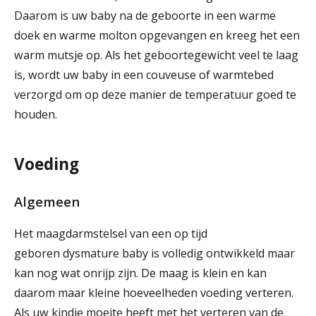
Daarom is uw baby na de geboorte in een warme
doek en warme molton opgevangen en kreeg het een
warm mutsje op. Als het geboortegewicht veel te laag
is, wordt uw baby in een couveuse of warmtebed
verzorgd om op deze manier de temperatuur goed te
houden.
Voeding
Algemeen
Het maagdarmstelsel van een op tijd
geboren dysmature baby is volledig ontwikkeld maar
kan nog wat onrijp zijn. De maag is klein en kan
daarom maar kleine hoeveelheden voeding verteren.
Als uw kindje moeite heeft met het verteren van de