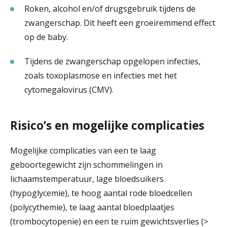
Roken, alcohol en/of drugsgebruik tijdens de
zwangerschap. Dit heeft een groeiremmend effect
op de baby.
Tijdens de zwangerschap opgelopen infecties,
zoals toxoplasmose en infecties met het
cytomegalovirus (CMV).
Risico’s en mogelijke complicaties
Mogelijke complicaties van een te laag
geboortegewicht zijn schommelingen in
lichaamstemperatuur, lage bloedsuikers
(hypoglycemie), te hoog aantal rode bloedcellen
(polycythemie), te laag aantal bloedplaatjes
(trombocytopenie) en een te ruim gewichtsverlies (>