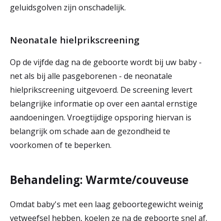
geluidsgolven zijn onschadelijk.
Neonatale hielprikscreening
Op de vijfde dag na de geboorte wordt bij uw baby -
net als bij alle pasgeborenen - de neonatale
hielprikscreening uitgevoerd. De screening levert
belangrijke informatie op over een aantal ernstige
aandoeningen. Vroegtijdige opsporing hiervan is
belangrijk om schade aan de gezondheid te
voorkomen of te beperken.
Behandeling: Warmte/couveuse
Omdat baby's met een laag geboortegewicht weinig
vetweefsel hebben, koelen ze na de geboorte snel af.