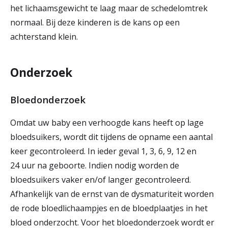
het lichaamsgewicht te laag maar de schedelomtrek
normaal. Bij deze kinderen is de kans op een
achterstand klein.
Onderzoek
Bloedonderzoek
Omdat uw baby een verhoogde kans heeft op lage
bloedsuikers, wordt dit tijdens de opname een aantal
keer gecontroleerd. In ieder geval 1, 3, 6, 9, 12 en
24 uur na geboorte. Indien nodig worden de
bloedsuikers vaker en/of langer gecontroleerd.
Afhankelijk van de ernst van de dysmaturiteit worden
de rode bloedlichaampjes en de bloedplaatjes in het
bloed onderzocht. Voor het bloedonderzoek wordt er