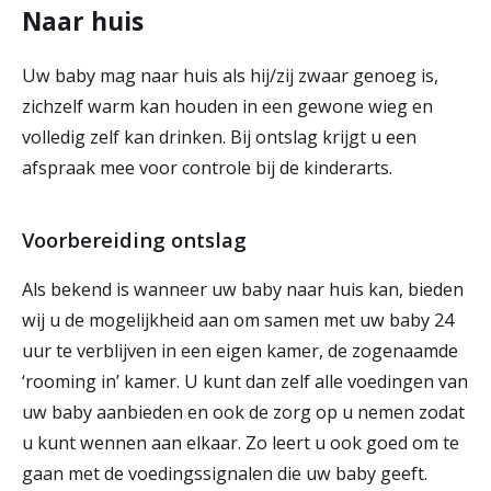
Naar huis
Uw baby mag naar huis als hij/zij zwaar genoeg is,
zichzelf warm kan houden in een gewone wieg en
volledig zelf kan drinken. Bij ontslag krijgt u een
afspraak mee voor controle bij de kinderarts.
Voorbereiding ontslag
Als bekend is wanneer uw baby naar huis kan, bieden
wij u de mogelijkheid aan om samen met uw baby 24
uur te verblijven in een eigen kamer, de zogenaamde
‘rooming in’ kamer. U kunt dan zelf alle voedingen van
uw baby aanbieden en ook de zorg op u nemen zodat
u kunt wennen aan elkaar. Zo leert u ook goed om te
gaan met de voedingssignalen die uw baby geeft.