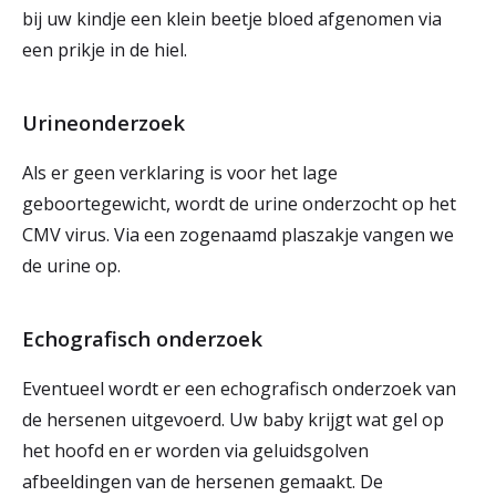
bij uw kindje een klein beetje bloed afgenomen via
een prikje in de hiel.
Urineonderzoek
Als er geen verklaring is voor het lage
geboortegewicht, wordt de urine onderzocht op het
CMV virus. Via een zogenaamd plaszakje vangen we
de urine op.
Echografisch onderzoek
Eventueel wordt er een echografisch onderzoek van
de hersenen uitgevoerd. Uw baby krijgt wat gel op
het hoofd en er worden via geluidsgolven
afbeeldingen van de hersenen gemaakt. De