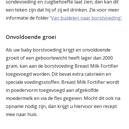
sondevoeding en zuigbehoefte laat zien, dan kan dit
een teken zijn dat hij of zij wil drinken. Zie voor meer
informatie de folder ‘
Van buidelen naar borstvoeding’
.
Onvoldoende groei
Als uw baby borstvoeding krijgt en onvoldoende
groeit of een geboortewicht heeft lager dan 2000
gram, kan aan de borstvoeding Breast Milk Fortifier
toegevoegd worden. Dit bevat extra calorieën en
speciale voedingsstoffen. Breast Milk Fortifier wordt
in poedervorm toegevoegd aan afgekolfde
moedermelk en via de fles gegeven. Mocht dit ook na
opname nodig zijn, dan krijgt u hiervoor een recept
mee naar huis.