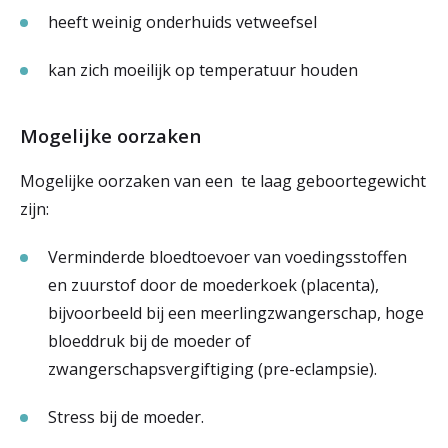
heeft weinig onderhuids vetweefsel
kan zich moeilijk op temperatuur houden
Mogelijke oorzaken
Mogelijke oorzaken van een te laag geboortegewicht
zijn:
Verminderde bloedtoevoer van voedingsstoffen
en zuurstof door de moederkoek (placenta),
bijvoorbeeld bij een meerlingzwangerschap, hoge
bloeddruk bij de moeder of
zwangerschapsvergiftiging (pre-eclampsie).
Stress bij de moeder.