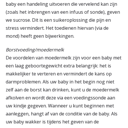
baby een handeling uitvoeren die vervelend kan zijn
(zoals het inbrengen van een infuus of sonde), geven
we sucrose. Dit is een suikeroplossing die pijn en
stress vermindert. Het toedienen hiervan (via de
mond) heeft geen bijwerkingen.
Borstvoeding/moedermelk
De voordelen van moedermelk zijn voor een baby met
een laag geboortegewicht extra belangrijk: het is
makkelijker te verteren en vermindert de kans op
darmproblemen. Als uw baby in het begin nog niet
zelf aan de borst kan drinken, kunt u de moedermelk
afkolven en wordt deze via een voedingssonde aan
uw kindje gegeven. Wanneer u kunt beginnen met
aanleggen, hangt af van de conditie van de baby. Als
uw baby wakker is tijdens het geven van de