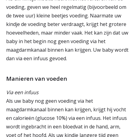
voeding, geven we heel regelmatig (bijvoorbeeld om
de twee uur) kleine beetjes voeding. Naarmate uw
kindje de voeding beter verdraagt, krijgt het grotere
hoeveelheden, maar minder vaak. Het kan zijn dat uw
baby in het begin nog geen voeding via het
maagdarmkanaal binnen kan krijgen. Uw baby wordt
dan via een infuus gevoed.
Manieren van voeden
Via een infuus
Als uw baby nog geen voeding via het
maagdarmkanaal binnen kan krijgen, krijgt hij vocht
en calorieën (glucose 10%) via een infuus. Het infuus
wordt ingebracht in een bloedvat in de hand, arm,
voet of het hoofd. Als uw kindje langere tijd geen