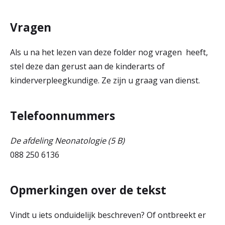
Vragen
Als u na het lezen van deze folder nog vragen heeft,
stel deze dan gerust aan de kinderarts of
kinderverpleegkundige. Ze zijn u graag van dienst.
Telefoonnummers
De afdeling Neonatologie (5 B)
088 250 6136
Opmerkingen over de tekst
Vindt u iets onduidelijk beschreven? Of ontbreekt er