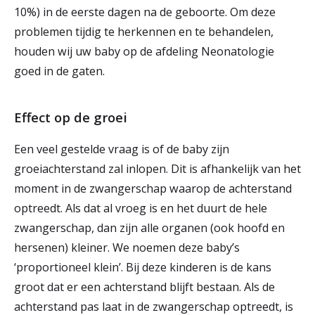
10%) in de eerste dagen na de geboorte. Om deze
problemen tijdig te herkennen en te behandelen,
houden wij uw baby op de afdeling Neonatologie
goed in de gaten.
Effect op de groei
Een veel gestelde vraag is of de baby zijn
groeiachterstand zal inlopen. Dit is afhankelijk van het
moment in de zwangerschap waarop de achterstand
optreedt. Als dat al vroeg is en het duurt de hele
zwangerschap, dan zijn alle organen (ook hoofd en
hersenen) kleiner. We noemen deze baby’s
‘proportioneel klein’. Bij deze kinderen is de kans
groot dat er een achterstand blijft bestaan. Als de
achterstand pas laat in de zwangerschap optreedt, is