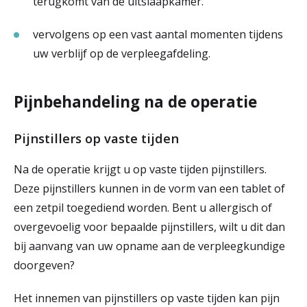
terugkomt van de uitslaapkamer.
vervolgens op een vast aantal momenten tijdens
uw verblijf op de verpleegafdeling.
Pijnbehandeling na de operatie
Pijnstillers op vaste tijden
Na de operatie krijgt u op vaste tijden pijnstillers.
Deze pijnstillers kunnen in de vorm van een tablet of
een zetpil toegediend worden. Bent u allergisch of
overgevoelig voor bepaalde pijnstillers, wilt u dit dan
bij aanvang van uw opname aan de verpleegkundige
doorgeven?
Het innemen van pijnstillers op vaste tijden kan pijn