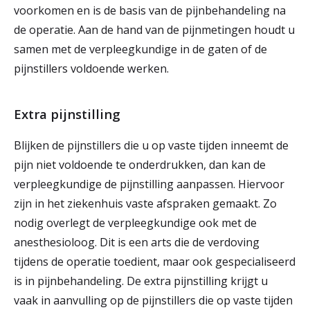
voorkomen en is de basis van de pijnbehandeling na
de operatie. Aan de hand van de pijnmetingen houdt u
samen met de verpleegkundige in de gaten of de
pijnstillers voldoende werken.
Extra pijnstilling
Blijken de pijnstillers die u op vaste tijden inneemt de
pijn niet voldoende te onderdrukken, dan kan de
verpleegkundige de pijnstilling aanpassen. Hiervoor
zijn in het ziekenhuis vaste afspraken gemaakt. Zo
nodig overlegt de verpleegkundige ook met de
anesthesioloog. Dit is een arts die de verdoving
tijdens de operatie toedient, maar ook gespecialiseerd
is in pijnbehandeling. De extra pijnstilling krijgt u
vaak in aanvulling op de pijnstillers die op vaste tijden