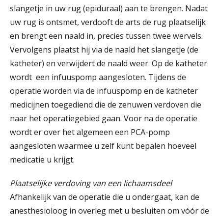
slangetje in uw rug (epiduraal) aan te brengen. Nadat
uw rug is ontsmet, verdooft de arts de rug plaatselijk
en brengt een naald in, precies tussen twee wervels.
Vervolgens plaatst hij via de naald het slangetje (de
katheter) en verwijdert de naald weer. Op de katheter
wordt een infuuspomp aangesloten. Tijdens de
operatie worden via de infuuspomp en de katheter
medicijnen toegediend die de zenuwen verdoven die
naar het operatiegebied gaan. Voor na de operatie
wordt er over het algemeen een PCA-pomp
aangesloten waarmee u zelf kunt bepalen hoeveel
medicatie u krijgt.
Plaatselijke verdoving van een lichaamsdeel
Afhankelijk van de operatie die u ondergaat, kan de
anesthesioloog in overleg met u besluiten om vóór de