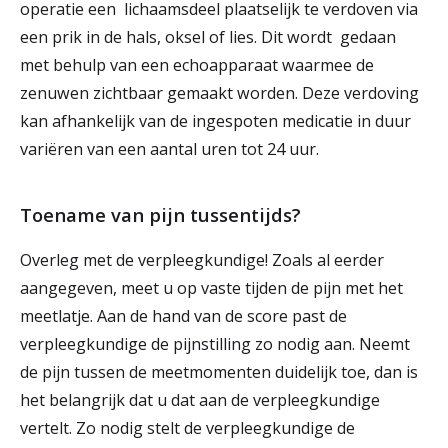
operatie een lichaamsdeel plaatselijk te verdoven via
een prik in de hals, oksel of lies. Dit wordt gedaan
met behulp van een echoapparaat waarmee de
zenuwen zichtbaar gemaakt worden. Deze verdoving
kan afhankelijk van de ingespoten medicatie in duur
variëren van een aantal uren tot 24 uur.
Toename van pijn tussentijds?
Overleg met de verpleegkundige! Zoals al eerder
aangegeven, meet u op vaste tijden de pijn met het
meetlatje. Aan de hand van de score past de
verpleegkundige de pijnstilling zo nodig aan. Neemt
de pijn tussen de meetmomenten duidelijk toe, dan is
het belangrijk dat u dat aan de verpleegkundige
vertelt. Zo nodig stelt de verpleegkundige de