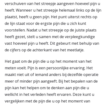
verschuiven van het streepje aangeven hoeveel pijn u
heeft. Wanneer u het streepje helemaal links op de lijn
plaatst, heeft u geen pijn. Het punt uiterst rechts op
de lijn staat voor de ergste pijn die u zich kunt
voorstellen. Nadat u het streepje op de juiste plaats
heeft gezet, stelt u samen met de verpleegkundige
vast hoeveel pijn u heeft. Dit gebeurt met behulp van
de cijfers op de achterkant van het meetlatje.
Het gaat om de pijn die u op het moment van het
meten voelt. Pijn is een persoonlijke ervaring. Het
maakt niet uit of iemand anders bij dezelfde operatie
meer of minder pijn aangeeft. Bij het bepalen van de
pijn kan het helpen om te denken aan pijn die u
wellicht in het verleden heeft ervaren. Deze kunt u
vergelijken met de pijn die u op het moment van