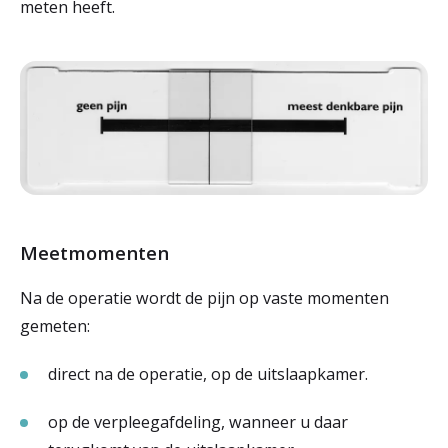
meten heeft.
Meetmomenten
Na de operatie wordt de pijn op vaste momenten
gemeten:
direct na de operatie, op de uitslaapkamer.
op de verpleegafdeling, wanneer u daar