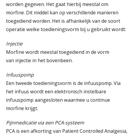
worden gegeven. Het gaat hierbij meestal om
morfine. Dit middel kan op verschillende manieren
toegediend worden. Het is afhankelijk van de soort
operatie welke toedieningsvorm bij u gebruikt wordt:
Injectie
Morfine wordt meestal toegediend in de vorm
van injectie in het bovenbeen.
Infuuspomp
Een tweede toedieningsvorm is de infuuspomp. Via
het infuus wordt een elektronisch instelbare
infuuspomp aangesloten waarmee u continue
morfine krijgt.
Pijnmedicatie via een PCA-systeem
PCA is een afkorting van Patient Controlled Analgesia,