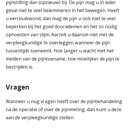
pijnstilling dan (opnieuw) bij. De pijn mag u in ieder
geval niet te veel belemmeren in het bewegen. Heeft
u een buikwond, dan mag de pijn u ook niet te veel
beperken bij het goed doorademen en het zo nodig
ophoesten van slijm. Aarzelt u daarom niet met de
verpleegkundige te overleggen wanneer de pijn
tussentijds toeneemt. Hoe langer u wacht met het
melden van de pijntoename, hoe moeilijker de pijn te
bestrijden is.
Vragen
Wanneer u nog vragen heeft over de pijnbehandeling
na de operatie of over de pijnmeting, dan kunt u deze
aan de verpleegkundige stellen.