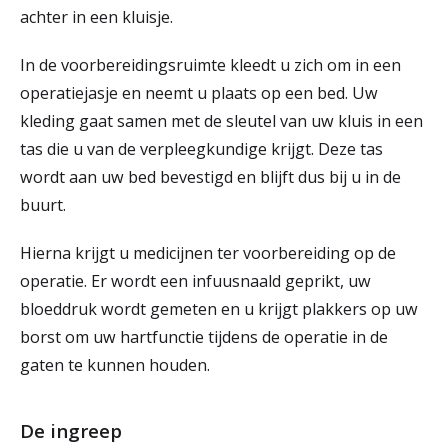
achter in een kluisje.
In de voorbereidingsruimte kleedt u zich om in een
operatiejasje en neemt u plaats op een bed. Uw
kleding gaat samen met de sleutel van uw kluis in een
tas die u van de verpleegkundige krijgt. Deze tas
wordt aan uw bed bevestigd en blijft dus bij u in de
buurt.
Hierna krijgt u medicijnen ter voorbereiding op de
operatie. Er wordt een infuusnaald geprikt, uw
bloeddruk wordt gemeten en u krijgt plakkers op uw
borst om uw hartfunctie tijdens de operatie in de
gaten te kunnen houden.
De ingreep