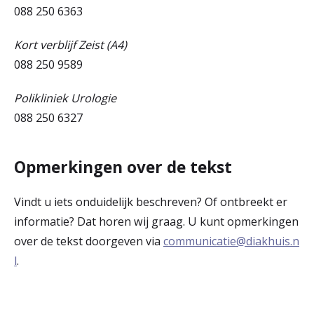
088 250 6363
Kort verblijf Zeist (A4)
088 250 9589
Polikliniek Urologie
088 250 6327
Opmerkingen over de tekst
Vindt u iets onduidelijk beschreven? Of ontbreekt er
informatie? Dat horen wij graag. U kunt opmerkingen
over de tekst doorgeven via
communicatie@diakhuis.n
l
.