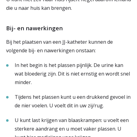
die u naar huis kan brengen.
Bij- en nawerkingen
Bij het plaatsen van een JJ-katheter kunnen de
volgende bij- en nawerkingen onstaan:
In het begin is het plassen pijnlijk. De urine kan
wat bloederig zijn. Dit is niet ernstig en wordt snel
minder.
Tijdens het plassen kunt u een drukkend gevoel in
de nier voelen. U voelt dit in uw zij/rug.
U kunt last krijgen van blaaskrampen: u voelt een
sterkere aandrang en u moet vaker plassen. U