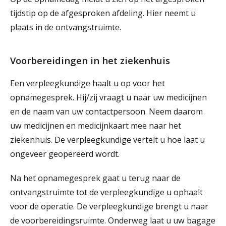
tijdstip op de afgesproken afdeling. Hier neemt u
plaats in de ontvangstruimte.
Voorbereidingen in het ziekenhuis
Een verpleegkundige haalt u op voor het
opnamegesprek. Hij/zij vraagt u naar uw medicijnen
en de naam van uw contactpersoon. Neem daarom
uw medicijnen en medicijnkaart mee naar het
ziekenhuis. De verpleegkundige vertelt u hoe laat u
ongeveer geopereerd wordt.
Na het opnamegesprek gaat u terug naar de
ontvangstruimte tot de verpleegkundige u ophaalt
voor de operatie. De verpleegkundige brengt u naar
de voorbereidingsruimte. Onderweg laat u uw bagage