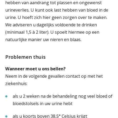
hebben van aandrang tot plassen en ongewenst
urineverlies. U kunt ook last hebben van bloed in de
urine. U hoeft zich hier geen zorgen over te maken.
We adviseren u dagelijks voldoende te drinken
(minimaal 1,5 à 2 liter). U spoelt hiermee op een
natuurlijke manier uw nieren en blaas.
Problemen thuis
Wanneer moet u ons bellen?
Neem in de volgende gevallen contact op met het
ziekenhuis:
als u 2 weken na de behandeling nog veel bloed of
bloedstolsels in uw urine hebt
als u koorts boven 38,5° Celsius krijgt