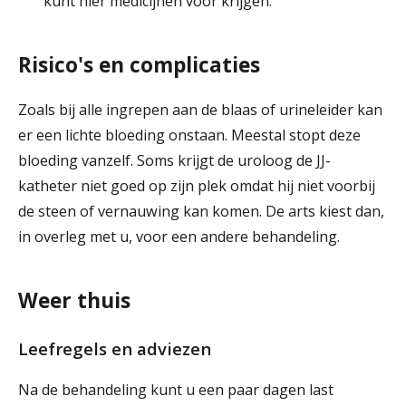
kunt hier medicijnen voor krijgen.
Risico's en complicaties
Zoals bij alle ingrepen aan de blaas of urineleider kan
er een lichte bloeding onstaan. Meestal stopt deze
bloeding vanzelf. Soms krijgt de uroloog de JJ-
katheter niet goed op zijn plek omdat hij niet voorbij
de steen of vernauwing kan komen. De arts kiest dan,
in overleg met u, voor een andere behandeling.
Weer thuis
Leefregels en adviezen
Na de behandeling kunt u een paar dagen last