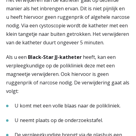
manier als het inbrengen ervan. Dit is niet pijnlijk en
u heeft hiervoor geen ruggenprik of algehele narcose
nodig. Via een cystoscopie wordt de katheter met een
klein tangetje naar buiten getrokken. Het verwijderen
van de katheter duurt ongeveer 5 minuten.
Als u een
Black-Star JJ-katheter
heeft, kan een
verpleegkundige op de polikliniek deze met een
magneetje verwijderen. Ook hiervoor is geen
ruggenprik of narcose nodig. De verwijdering gaat als
volgt:
U komt met een volle blaas naar de polikliniek.
U neemt plaats op de onderzoekstafel.
De verpleegkundige brengt via de plasbuis een