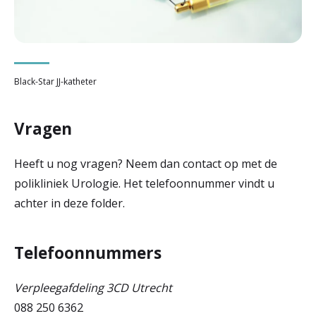
Black-Star JJ-katheter
Vragen
Heeft u nog vragen? Neem dan contact op met de
polikliniek Urologie. Het telefoonnummer vindt u
achter in deze folder.
Telefoonnummers
Verpleegafdeling 3CD Utrecht
088 250 6362