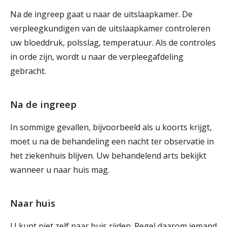
Na de ingreep gaat u naar de uitslaapkamer. De
verpleegkundigen van de uitslaapkamer controleren
uw bloeddruk, polsslag, temperatuur. Als de controles
in orde zijn, wordt u naar de verpleegafdeling
gebracht.
Na de ingreep
In sommige gevallen, bijvoorbeeld als u koorts krijgt,
moet u na de behandeling een nacht ter observatie in
het ziekenhuis blijven. Uw behandelend arts bekijkt
wanneer u naar huis mag.
Naar huis
U kunt niet zelf naar huis rijden. Regel daarom iemand