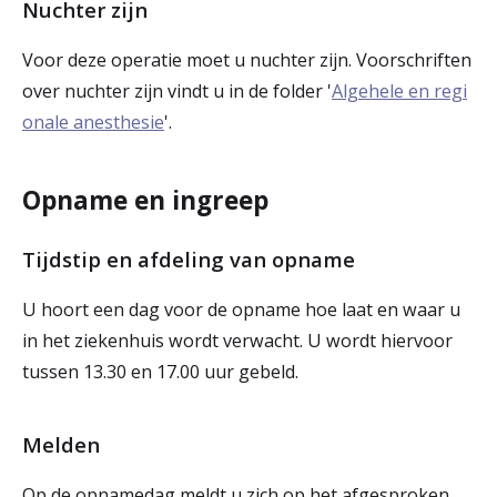
Nuchter zijn
Voor deze operatie moet u nuchter zijn. Voorschriften
over nuchter zijn vindt u in de folder '
Algehele en regi
onale anesthesie
'.
Opname en ingreep
Tijdstip en afdeling van opname
U hoort een dag voor de opname hoe laat en waar u
in het ziekenhuis wordt verwacht. U wordt hiervoor
tussen 13.30 en 17.00 uur gebeld.
Melden
Op de opnamedag meldt u zich op het afgesproken