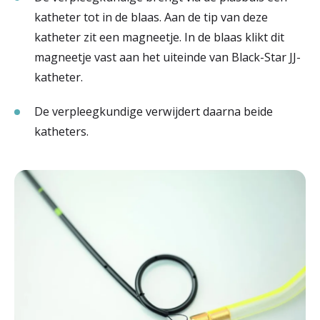
katheter tot in de blaas. Aan de tip van deze
katheter zit een magneetje. In de blaas klikt dit
magneetje vast aan het uiteinde van Black-Star JJ-
katheter.
De verpleegkundige verwijdert daarna beide
katheters.