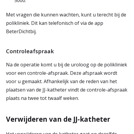
5000.
Met vragen die kunnen wachten, kunt u terecht bij de
polikliniek. Dit kan telefonisch of via de app
BeterDichtbij.
Controleafspraak
Na de operatie komt u bij de uroloog op de polikliniek
voor een controle-afspraak. Deze afspraak wordt
voor u gemaakt. Afhankelijk van de reden van het
plaatsen van de JJ-katheter vindt de controle-afspraak
plaats na twee tot twaalf weken.
Verwijderen van de JJ-katheter
Het verwijderen van de katheter gaat op dezelfde