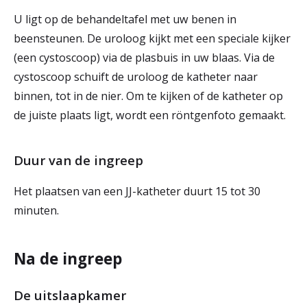
U ligt op de behandeltafel met uw benen in
beensteunen. De uroloog kijkt met een speciale kijker
(een cystoscoop) via de plasbuis in uw blaas. Via de
cystoscoop schuift de uroloog de katheter naar
binnen, tot in de nier. Om te kijken of de katheter op
de juiste plaats ligt, wordt een röntgenfoto gemaakt.
Duur van de ingreep
Het plaatsen van een JJ-katheter duurt 15 tot 30
minuten.
Na de ingreep
De uitslaapkamer