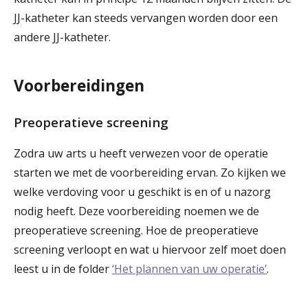
JJ-katheter kan steeds vervangen worden door een
andere JJ-katheter.
Voorbereidingen
Preoperatieve screening
Zodra uw arts u heeft verwezen voor de operatie
starten we met de voorbereiding ervan. Zo kijken we
welke verdoving voor u geschikt is en of u nazorg
nodig heeft. Deze voorbereiding noemen we de
preoperatieve screening. Hoe de preoperatieve
screening verloopt en wat u hiervoor zelf moet doen
leest u in de folder
‘Het plannen van uw operatie’
.