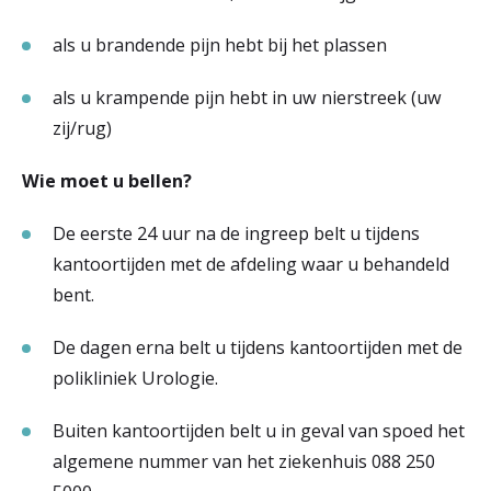
als u brandende pijn hebt bij het plassen
als u krampende pijn hebt in uw nierstreek (uw
zij/rug)
Wie moet u bellen?
De eerste 24 uur na de ingreep belt u tijdens
kantoortijden met de afdeling waar u behandeld
bent.
De dagen erna belt u tijdens kantoortijden met de
polikliniek Urologie.
Buiten kantoortijden belt u in geval van spoed het
algemene nummer van het ziekenhuis 088 250