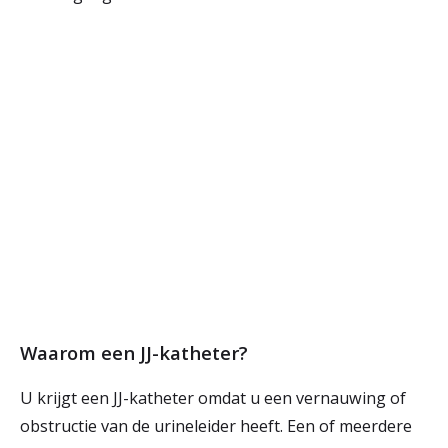
Waarom een JJ-katheter?
U krijgt een JJ-katheter omdat u een vernauwing of
obstructie van de urineleider heeft. Een of meerdere