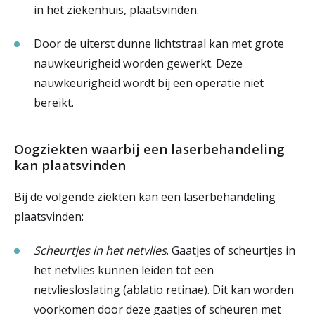
in het ziekenhuis, plaatsvinden.
Door de uiterst dunne lichtstraal kan met grote
nauwkeurigheid worden gewerkt. Deze
nauwkeurigheid wordt bij een operatie niet
bereikt.
Oogziekten waarbij een laserbehandeling
kan plaatsvinden
Bij de volgende ziekten kan een laserbehandeling
plaatsvinden:
Scheurtjes in het netvlies
. Gaatjes of scheurtjes in
het netvlies kunnen leiden tot een
netvliesloslating (ablatio retinae). Dit kan worden
voorkomen door deze gaatjes of scheuren met