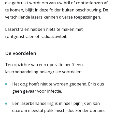
die gebruikt wordt om van uw bril of contactlenzen af
te komen, blijft in deze folder buiten beschouwing. De
verschillende lasers kennen diverse toepassingen.
Laserstralen hebben niets te maken met
röntgenstralen of radioactiviteit.
De voordelen
Ten opzichte van een operatie heeft een
laserbehandeling belangrijke voordelen:
Het oog hoeft niet te worden geopend. Er is dus
geen gevaar voor infectie.
Een laserbehandeling is minder pijnlijk en kan
daarom meestal poliklinisch, dus zonder opname