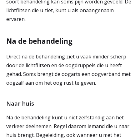
soort behandeling kan soms pijn worden gevoeld. De
lichtflitsen die u ziet, kunt u als onaangenaam
ervaren.
Na de behandeling
Direct na de behandeling ziet u vaak minder scherp
door de lichtflitsen en de oogdruppels die u heeft
gehad. Soms brengt de oogarts een oogverband met
oogzalf aan om het oog rust te geven.
Naar huis
Na de behandeling kunt u niet zelfstandig aan het
verkeer deelnemen. Regel daarom iemand die u naar
huis brengt. Begeleiding, ook wanneer u met het