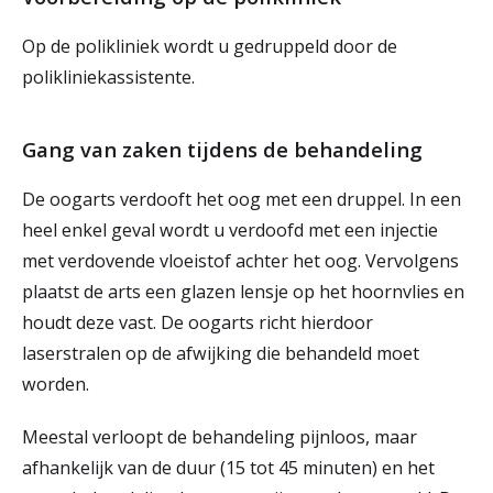
Op de polikliniek wordt u gedruppeld door de
polikliniekassistente.
Gang van zaken tijdens de behandeling
De oogarts verdooft het oog met een druppel. In een
heel enkel geval wordt u verdoofd met een injectie
met verdovende vloeistof achter het oog. Vervolgens
plaatst de arts een glazen lensje op het hoornvlies en
houdt deze vast. De oogarts richt hierdoor
laserstralen op de afwijking die behandeld moet
worden.
Meestal verloopt de behandeling pijnloos, maar
afhankelijk van de duur (15 tot 45 minuten) en het