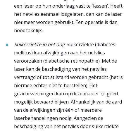
een laser op hun onderlaag vast te 'lassen'. Heeft
het netvlies eenmaal losgelaten, dan kan de laser
niet meer worden gebruikt. Een operatie is dan
noodzakelijk.
Suikerziekte in het oog
. Suikerziekte (diabetes
mellitus) kan afwijkingen aan het netvlies
veroorzaken (diabetische retinopathie). Met de
laser kan de beschadiging van het netvlies
vertraagd of tot stilstand worden gebracht (het is
hiermee echter niet te herstellen). Het
gezichtsvermogen kan op deze manier zo goed
mogelijk bewaard blijven. Afhankelijk van de aard
van de afwijkingen zijn één of meerdere
laserbehandelingen nodig. Aangezien de
beschadiging van het netvlies door suikerziekte