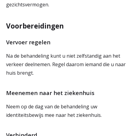
gezichtsvermogen.
Voorbereidingen
Vervoer regelen
Na de behandeling kunt u niet zelfstandig aan het
verkeer deelnemen. Regel daarom iemand die u naar
huis brengt.
Meenemen naar het ziekenhuis
Neem op de dag van de behandeling uw
identiteitsbewijs mee naar het ziekenhuis.
Verhinderd