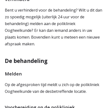
Bent u verhinderd voor de behandeling? Wilt u dit dan
zo spoedig mogelijk (uiterlijk 24 uur voor de
behandeling) melden aan de polikliniek
Oogheelkunde? Er kan dan iemand anders in uw
plaats komen. Bovendien kunt u meteen een nieuwe
afspraak maken.
De behandeling
Melden
Op de afgesproken tijd meldt u zich op de polikliniek
Oogheelkunde van de desbetreffende locatie.
Voorbereiding op de polikliniek