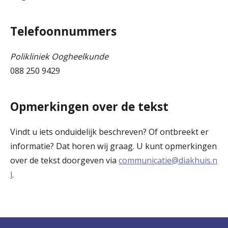
Telefoonnummers
Polikliniek Oogheelkunde
088 250 9429
Opmerkingen over de tekst
Vindt u iets onduidelijk beschreven? Of ontbreekt er
informatie? Dat horen wij graag. U kunt opmerkingen
over de tekst doorgeven via
communicatie@diakhuis.n
l
.