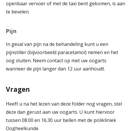
openbaar vervoer of met de taxi bent gekomen, is aan
te bevelen.
Pijn
In geval van pijn na de behandeling kunt u een
pijnstiller (bijvoorbeeld paracetamol) nemen en het
oog sluiten. Neem contact op met uw oogarts
wanneer de pijn langer dan 12 uur aanhoudt.
Vragen
Heeft u na het lezen van deze folder nog vragen, stel
deze dan gerust aan uw oogarts. U kunt hiervoor
tussen 08.00 en 16.30 uur bellen met de polikliniek
Oogheelkunde.