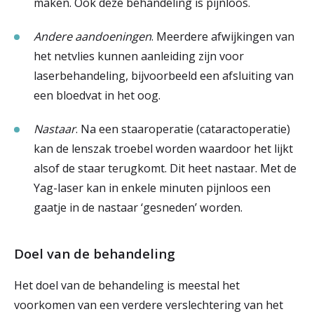
maken. Ook deze behandeling is pijnloos.
Andere aandoeningen
. Meerdere afwijkingen van
het netvlies kunnen aanleiding zijn voor
laserbehandeling, bijvoorbeeld een afsluiting van
een bloedvat in het oog.
Nastaar
. Na een staaroperatie (cataractoperatie)
kan de lenszak troebel worden waardoor het lijkt
alsof de staar terugkomt. Dit heet nastaar. Met de
Yag-laser kan in enkele minuten pijnloos een
gaatje in de nastaar ‘gesneden’ worden.
Doel van de behandeling
Het doel van de behandeling is meestal het
voorkomen van een verdere verslechtering van het