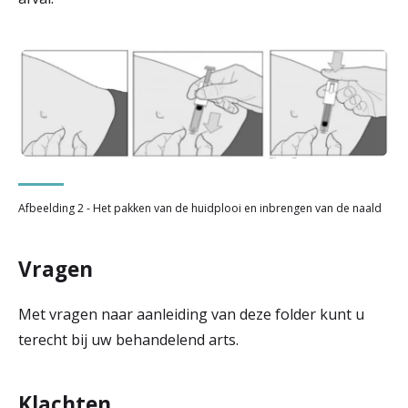
Afbeelding 2 - Het pakken van de huidplooi en inbrengen van de naald
Vragen
Met vragen naar aanleiding van deze folder kunt u
terecht bij uw behandelend arts.
Klachten