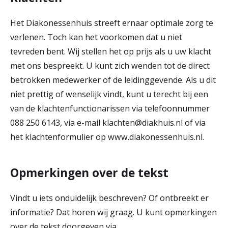
Het Diakonessenhuis streeft ernaar optimale zorg te
verlenen. Toch kan het voorkomen dat u niet
tevreden bent. Wij stellen het op prijs als u uw klacht
met ons bespreekt. U kunt zich wenden tot de direct
betrokken medewerker of de leidinggevende. Als u dit
niet prettig of wenselijk vindt, kunt u terecht bij een
van de klachtenfunctionarissen via telefoonnummer
088 250 6143, via e-mail klachten@diakhuis.nl of via
het klachtenformulier op www.diakonessenhuis.nl.
Opmerkingen over de tekst
Vindt u iets onduidelijk beschreven? Of ontbreekt er
informatie? Dat horen wij graag. U kunt opmerkingen
over de tekst doorgeven via