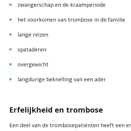
zwangerschap en de kraamperiode
het voorkomen van trombose in de familie
lange reizen
spataderen
overgewicht
langdurige beknelling van een ader
Erfelijkheid en trombose
Een deel van de trombosepatiënten heeft een er