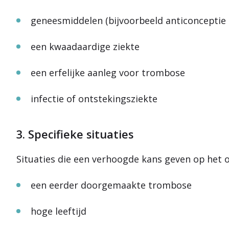
geneesmiddelen (bijvoorbeeld anticonceptie
een kwaadaardige ziekte
een erfelijke aanleg voor trombose
infectie of ontstekingsziekte
3. Specifieke situaties
Situaties die een verhoogde kans geven op het o
een eerder doorgemaakte trombose
hoge leeftijd