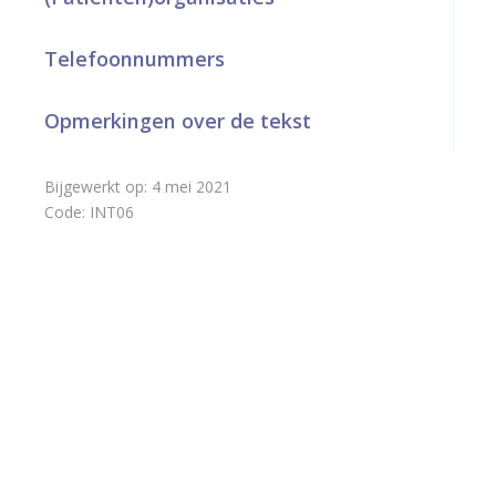
Telefoonnummers
Opmerkingen over de tekst
Bijgewerkt op:
4 mei 2021
Code:
INT06