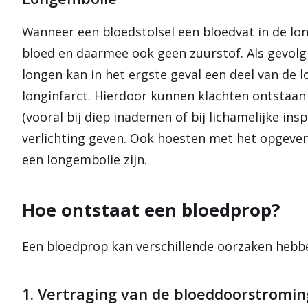
Wanneer een bloedstolsel een bloedvat in de lon
bloed en daarmee ook geen zuurstof. Als gevolg 
longen kan in het ergste geval een deel van de l
longinfarct. Hierdoor kunnen klachten ontstaan
(vooral bij diep inademen of bij lichamelijke in
verlichting geven. Ook hoesten met het opgeven
een longembolie zijn.
Hoe ontstaat een bloedprop?
Een bloedprop kan verschillende oorzaken hebb
1. Vertraging van de bloeddoorstromin