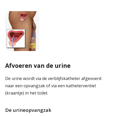
Afvoeren van de urine
De urine wordt via de verblijfskatheter afgevoerd
naar een opvangzak of via een katheterventiel
(kraantje) in het toilet.
De urineopvangzak