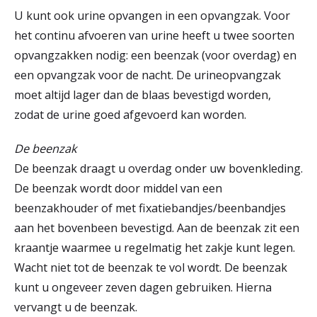
U kunt ook urine opvangen in een opvangzak. Voor
het continu afvoeren van urine heeft u twee soorten
opvangzakken nodig: een beenzak (voor overdag) en
een opvangzak voor de nacht. De urineopvangzak
moet altijd lager dan de blaas bevestigd worden,
zodat de urine goed afgevoerd kan worden.
De beenzak
De beenzak draagt u overdag onder uw bovenkleding.
De beenzak wordt door middel van een
beenzakhouder of met fixatiebandjes/beenbandjes
aan het bovenbeen bevestigd. Aan de beenzak zit een
kraantje waarmee u regelmatig het zakje kunt legen.
Wacht niet tot de beenzak te vol wordt. De beenzak
kunt u ongeveer zeven dagen gebruiken. Hierna
vervangt u de beenzak.