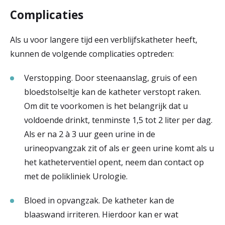
Complicaties
Als u voor langere tijd een verblijfskatheter heeft,
kunnen de volgende complicaties optreden:
Verstopping. Door steenaanslag, gruis of een
bloedstolseltje kan de katheter verstopt raken.
Om dit te voorkomen is het belangrijk dat u
voldoende drinkt, tenminste 1,5 tot 2 liter per dag.
Als er na 2 à 3 uur geen urine in de
urineopvangzak zit of als er geen urine komt als u
het katheterventiel opent, neem dan contact op
met de polikliniek Urologie.
Bloed in opvangzak. De katheter kan de
blaaswand irriteren. Hierdoor kan er wat