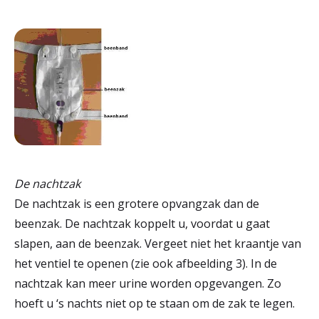
De nachtzak
De nachtzak is een grotere opvangzak dan de
beenzak. De nachtzak koppelt u, voordat u gaat
slapen, aan de beenzak. Vergeet niet het kraantje van
het ventiel te openen (zie ook afbeelding 3). In de
nachtzak kan meer urine worden opgevangen. Zo
hoeft u ‘s nachts niet op te staan om de zak te legen.