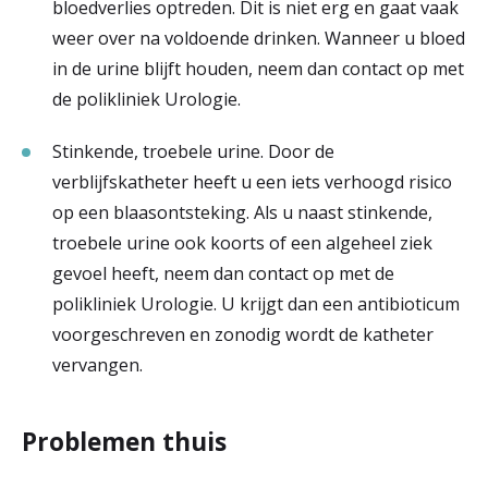
bloedverlies optreden. Dit is niet erg en gaat vaak
weer over na voldoende drinken. Wanneer u bloed
in de urine blijft houden, neem dan contact op met
de polikliniek Urologie.
Stinkende, troebele urine. Door de
verblijfskatheter heeft u een iets verhoogd risico
op een blaasontsteking. Als u naast stinkende,
troebele urine ook koorts of een algeheel ziek
gevoel heeft, neem dan contact op met de
polikliniek Urologie. U krijgt dan een antibioticum
voorgeschreven en zonodig wordt de katheter
vervangen.
Problemen thuis