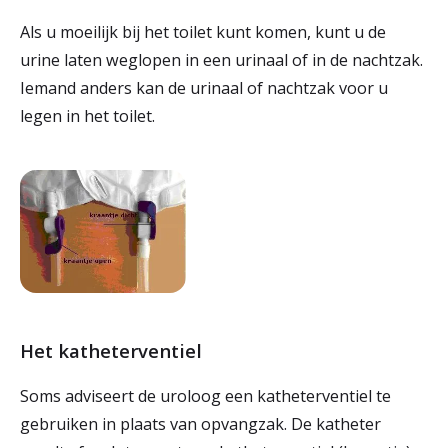
Als u moeilijk bij het toilet kunt komen, kunt u de
urine laten weglopen in een urinaal of in de nachtzak.
Iemand anders kan de urinaal of nachtzak voor u
legen in het toilet.
Het katheterventiel
Soms adviseert de uroloog een katheterventiel te
gebruiken in plaats van opvangzak. De katheter