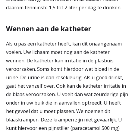
daarom tenminste 1,5 tot 2 liter per dag te drinken.
Wennen aan de katheter
Als u pas een katheter heeft, kan dit onaangenaam
voelen. Uw lichaam moet nog aan de katheter
wennen. De katheter kan irritatie in de plasbuis
veroorzaken. Soms komt hierdoor wat bloed in de
urine. De urine is dan rosékleurig. Als u goed drinkt,
gaat het vanzelf over. Ook kan de katheter irritatie in
de blaas veroorzaken. U voelt dan wat zeurderige pijn
onder in uw buik die in aanvallen optreedt. U heeft
het gevoel dat u moet plassen. We noemen dit
blaaskrampen. Deze krampen zijn niet gevaarlijk. U
kunt hiervoor een pijnstiller (paracetamol 500 mg)