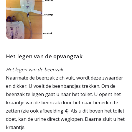
Het legen van de opvangzak
Het legen van de beenzak
Naarmate de beenzak zich vult, wordt deze zwaarder
en dikker. U voelt de beenbandjes trekken. Om de
beenzak te legen gaat u naar het toilet. U opent het
kraantje van de beenzak door het naar beneden te
zetten (zie ook afbeelding 4). Als u dit boven het toilet
doet, kan de urine direct weglopen. Daarna sluit u het
kraantje.