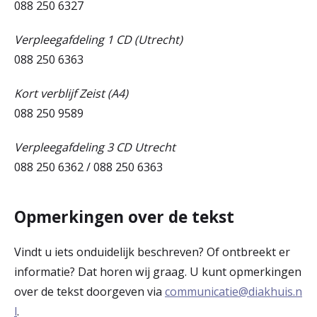
088 250 6327
Verpleegafdeling 1 CD (Utrecht)
088 250 6363
Kort verblijf Zeist (A4)
088 250 9589
Verpleegafdeling 3 CD Utrecht
088 250 6362 / 088 250 6363
Opmerkingen over de tekst
Vindt u iets onduidelijk beschreven? Of ontbreekt er
informatie? Dat horen wij graag. U kunt opmerkingen
over de tekst doorgeven via
communicatie@diakhuis.n
l
.