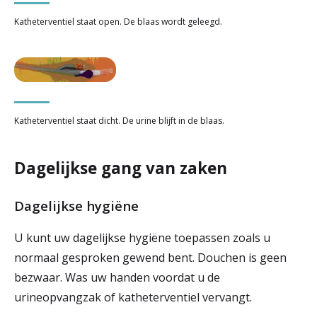
Katheterventiel staat open. De blaas wordt geleegd.
Katheterventiel staat dicht. De urine blijft in de blaas.
Dagelijkse gang van zaken
Dagelijkse hygiëne
U kunt uw dagelijkse hygiëne toepassen zoals u
normaal gesproken gewend bent. Douchen is geen
bezwaar. Was uw handen voordat u de
urineopvangzak of katheterventiel vervangt.