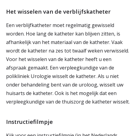
Het wisselen van de verblijfskatheter
Een verblijfkatheter moet regelmatig gewisseld
worden. Hoe lang de katheter kan blijven zitten, is
afhankelijk van het materiaal van de katheter. Vaak
wordt de katheter na zes tot twaalf weken verwisseld.
Voor het wisselen van de katheter heeft u een
afspraak gemaakt. Een verpleegkundige van de
polikliniek Urologie wisselt de katheter. Als u niet
onder behandeling bent van de uroloog, wisselt uw
huisarts de katheter. Ook is het mogelijk dat een
verpleegkundige van de thuiszorg de katheter wisselt.
Instructiefilmpje
Kijk voor een instructiefilmpje (in het Nederlands,