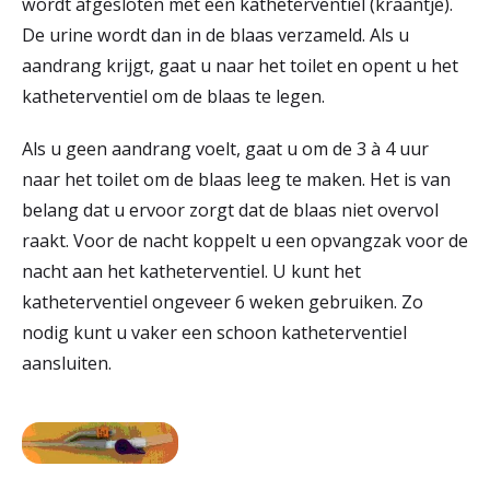
wordt afgesloten met een katheterventiel (kraantje).
De urine wordt dan in de blaas verzameld. Als u
aandrang krijgt, gaat u naar het toilet en opent u het
katheterventiel om de blaas te legen.
Als u geen aandrang voelt, gaat u om de 3 à 4 uur
naar het toilet om de blaas leeg te maken. Het is van
belang dat u ervoor zorgt dat de blaas niet overvol
raakt. Voor de nacht koppelt u een opvangzak voor de
nacht aan het katheterventiel. U kunt het
katheterventiel ongeveer 6 weken gebruiken. Zo
nodig kunt u vaker een schoon katheterventiel
aansluiten.