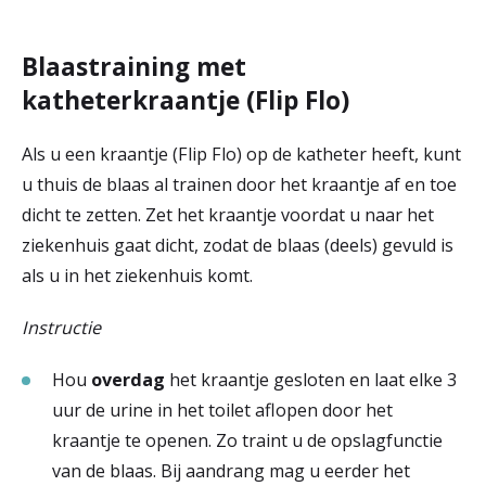
Blaastraining met
katheterkraantje (Flip Flo)
Als u een kraantje (Flip Flo) op de katheter heeft, kunt
u thuis de blaas al trainen door het kraantje af en toe
dicht te zetten. Zet het kraantje voordat u naar het
ziekenhuis gaat dicht, zodat de blaas (deels) gevuld is
als u in het ziekenhuis komt.
Instructie
Hou
overdag
het kraantje gesloten en laat elke 3
uur de urine in het toilet aflopen door het
kraantje te openen. Zo traint u de opslagfunctie
van de blaas. Bij aandrang mag u eerder het