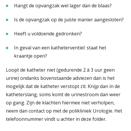
Hangt de opvangzak wel lager dan de blaas?
Is de opvangzak op de juiste manier aangesloten?
Heeft u voldoende gedronken?
In geval van een katheterventiel: staat het
kraantje open?
Loopt de katheter niet (gedurende 2 à 3 uur geen
urine) ondanks bovenstaande adviezen dan is het
mogelijk dat de katheter verstopt zit. Knijp dan in de
katheterslang, soms komt de urinestroom dan weer
op gang. Zijn de klachten hiermee niet verholpen,
neem dan contact op met de polikliniek Urologie. Het
telefoonnummer vindt u achter in deze folder.