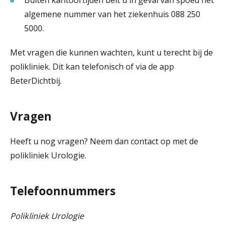
algemene nummer van het ziekenhuis 088 250
5000.
Met vragen die kunnen wachten, kunt u terecht bij de
polikliniek. Dit kan telefonisch of via de app
BeterDichtbij.
Vragen
Heeft u nog vragen? Neem dan contact op met de
polikliniek Urologie.
Telefoonnummers
Polikliniek Urologie