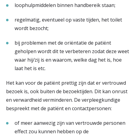
loophulpmiddelen binnen handbereik staan;
regelmatig, eventueel op vaste tijden, het toilet
wordt bezocht;
bij problemen met de oriëntatie de patiënt
geholpen wordt dit te verbeteren zodat deze weet
waar hij/zij is en waarom, welke dag het is, hoe
laat het is etc.
Het kan voor de patiënt prettig zijn dat er vertrouwd
bezoek is, ook buiten de bezoektijden. Dit kan onrust
en verwardheid verminderen. De verpleegkundige
bespreekt met de patiënt en contactpersonen:
of meer aanwezig zijn van vertrouwde personen
effect zou kunnen hebben op de