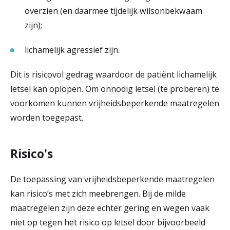
overzien (en daarmee tijdelijk wilsonbekwaam
zijn);
lichamelijk agressief zijn.
Dit is risicovol gedrag waardoor de patiënt lichamelijk
letsel kan oplopen. Om onnodig letsel (te proberen) te
voorkomen kunnen vrijheidsbeperkende maatregelen
worden toegepast.
Risico's
De toepassing van vrijheidsbeperkende maatregelen
kan risico’s met zich meebrengen. Bij de milde
maatregelen zijn deze echter gering en wegen vaak
niet op tegen het risico op letsel door bijvoorbeeld