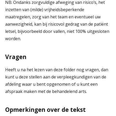
NB: Ondanks zorgvuldige afweging van risico’s, het
inzetten van (milde) vrijheidsbeperkende
maatregelen, zorg van het team en eventueel uw
aanwezigheid, kan bij risicovol gedrag van de patiënt
letsel, bijvoorbeeld door vallen, niet 100% uitgesloten
worden.
Vragen
Heeft u na het lezen van deze folder nog vragen, dan
kunt u deze stellen aan de verpleegkundigen van de
afdeling waar u bent opgenomen of u kunt een
afspraak maken met de behandelend arts.
Opmerkingen over de tekst