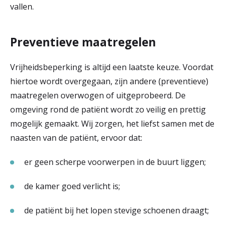
vallen.
Preventieve maatregelen
Vrijheidsbeperking is altijd een laatste keuze. Voordat
hiertoe wordt overgegaan, zijn andere (preventieve)
maatregelen overwogen of uitgeprobeerd. De
omgeving rond de patiënt wordt zo veilig en prettig
mogelijk gemaakt. Wij zorgen, het liefst samen met de
naasten van de patiënt, ervoor dat:
er geen scherpe voorwerpen in de buurt liggen;
de kamer goed verlicht is;
de patiënt bij het lopen stevige schoenen draagt;