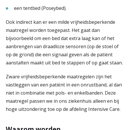
een tentbed (Poseybed).
Ook indirect kan er een milde vrijheidsbeperkende
maatregel worden toegepast. Het gaat dan
bijvoorbeeld om een bed dat extra laag kan of het
aanbrengen van draadloze sensoren (op de stoel of
op de grond) die een signaal geven als de patiënt
aanstalten maakt uit bed te stappen of op gaat staan.
Zware vrijheidsbeperkende maatregelen zijn het
vastleggen van een patiënt in een onrustband, al dan
niet in combinatie met pols- en enkelbanden. Deze
maatregel passen we in ons ziekenhuis alleen en bij
hoge uitzondering toe op de afdeling Intensive Care.
Waarom worden