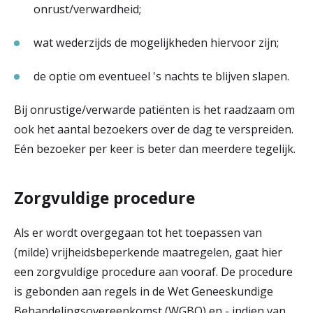
onrust/verwardheid;
wat wederzijds de mogelijkheden hiervoor zijn;
de optie om eventueel 's nachts te blijven slapen.
Bij onrustige/verwarde patiënten is het raadzaam om
ook het aantal bezoekers over de dag te verspreiden.
Eén bezoeker per keer is beter dan meerdere tegelijk.
Zorgvuldige procedure
Als er wordt overgegaan tot het toepassen van
(milde) vrijheidsbeperkende maatregelen, gaat hier
een zorgvuldige procedure aan vooraf. De procedure
is gebonden aan regels in de Wet Geneeskundige
Behandelingsovereenkomst (WGBO) en - indien van