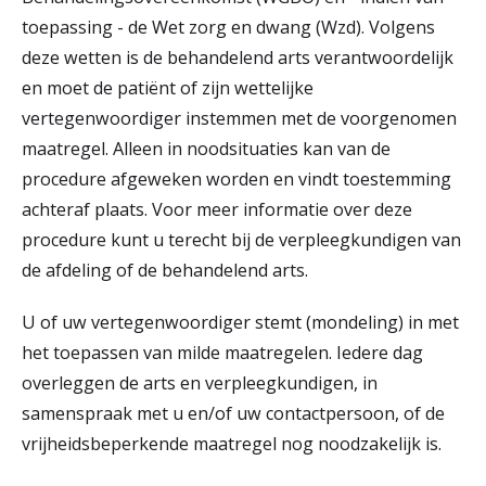
toepassing - de Wet zorg en dwang (Wzd). Volgens
deze wetten is de behandelend arts verantwoordelijk
en moet de patiënt of zijn wettelijke
vertegenwoordiger instemmen met de voorgenomen
maatregel. Alleen in noodsituaties kan van de
procedure afgeweken worden en vindt toestemming
achteraf plaats. Voor meer informatie over deze
procedure kunt u terecht bij de verpleegkundigen van
de afdeling of de behandelend arts.
U of uw vertegenwoordiger stemt (mondeling) in met
het toepassen van milde maatregelen. Iedere dag
overleggen de arts en verpleegkundigen, in
samenspraak met u en/of uw contactpersoon, of de
vrijheidsbeperkende maatregel nog noodzakelijk is.