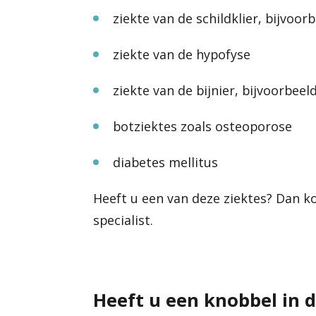
ziekte van de schildklier, bijvoor
ziekte van de hypofyse
ziekte van de bijnier, bijvoorbee
botziektes zoals osteoporose
diabetes mellitus
Heeft u een van deze ziektes? Dan k
specialist.
Heeft u een knobbel in d