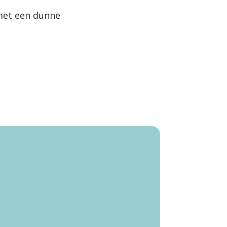
 met een dunne