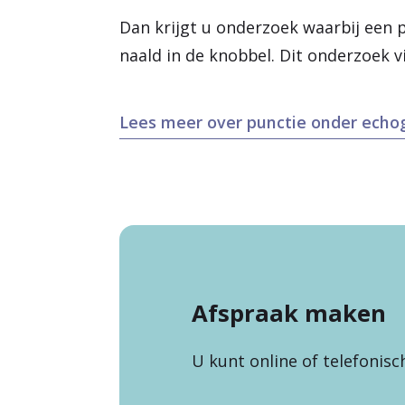
Dan krijgt u onderzoek waarbij een 
naald in de knobbel. Dit onderzoek v
Lees meer over punctie onder echo
Afspraak maken
U kunt online of telefonis