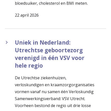
bloedsuiker, cholesterol en BMI meten.
22 april 2026
Uniek in Nederland:
Utrechtse geboortezorg
verenigd in één VSV voor
hele regio
De Utrechtse ziekenhuizen,
verloskundigen en kraamzorgorganisaties
vormen vanaf nu samen één Verloskundig
Samenwerkingsverband: VSV Utrecht.
Voorheen bestond de regio uit drie losse