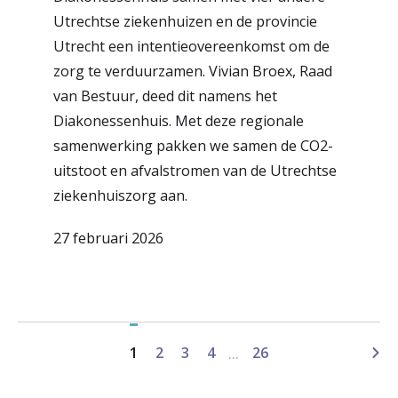
Utrechtse ziekenhuizen en de provincie
Utrecht een intentieovereenkomst om de
zorg te verduurzamen. Vivian Broex, Raad
van Bestuur, deed dit namens het
Diakonessenhuis. Met deze regionale
samenwerking pakken we samen de CO2-
uitstoot en afvalstromen van de Utrechtse
ziekenhuiszorg aan.
27 februari 2026
...
1
2
3
4
26