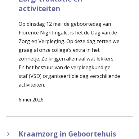
activiteiten
Op dinsdag 12 mei, de geboortedag van
Florence Nightingale, is het de Dag van de
Zorg en Verpleging. Op deze dag zetten we
graag al onze collega’s extra in het
zonnetje. Ze krijgen allemaal wat lekkers.
En het bestuur van de verpleegkundige
staf (VSD) organiseert die dag verschillende
activiteiten.
6 mei 2026
Kraamzorg in Geboortehuis