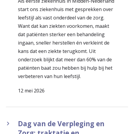
Als eerste ziekenhuis in Midden-Nederland
start ons ziekenhuis met gesprekken over
leefstijl als vast onderdeel van de zorg.
Want dat kan ziekten voorkomen, maakt
dat patiënten sterker een behandeling
ingaan, sneller herstellen én verkleint de
kans dat een ziekte terugkomt. Uit
onderzoek blijkt dat meer dan 60% van de
patiënten baat zou hebben bij hulp bij het
verbeteren van hun leefstijl.
12 mei 2026
Dag van de Verpleging en
Zorg: traktatie en