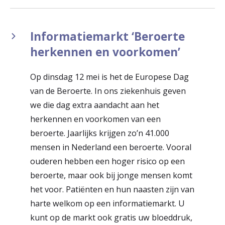
Informatiemarkt ‘Beroerte
herkennen en voorkomen’
Op dinsdag 12 mei is het de Europese Dag
van de Beroerte. In ons ziekenhuis geven
we die dag extra aandacht aan het
herkennen en voorkomen van een
beroerte. Jaarlijks krijgen zo’n 41.000
mensen in Nederland een beroerte. Vooral
ouderen hebben een hoger risico op een
beroerte, maar ook bij jonge mensen komt
het voor. Patiënten en hun naasten zijn van
harte welkom op een informatiemarkt. U
kunt op de markt ook gratis uw bloeddruk,