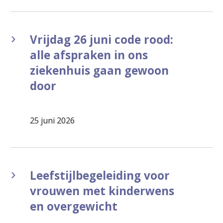
Vrijdag 26 juni code rood:
alle afspraken in ons
ziekenhuis gaan gewoon
door
25 juni 2026
Leefstijlbegeleiding voor
vrouwen met kinderwens
en overgewicht