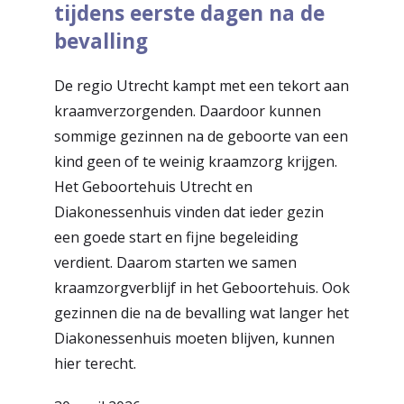
tijdens eerste dagen na de
bevalling
De regio Utrecht kampt met een tekort aan
kraamverzorgenden. Daardoor kunnen
sommige gezinnen na de geboorte van een
kind geen of te weinig kraamzorg krijgen.
Het Geboortehuis Utrecht en
Diakonessenhuis vinden dat ieder gezin
een goede start en fijne begeleiding
verdient. Daarom starten we samen
kraamzorgverblijf in het Geboortehuis. Ook
gezinnen die na de bevalling wat langer het
Diakonessenhuis moeten blijven, kunnen
hier terecht.