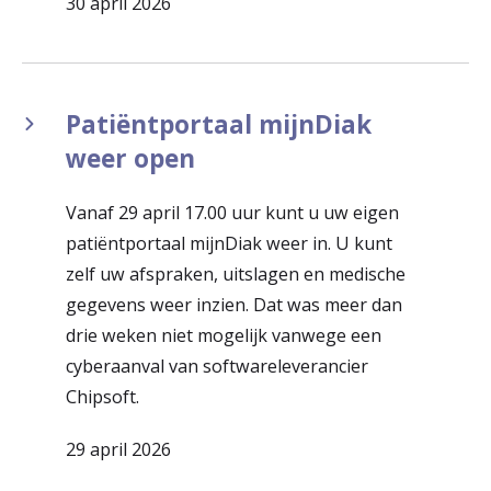
30 april 2026
Patiëntportaal mijnDiak
weer open
Vanaf 29 april 17.00 uur kunt u uw eigen
patiëntportaal mijnDiak weer in. U kunt
zelf uw afspraken, uitslagen en medische
gegevens weer inzien. Dat was meer dan
drie weken niet mogelijk vanwege een
cyberaanval van softwareleverancier
Chipsoft.
29 april 2026