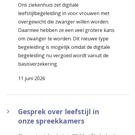
Ons ziekenhuis zet digitale
leefstijlbegeleiding in voor vrouwen met
overgewicht die zwanger willen worden.
Daarmee hebben ze een veel grotere kans
om zwanger te worden. Dit nieuwe type
begeleiding is mogelijk omdat de digitale
begeleiding nu vergoed wordt vanuit de
basisverzekering.
11 juni 2026
Gesprek over leefstijl in
onze spreekkamers