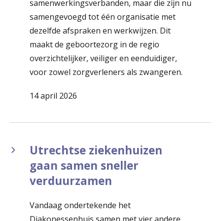
samenwerkingsverbanden, maar die zijn nu
samengevoegd tot één organisatie met
dezelfde afspraken en werkwijzen. Dit
maakt de geboortezorg in de regio
overzichtelijker, veiliger en eenduidiger,
voor zowel zorgverleners als zwangeren.
14 april 2026
Utrechtse ziekenhuizen
gaan samen sneller
verduurzamen
Vandaag ondertekende het
Diakonessenhuis samen met vier andere