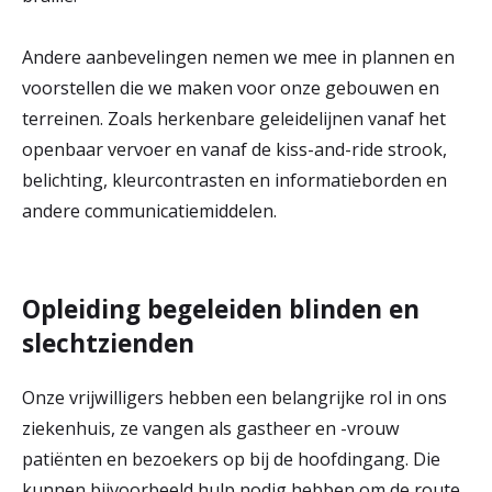
Andere aanbevelingen nemen we mee in plannen en
voorstellen die we maken voor onze gebouwen en
terreinen. Zoals herkenbare geleidelijnen vanaf het
openbaar vervoer en vanaf de kiss-and-ride strook,
belichting, kleurcontrasten en informatieborden en
andere communicatiemiddelen.
Opleiding begeleiden blinden en
slechtzienden
Onze vrijwilligers hebben een belangrijke rol in ons
ziekenhuis, ze vangen als gastheer en -vrouw
patiënten en bezoekers op bij de hoofdingang. Die
kunnen bijvoorbeeld hulp nodig hebben om de route