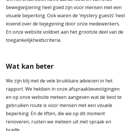
bewegwijzering heel goed zijn voor mensen met een
visuele beperking. Ook waren de ‘mystery guests’ heel
lovend over de bejegening door onze medewerkers.
En onze website voldoet aan het grootste deel van de
toegankelijkheidscriteria.
Wat kan beter
We zijn blij met de vele bruikbare adviezen in het
rapport. We hebben in onze afspraakbevestigingen
en op onze website meteen aangeven wat de best te
gebruiken route is voor mensen met een visuele
beperking. En de liften, die we op dit moment
renoveren, rusten we meteen uit met spraak en
braille.