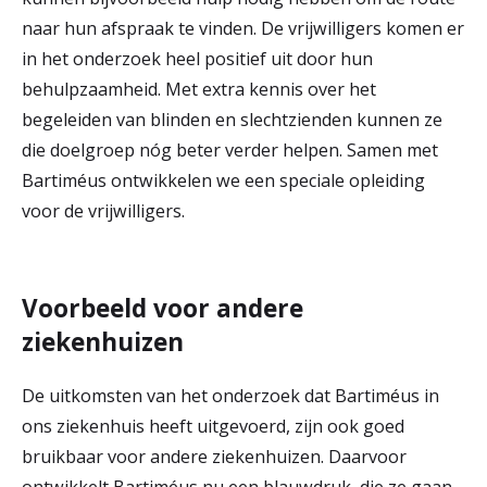
naar hun afspraak te vinden. De vrijwilligers komen er
in het onderzoek heel positief uit door hun
behulpzaamheid. Met extra kennis over het
begeleiden van blinden en slechtzienden kunnen ze
die doelgroep nóg beter verder helpen. Samen met
Bartiméus ontwikkelen we een speciale opleiding
voor de vrijwilligers.
Voorbeeld voor andere
ziekenhuizen
De uitkomsten van het onderzoek dat Bartiméus in
ons ziekenhuis heeft uitgevoerd, zijn ook goed
bruikbaar voor andere ziekenhuizen. Daarvoor