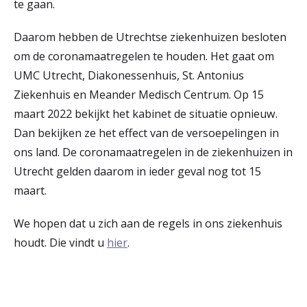
te gaan.
Daarom hebben de Utrechtse ziekenhuizen besloten
om de coronamaatregelen te houden. Het gaat om
UMC Utrecht, Diakonessenhuis, St. Antonius
Ziekenhuis en Meander Medisch Centrum. Op 15
maart 2022 bekijkt het kabinet de situatie opnieuw.
Dan bekijken ze het effect van de versoepelingen in
ons land. De coronamaatregelen in de ziekenhuizen in
Utrecht gelden daarom in ieder geval nog tot 15
maart.
We hopen dat u zich aan de regels in ons ziekenhuis
houdt. Die vindt u
hier
.