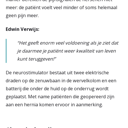
meer: de patiënt voelt veel minder of soms helemaal
geen pijn meer.
Edwin Verwijs:
“Het geeft enorm veel voldoening als je ziet dat
je daarmee je patiënt weer kwaliteit van leven
kunt teruggeven!”
De neurostimulator bestaat uit twee elektrische
draden op de zenuwbaan in de wervelkolom en een
batterij die onder de huid op de onderrug wordt
geplaatst. Met name patiënten die geopereerd zijn
aan een hernia komen ervoor in aanmerking.