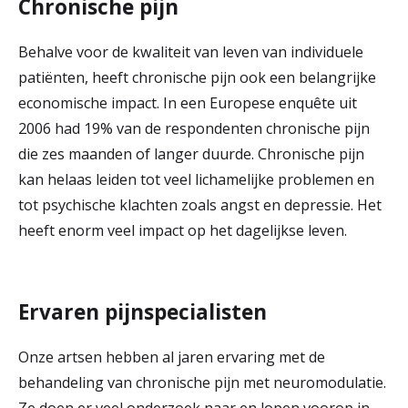
Chronische pijn
Behalve voor de kwaliteit van leven van individuele
patiënten, heeft chronische pijn ook een belangrijke
economische impact. In een Europese enquête uit
2006 had 19% van de respondenten chronische pijn
die zes maanden of langer duurde. Chronische pijn
kan helaas leiden tot veel lichamelijke problemen en
tot psychische klachten zoals angst en depressie. Het
heeft enorm veel impact op het dagelijkse leven.
Ervaren pijnspecialisten
Onze artsen hebben al jaren ervaring met de
behandeling van chronische pijn met neuromodulatie.