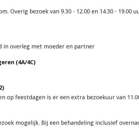
m. Overig bezoek van 9.30 - 12.00 en 14.30 - 19.00 
jd in overleg met moeder en partner
eren (4A/4C)
2)
 en op feestdagen is er een extra bezoekuur van 11.00
zoek mogelijk. Bij een behandeling inclusief overna