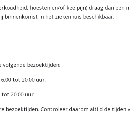
erkoudheid, hoesten en/of keelpijn) draag dan een 
bij binnenkomst in het ziekenhuis beschikbaar.
e volgende bezoektijden:
6.00 tot 20.00 uur.
tot 20.00 uur.
e bezoektijden. Controleer daarom altijd de tijden 