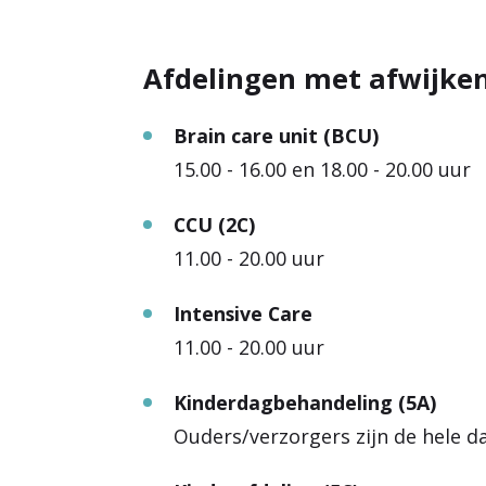
Afdelingen met afwijke
Brain care unit (BCU)
15.00 - 16.00 en 18.00 - 20.00 uur
CCU (2C)
11.00 - 20.00 uur
Intensive Care
11.00 - 20.00 uur
Kinderdagbehandeling (5A)
Ouders/verzorgers zijn de hele 