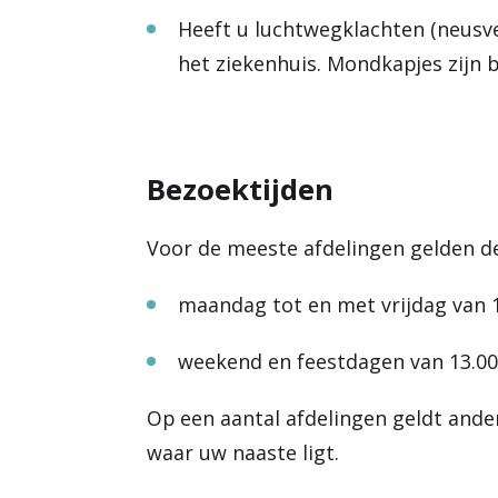
Heeft u luchtwegklachten (neusv
het ziekenhuis. Mondkapjes zijn 
Bezoektijden
Voor de meeste afdelingen gelden d
maandag tot en met vrijdag van 1
weekend en feestdagen van 13.00 
Op een aantal afdelingen geldt ander
waar uw naaste ligt.​​​​​​