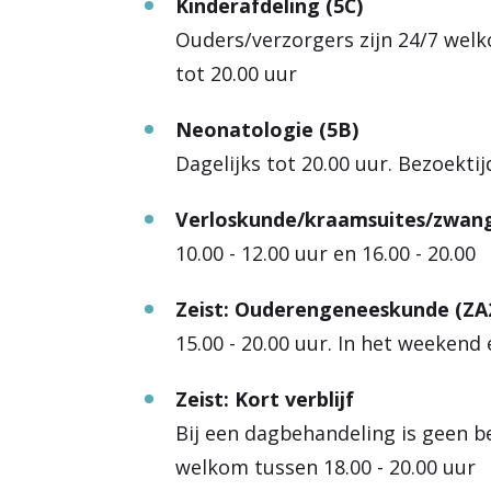
Kinderafdeling (5C)
Ouders/verzorgers zijn 24/7 welko
tot 20.00 uur
Neonatologie (5B)
Dagelijks tot 20.00 uur. Bezoekti
Verloskunde/kraamsuites/zwang
10.00 - 12.00 uur en 16.00 - 20.00
Zeist: Ouderengeneeskunde (ZA
15.00 - 20.00 uur. In het weekend
Zeist: Kort verblijf
Bij een dagbehandeling is geen be
welkom tussen 18.00 - 20.00 uur