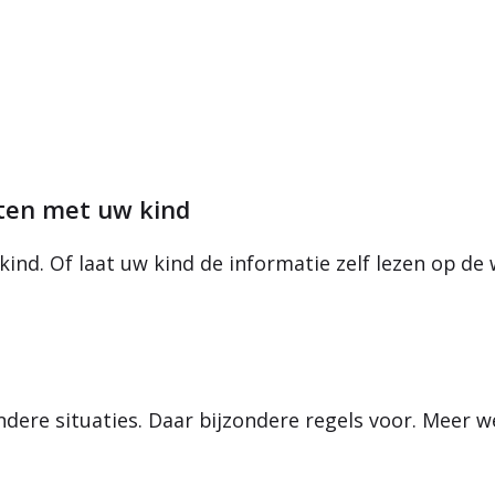
hten met uw kind
ind. Of laat uw kind de informatie zelf lezen op de
zondere situaties. Daar bijzondere regels voor. Meer 