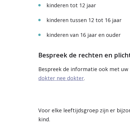
kinderen tot 12 jaar
kinderen tussen 12 tot 16 jaar
kinderen van 16 jaar en ouder
Bespreek de rechten en plic
Bespreek de informatie ook met uw k
dokter nee dokter
.
Voor elke leeftijdsgroep zijn er bij
kind.