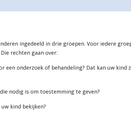
nderen ingedeeld in drie groepen. Voor iedere groep
 Die rechten gaan over:
een onderzoek of behandeling? Dat kan uw kind zelf
 die nodig is om toestemming te geven?
 uw kind bekijken?