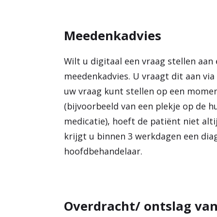
Meedenkadvies
Wilt u digitaal een vraag stellen aa
meedenkadvies. U vraagt dit aan via
uw vraag kunt stellen op een momen
(bijvoorbeeld van een plekje op de hu
medicatie), hoeft de patiënt niet alt
krijgt u binnen 3 werkdagen een diag
hoofdbehandelaar.
Overdracht/ ontslag van