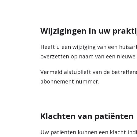
Wijzigingen in uw prakti
Heeft u een wijziging van een huisart
overzetten op naam van een nieuwe 
Vermeld alstublieft van de betreffen
abonnement nummer.
Klachten van patiënten
Uw patiënten kunnen een klacht ind