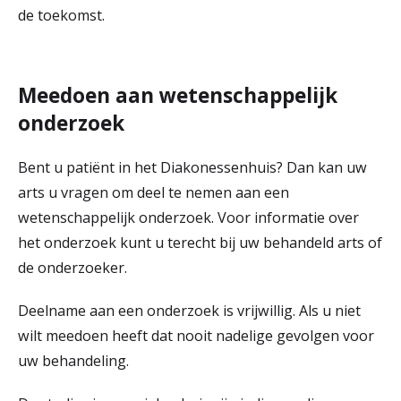
de toekomst.
Meedoen aan wetenschappelijk
onderzoek
Bent u patiënt in het Diakonessenhuis? Dan kan uw
arts u vragen om deel te nemen aan een
wetenschappelijk onderzoek. Voor informatie over
het onderzoek kunt u terecht bij uw behandeld arts of
de onderzoeker.
Deelname aan een onderzoek is vrijwillig. Als u niet
wilt meedoen heeft dat nooit nadelige gevolgen voor
uw behandeling.