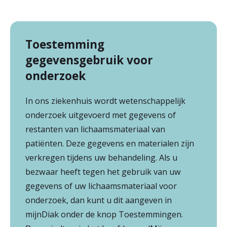
Toestemming
gegevensgebruik voor
onderzoek
In ons ziekenhuis wordt wetenschappelijk
onderzoek uitgevoerd met gegevens of
restanten van lichaamsmateriaal van
patiënten. Deze gegevens en materialen zijn
verkregen tijdens uw behandeling. Als u
bezwaar heeft tegen het gebruik van uw
gegevens of uw lichaamsmateriaal voor
onderzoek, dan kunt u dit aangeven in
mijnDiak onder de knop Toestemmingen.