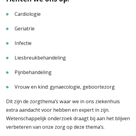
Cardiologie
Geriatrie
Infectie
Liesbreukbehandeling
Pijnbehandeling
Vrouw en kind: gynaecologie, geboortezorg
Dit zijn de zorgthema’s waar we in ons ziekenhuis
extra aandacht voor hebben en expert in zijn.
Wetenschappelijk onderzoek draagt bij aan het blijven
verbeteren van onze zorg op deze thema’s.