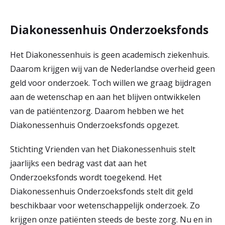
Diakonessenhuis Onderzoeksfonds
Het Diakonessenhuis is geen academisch ziekenhuis.
Daarom krijgen wij van de Nederlandse overheid geen
geld voor onderzoek. Toch willen we graag bijdragen
aan de wetenschap en aan het blijven ontwikkelen
van de patiëntenzorg. Daarom hebben we het
Diakonessenhuis Onderzoeksfonds opgezet.
Stichting Vrienden van het Diakonessenhuis stelt
jaarlijks een bedrag vast dat aan het
Onderzoeksfonds wordt toegekend. Het
Diakonessenhuis Onderzoeksfonds stelt dit geld
beschikbaar voor wetenschappelijk onderzoek. Zo
krijgen onze patiënten steeds de beste zorg. Nu en in