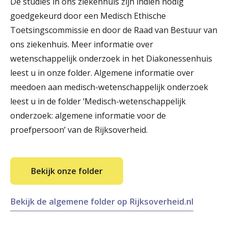
De studies in ons ziekenhuis zijn indien nodig
goedgekeurd door een Medisch Ethische
Toetsingscommissie en door de Raad van Bestuur van
ons ziekenhuis. Meer informatie over
wetenschappelijk onderzoek in het Diakonessenhuis
leest u in onze folder. Algemene informatie over
meedoen aan medisch-wetenschappelijk onderzoek
leest u in de folder ‘Medisch-wetenschappelijk
onderzoek: algemene informatie voor de
proefpersoon’ van de Rijksoverheid.
Bekijk onze folder
Bekijk de algemene folder op Rijksoverheid.nl