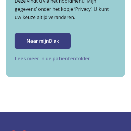
Deze vindt u via het hoofdmenu ‘Mijn
gegevens’ onder het kopje ‘Privacy’. U kunt
uw keuze altijd veranderen.
Naar mijnDiak
Lees meer in de patiëntenfolder