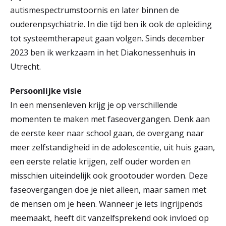
autismespectrumstoornis en later binnen de
ouderenpsychiatrie. In die tijd ben ik ook de opleiding
tot systeemtherapeut gaan volgen. Sinds december
2023 ben ik werkzaam in het Diakonessenhuis in
Utrecht.
Persoonlijke visie
In een mensenleven krijg je op verschillende
momenten te maken met faseovergangen. Denk aan
de eerste keer naar school gaan, de overgang naar
meer zelfstandigheid in de adolescentie, uit huis gaan,
een eerste relatie krijgen, zelf ouder worden en
misschien uiteindelijk ook grootouder worden. Deze
faseovergangen doe je niet alleen, maar samen met
de mensen om je heen. Wanneer je iets ingrijpends
meemaakt, heeft dit vanzelfsprekend ook invloed op