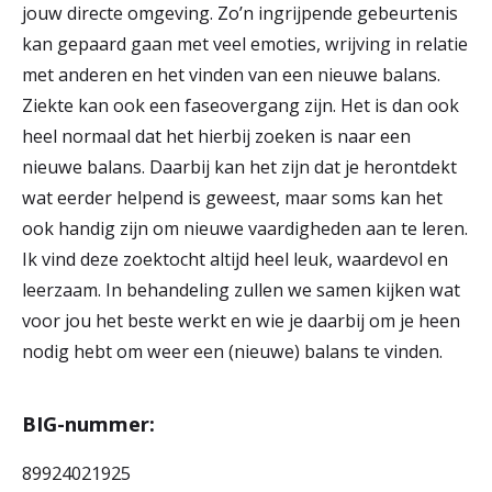
jouw directe omgeving. Zo’n ingrijpende gebeurtenis
kan gepaard gaan met veel emoties, wrijving in relatie
met anderen en het vinden van een nieuwe balans.
Ziekte kan ook een faseovergang zijn. Het is dan ook
heel normaal dat het hierbij zoeken is naar een
nieuwe balans. Daarbij kan het zijn dat je herontdekt
wat eerder helpend is geweest, maar soms kan het
ook handig zijn om nieuwe vaardigheden aan te leren.
Ik vind deze zoektocht altijd heel leuk, waardevol en
leerzaam. In behandeling zullen we samen kijken wat
voor jou het beste werkt en wie je daarbij om je heen
nodig hebt om weer een (nieuwe) balans te vinden.
BIG-nummer:
89924021925