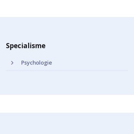
Specialisme
Psychologie