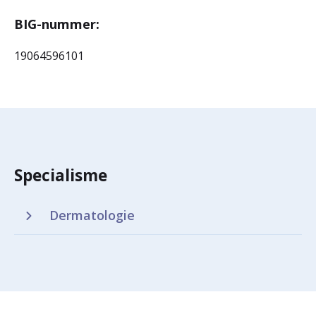
BIG-nummer:
19064596101
Specialisme
Dermatologie