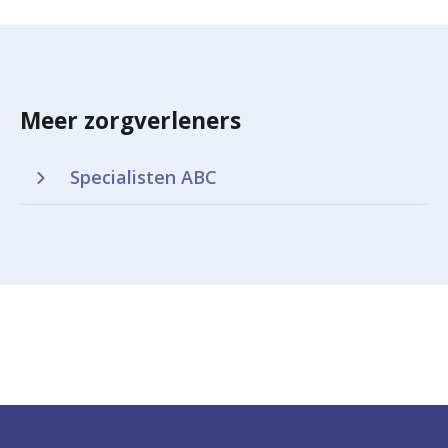
Meer zorgverleners
Specialisten ABC