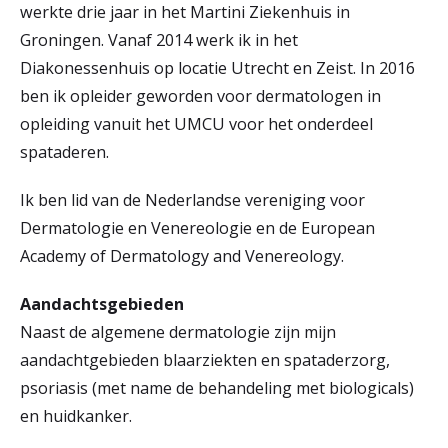
werkte drie jaar in het Martini Ziekenhuis in
Groningen. Vanaf 2014 werk ik in het
Diakonessenhuis op locatie Utrecht en Zeist. In 2016
ben ik opleider geworden voor dermatologen in
opleiding vanuit het UMCU voor het onderdeel
spataderen.
Ik ben lid van de Nederlandse vereniging voor
Dermatologie en Venereologie en de European
Academy of Dermatology and Venereology.
Aandachtsgebieden
Naast de algemene dermatologie zijn mijn
aandachtgebieden blaarziekten en spataderzorg,
psoriasis (met name de behandeling met biologicals)
en huidkanker.