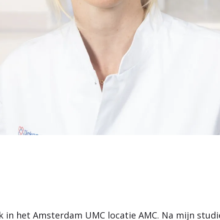
k in het Amsterdam UMC locatie AMC. Na mijn studi