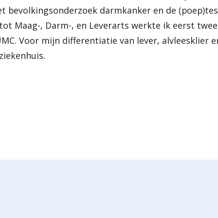
t bevolkingsonderzoek darmkanker en de (poep)tes
tot Maag-, Darm-, en Leverarts werkte ik eerst twee 
. Voor mijn differentiatie van lever, alvleesklier 
 ziekenhuis.