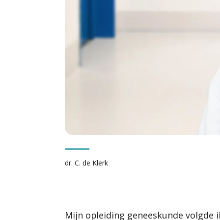
dr. C. de Klerk
Mijn opleiding geneeskunde volgde i