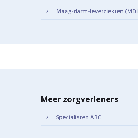
Maag-darm-leverziekten (MD
Meer zorgverleners
Specialisten ABC