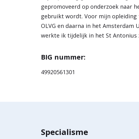
gepromoveerd op onderzoek naar he
gebruikt wordt. Voor mijn opleiding 
OLVG en daarna in het Amsterdam UMC
werkte ik tijdelijk in het St Antonius
BIG nummer:
49920561301
Specialisme