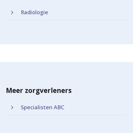
Radiologie
Meer zorgverleners
Specialisten ABC