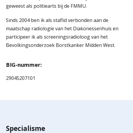
geweest als politiearts bij de FMMU.
Sinds 2004 ben ik als staflid verbonden aan de
maatschap radiologie van het Diakonessenhuis en
participeer ik als screeningsradioloog van het
Bevolkingsonderzoek Borstkanker Midden West.
BIG-nummer:
29045207101
Specialisme