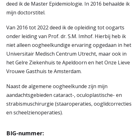
deed ik de Master Epidemiologie. In 2016 behaalde ik
mijn doctorstitel.
Van 2016 tot 2022 deed ik de opleiding tot oogarts
onder leiding van Prof. dr. S.M. Imhof. Hierbij heb ik
niet alleen oogheelkundige ervaring opgedaan in het
Universitair Medisch Centrum Utrecht, maar ook in
het Gelre Ziekenhuis te Apeldoorn en het Onze Lieve
Vrouwe Gasthuis te Amsterdam.
Naast de algemene oogheelkunde zijn mijn
aandachtsgebieden cataract-, oculoplastische- en
strabismuschirurgie (staaroperaties, ooglidcorrecties
en scheelzienoperaties).
BIG-nummer: