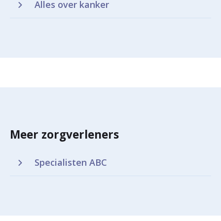
Alles over kanker
Meer zorgverleners
Specialisten ABC