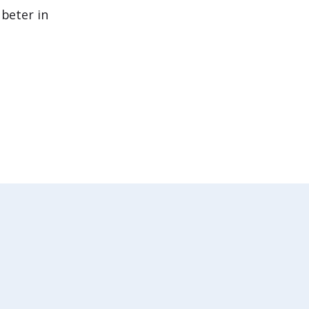
beter in