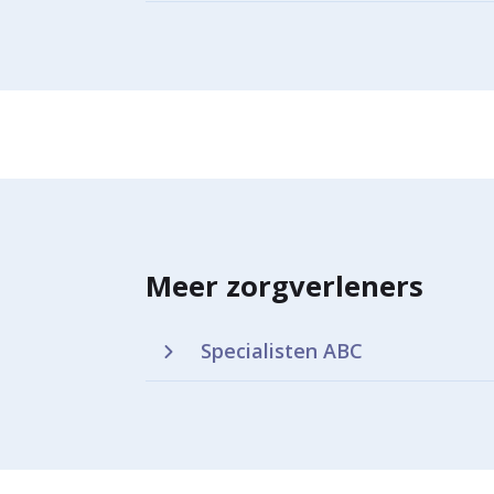
Meer zorgverleners
Specialisten ABC