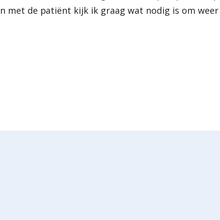
n met de patiënt kijk ik graag wat nodig is om weer 