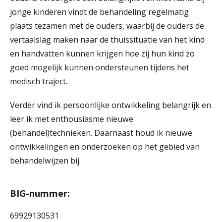
jonge kinderen vindt de behandeling regelmatig
plaats tezamen met de ouders, waarbij de ouders de
vertaalslag maken naar de thuissituatie van het kind
en handvatten kunnen krijgen hoe zij hun kind zo
goed mogelijk kunnen ondersteunen tijdens het
medisch traject.
Verder vind ik persoonlijke ontwikkeling belangrijk en
leer ik met enthousiasme nieuwe
(behandel)technieken. Daarnaast houd ik nieuwe
ontwikkelingen en onderzoeken op het gebied van
behandelwijzen bij.
BIG-nummer:
69929130531