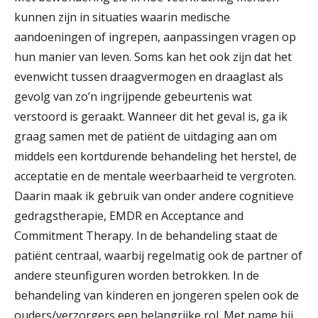
kunnen zijn in situaties waarin medische
aandoeningen of ingrepen, aanpassingen vragen op
hun manier van leven. Soms kan het ook zijn dat het
evenwicht tussen draagvermogen en draaglast als
gevolg van zo’n ingrijpende gebeurtenis wat
verstoord is geraakt. Wanneer dit het geval is, ga ik
graag samen met de patiënt de uitdaging aan om
middels een kortdurende behandeling het herstel, de
acceptatie en de mentale weerbaarheid te vergroten.
Daarin maak ik gebruik van onder andere cognitieve
gedragstherapie, EMDR en Acceptance and
Commitment Therapy. In de behandeling staat de
patiënt centraal, waarbij regelmatig ook de partner of
andere steunfiguren worden betrokken. In de
behandeling van kinderen en jongeren spelen ook de
ouders/verzorgers een belangrijke rol. Met name bij