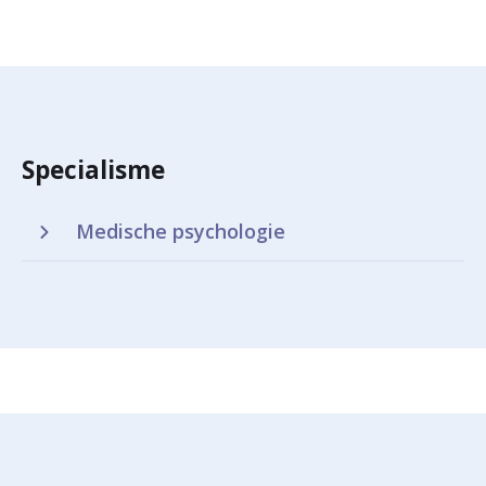
Specialisme
Medische psychologie