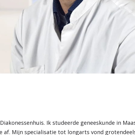
 Diakonessenhuis. Ik studeerde geneeskunde in Maas
 af. Mijn specialisatie tot longarts vond grotendeels