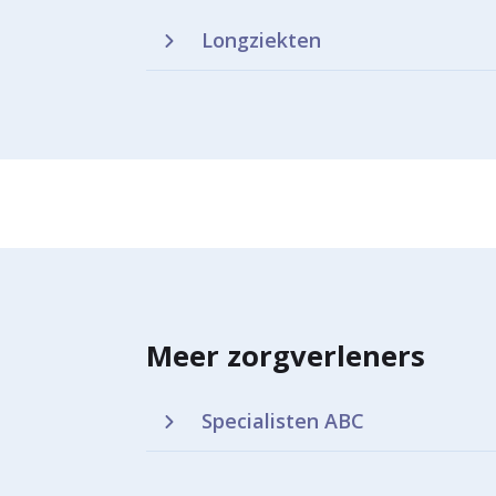
Longziekten
Meer zorgverleners
Specialisten ABC