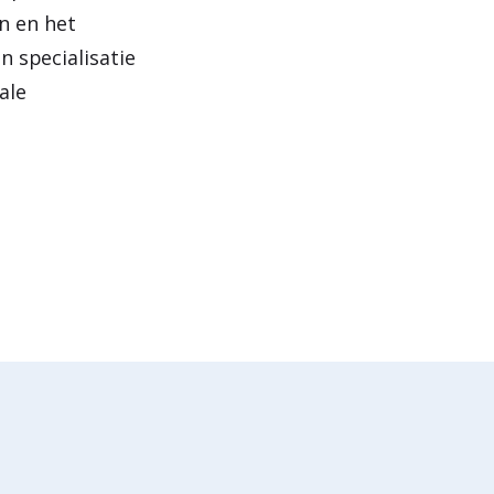
n en het
n specialisatie
ale