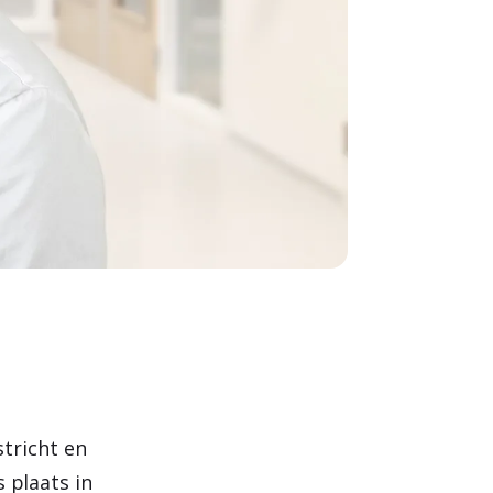
tricht en
 plaats in