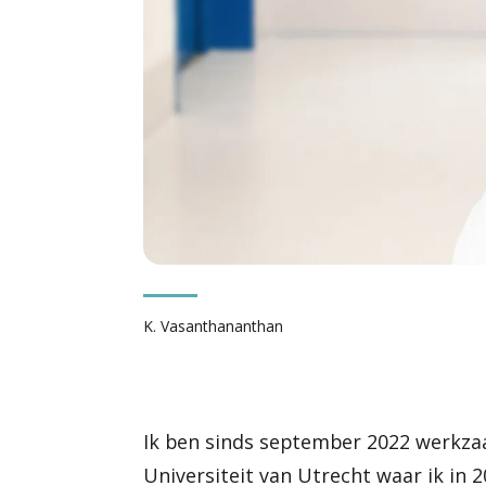
K. Vasanthananthan
Ik ben sinds september 2022 werkza
Universiteit van Utrecht waar ik in 