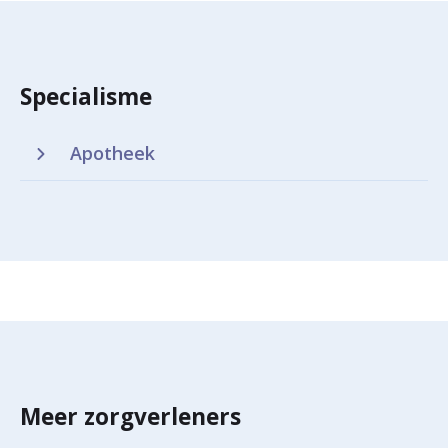
Specialisme
Apotheek
Meer zorgverleners