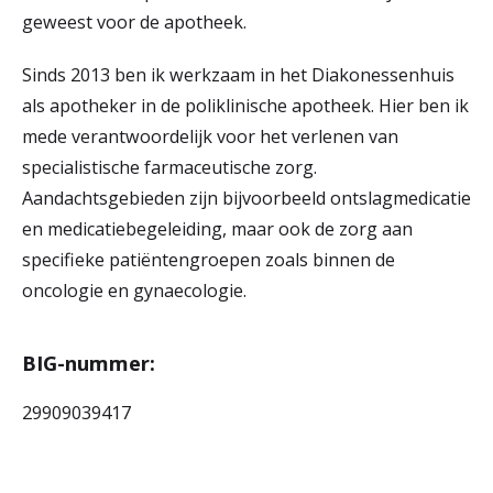
geweest voor de apotheek.
Sinds 2013 ben ik werkzaam in het Diakonessenhuis
als apotheker in de poliklinische apotheek. Hier ben ik
mede verantwoordelijk voor het verlenen van
specialistische farmaceutische zorg.
Aandachtsgebieden zijn bijvoorbeeld ontslagmedicatie
en medicatiebegeleiding, maar ook de zorg aan
specifieke patiëntengroepen zoals binnen de
oncologie en gynaecologie.
BIG-nummer:
29909039417