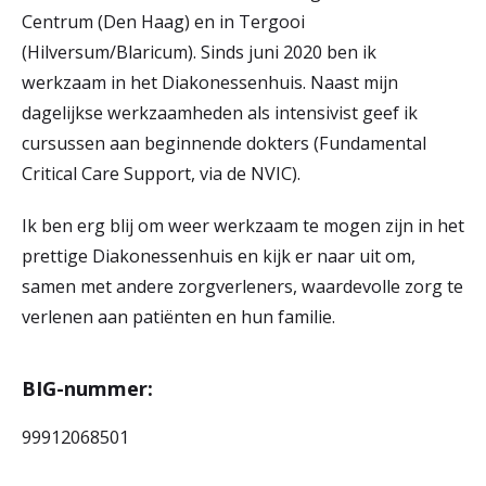
Centrum (Den Haag) en in Tergooi
(Hilversum/Blaricum). Sinds juni 2020 ben ik
werkzaam in het Diakonessenhuis. Naast mijn
dagelijkse werkzaamheden als intensivist geef ik
cursussen aan beginnende dokters (Fundamental
Critical Care Support, via de NVIC).
Ik ben erg blij om weer werkzaam te mogen zijn in het
prettige Diakonessenhuis en kijk er naar uit om,
samen met andere zorgverleners, waardevolle zorg te
verlenen aan patiënten en hun familie.
BIG-nummer:
99912068501