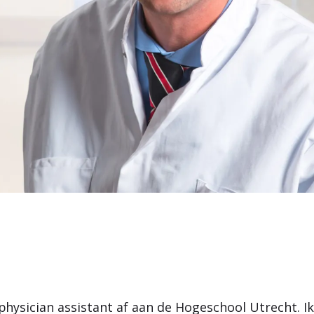
 physician assistant af aan de Hogeschool Utrecht. I