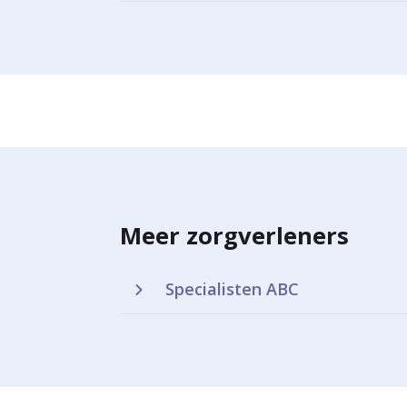
Meer zorgverleners
Specialisten ABC