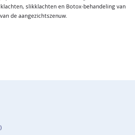
mklachten, slikklachten en Botox-behandeling van
van de aangezichtszenuw.
)