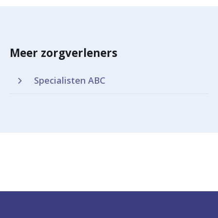
Meer zorgverleners
Specialisten ABC