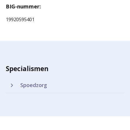
BIG-nummer:
19920595401
Specialismen
Spoedzorg