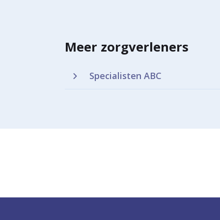
Meer zorgverleners
Specialisten ABC