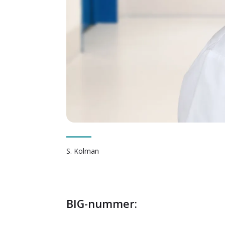
S. Kolman
BIG-nummer: