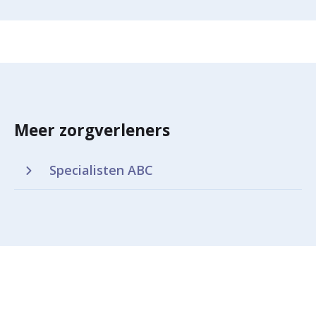
Meer zorgverleners
Specialisten ABC