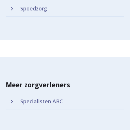
Spoedzorg
Meer zorgverleners
Specialisten ABC