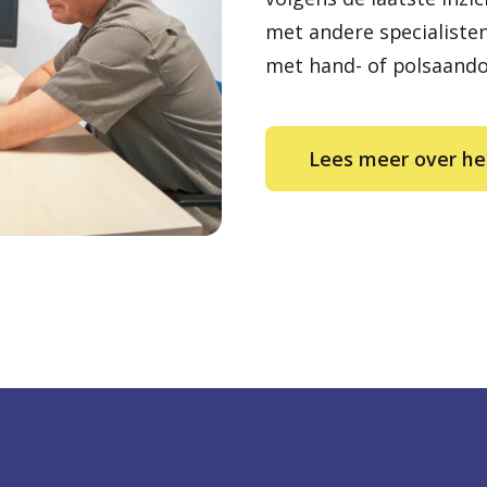
met andere specialiste
met hand- of polsaando
Lees meer over he