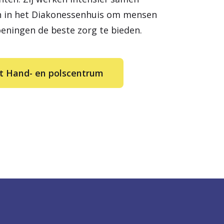
n in het Diakonessenhuis om mensen
eningen de beste zorg te bieden.
t Hand- en polscentrum