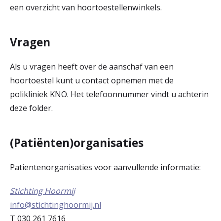
een overzicht van hoortoestellenwinkels.
Vragen
Als u vragen heeft over de aanschaf van een
hoortoestel kunt u contact opnemen met de
polikliniek KNO. Het telefoonnummer vindt u achterin
deze folder.
(Patiënten)organisaties
Patientenorganisaties voor aanvullende informatie:
Stichting Hoormij
info@stichtinghoormij.nl
T 030 261 7616