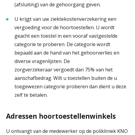
(afsluiting) van de gehoorgang geven.
U krijgt van uw ziektekostenverzekering een
vergoeding voor de hoortoestellen. U wordt
geacht een toestel in een vooraf vastgestelde
categorie te proberen. De categorie wordt
bepaald aan de hand van het gehoorverlies en
diverse vragenlijsten. De
zorgverzekeraar vergoedt dan 75% van het
aanschafbedrag. Wilt u toestellen buiten de u
toegewezen categorie proberen dan dient u deze
zelf te betalen.
Adressen hoortoestellenwinkels
U ontvangt van de medewerker op de polikliniek KNO