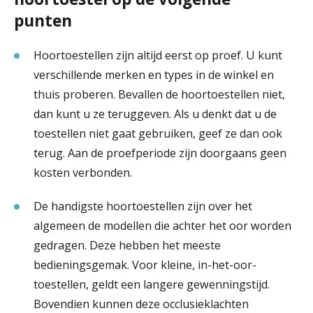
punten
Hoortoestellen zijn altijd eerst op proef. U kunt
verschillende merken en types in de winkel en
thuis proberen. Bevallen de hoortoestellen niet,
dan kunt u ze teruggeven. Als u denkt dat u de
toestellen niet gaat gebruiken, geef ze dan ook
terug. Aan de proefperiode zijn doorgaans geen
kosten verbonden.
De handigste hoortoestellen zijn over het
algemeen de modellen die achter het oor worden
gedragen. Deze hebben het meeste
bedieningsgemak. Voor kleine, in-het-oor-
toestellen, geldt een langere gewenningstijd.
Bovendien kunnen deze occlusieklachten