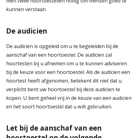
men twee hoortoestellen nodig om mensen goed te
kunnen verstaan.
De audicien
De audicien is opgeleid om u te begeleiden bij de
aanschaf van een hoortoestel. De audicien zal
hoortesten bij u afnemen om u te kunnen adviseren
bij de keuze voor een hoortoestel. Als de audicien een
hoortest heeft afgenomen, betekent dit niet dat u
verplicht bent uw hoortoestel bij deze audicien te
kopen. U bent geheel vrij in de keuze van een audicien
en het soort hoortoestel dat u wilt gebruiken.
Let bij de aanschaf van een
hoortoestel op de volgende