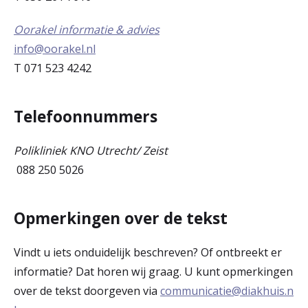
Oorakel informatie & advies
info@oorakel.nl
T 071 523 4242
Telefoonnummers
Polikliniek KNO Utrecht/ Zeist
088 250 5026
Opmerkingen over de tekst
Vindt u iets onduidelijk beschreven? Of ontbreekt er
informatie? Dat horen wij graag. U kunt opmerkingen
over de tekst doorgeven via
communicatie@diakhuis.n